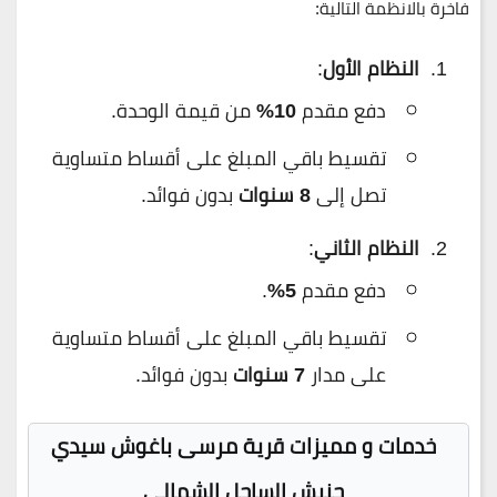
فاخرة بالانظمة التالية:
النظام الأول
:
دفع مقدم
10%
من قيمة الوحدة.
تقسيط باقي المبلغ على أقساط متساوية
تصل إلى
8 سنوات
بدون فوائد.
النظام الثاني
:
دفع مقدم
5%
.
تقسيط باقي المبلغ على أقساط متساوية
على مدار
7 سنوات
بدون فوائد.
خدمات و مميزات قرية مرسى باغوش سيدي
حنيش الساحل الشمالي