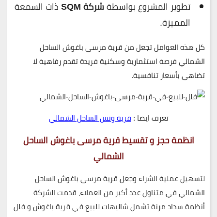
تطوير المشروع بواسطة
شركة SQM
ذات السمعة
المميزة.
كل هذه العوامل تجعل من
قرية مرسى باغوش الساحل
الشمالي
فرصة استثمارية وسكنية فريدة تقدم رفاهية لا
تضاهى بأسعار تنافسية.
تعرف ايضا :
قرية ونس الساحل الشمالي
انظمة حجز و تقسيط قرية مرسى باغوش الساحل
الشمالي
لتسهيل عملية الشراء وجعل
قرية مرسى باغوش الساحل
الشمالي
في متناول عدد أكبر من العملاء، قدمت الشركة
أنظمة سداد مرنة تشمل شاليهات للبيع في قرية باغوش و فلل