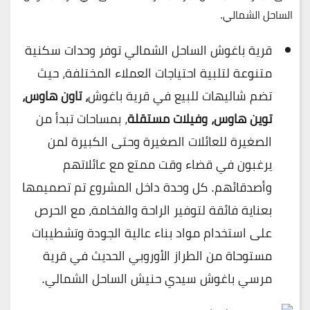
الساحل الشمالي.
قرية باغوش الساحل الشمالي توفر وحدات سكنية
متنوعة لتلبية احتياجات العملاء المختلفة، حيث
تضم شاليهات للبيع في قرية باغوش
، تاون هاوس،
توين هاوس، وفيلات مستقلة
، بمساحات تبدأ من
الصغيرة للعائلات الصغيرة وحتى الكبيرة لمن
يرغبون في قضاء وقت ممتع مع عائلاتهم
وأصدقائهم. كل وحدة داخل المشروع تم تصميمها
بعناية فائقة لتوفير الراحة والفخامة، مع الحرص
على استخدام مواد بناء عالية الجودة وتشطيبات
مستوحاة من الطراز الأوروبي الحديث في قرية
مرسي باغوش سيدي حنيش الساحل الشمالي.