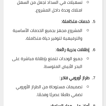
تسهيلات في السداد تجعل من السهل
امتلاك وحدة داخل المشروع.
خدمات متكاملة
:
المشروع مجهز بجميع الخدمات الأساسية
والترفيهية لتوفير حياة متكاملة.
إطلالات بحرية رائعة
:
جميع الوحدات تتمتع بإطلالة مباشرة على
البحر الأبيض المتوسط.
طراز أوروبي فاخر
:
تصميمات مستوحاة من الطراز الأوروبي
تضفي طابعًا عصريًا وفخمًا.
أمان على مدار الساعة
: