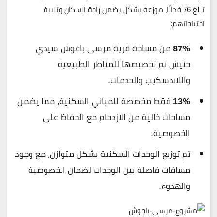
تبلغ
76 فدانًا
، موزعة بشكل يضمن راحة السكان وتلبية
احتياجاتهم:
87%
من مساحة قرية مرسى باغوش سيدي
حنيش تم تخصيصها للمناظر الطبيعية
واللاندسكيب والخدمات.
13%
فقط مخصصة للمباني السكنية، مما يضمن
مساحات خالية من الازدحام مع الحفاظ على
الخصوصية.
تم توزيع الوحدات السكنية بشكل متوازن، مع وجود
مسافات فاصلة بين الوحدات لضمان الخصوصية
والهدوء.