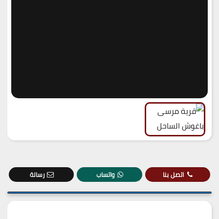
اتصل بنا
واتساب
رسالة