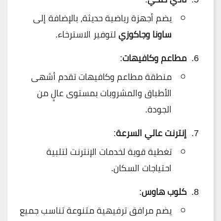
يضم أجهزة رياضية حديثة، بالإضافة إلى
ساونا وجاكوزي
لتوفير الاسترخاء.
مطاعم وكافيهات
:
منطقة مطاعم وكافيهات تقدم أشهى
الأطباق والمشروبات بمستوى عالٍ من
الجودة.
إنترنت عالي السرعة
:
تغطية قوية لخدمات الإنترنت لتلبية
احتياجات السكان.
كلوب هاوس
:
يضم مرافق ترفيهية متنوعة تناسب جميع