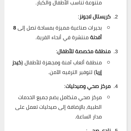
متنوعة تناسب الأطفال والكبار.
كريستال لاجونز
:
بحيرات صناعية مميزة بمساحة تصل إلى
8
أفدنة
منتشرة في أنحاء القرية.
منطقة مخصصة للأطفال
:
منطقة ألعاب آمنة ومجهزة للأطفال (
كيدز
إريا
) لتوفير الترفيه الآمن.
مركز صحي وصيدليات
:
مركز صحي متكامل يضم جميع الخدمات
الطبية، بالإضافة إلى صيدليات تعمل على
مدار الساعة.
نادي صحي
: