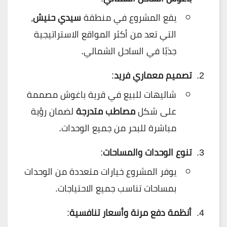
يقع المشروع في منطقة
سيدي حنيش
،
التي تعد من أكثر المواقع الاستراتيجية
جذبًا في الساحل الشمالي.
تصميم معماري فريد
:
شاليهات للبيع في قرية باغوش مصممة
على شكل
مصاطب متدرجة
لضمان رؤية
مباشرة للبحر من جميع الوحدات.
تنوع الوحدات والمساحات
:
يوفر المشروع خيارات متعددة من الوحدات
بمساحات تناسب جميع الاحتياجات.
أنظمة دفع مرنة وأسعار تنافسية
: