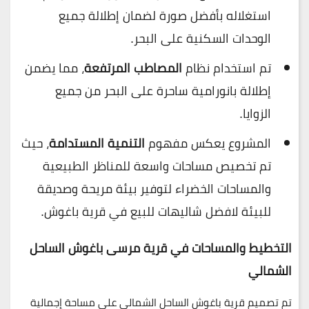
استغلاله بأفضل صورة لضمان إطلالة جميع
الوحدات السكنية على البحر.
تم استخدام نظام
المصاطب المرتفعة
، مما يضمن
إطلالة بانورامية ساحرة على البحر من جميع
الزوايا.
المشروع يعكس مفهوم
التنمية المستدامة
، حيث
تم تخصيص مساحات واسعة للمناظر الطبيعية
والمساحات الخضراء لتوفير بيئة مريحة وصديقة
للبيئة لافضل شاليهات للبيع في قرية باغوش.
التخطيط والمساحات في
قرية مرسى باغوش الساحل
الشمالي
تم تصميم قرية باغوش الساحل الشمالي على مساحة إجمالية