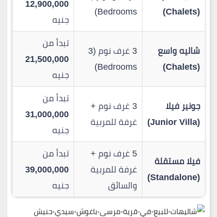
12,900,000
Bedrooms)
(Chalets)
جنيه
تبدأ من
شاليه واسع
3 غرف نوم (3
21,500,000
Bedrooms)
(Chalets)
جنيه
تبدأ من
جونير فيلا
3 غرف نوم +
31,000,000
(Junior Villa)
غرفة للمربية
جنيه
5 غرف نوم +
تبدأ من
فيلا مستقلة
غرفة للمربية
39,000,000
(Standalone)
والسائق
جنيه