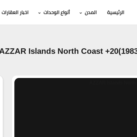
الرئيسية
المدن
أنواع الوحدات
اخبار العقارات