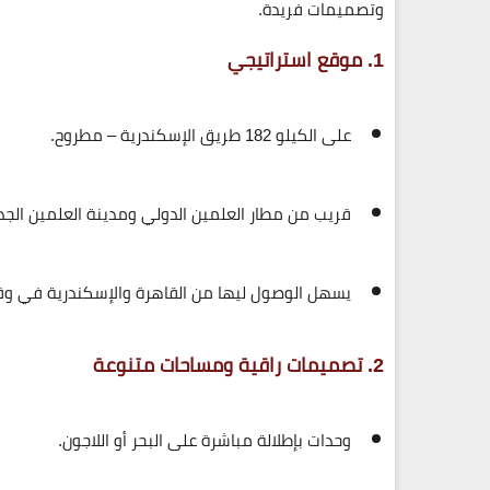
وتصميمات فريدة.
1. موقع استراتيجي
على الكيلو 182 طريق الإسكندرية – مطروح.
قريب من مطار العلمين الدولي ومدينة العلمين الجد
يسهل الوصول ليها من القاهرة والإسكندرية في و
2. تصميمات راقية ومساحات متنوعة
وحدات بإطلالة مباشرة على البحر أو اللاجون.