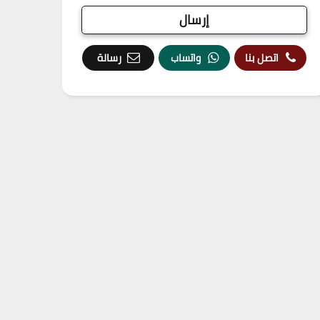
اتصل بنا
واتساب
رسالة