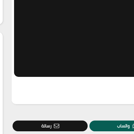
واتساب
رسالة