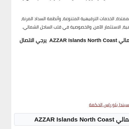
متدة، الخدمات الترفيهية المتنوعة، وأنظمة السداد المرنة،
ية، الاستثمار الآمن، والخصوصية
في قلب الساحل الشمالي.
AZZAR Is
يرجي الاتصال
يندا بلو راس الحكمة
AZZAR Island