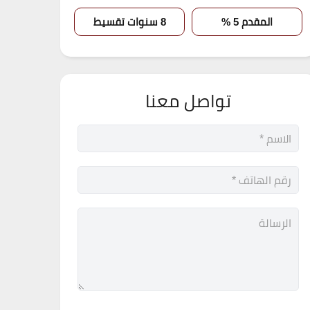
المقدم 5 %
8 سنوات تقسيط
تواصل معنا