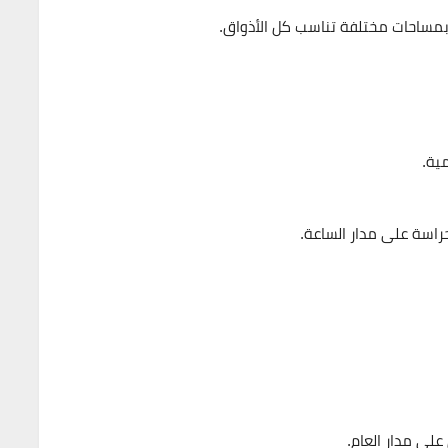
بمساحات مختلفة تناسب كل الأذواق.
ية.
اسة على مدار الساعة.
لى مدار العام.