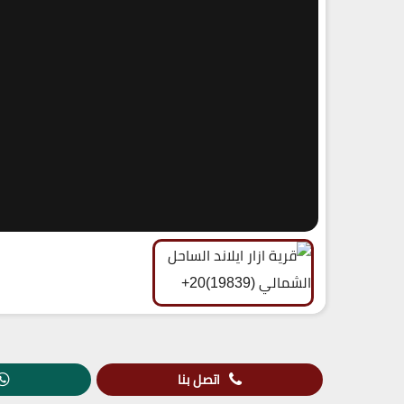
اتصل بنا