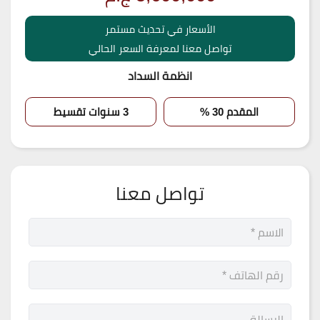
الأسعار في تحديث مستمر
تواصل معنا لمعرفة السعر الحالي
انظمة السداد
المقدم 30 %
3 سنوات تقسيط
تواصل معنا