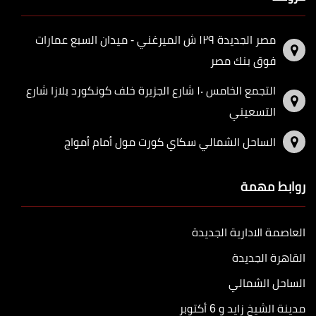
مصر الجديدة ١٢٩ ش الميرغني - ميدان السبع عمارات
فوق بنك مصر
التجمع الخامس ١٠ شارع الجزيرة خلف كونكورد بلازا شارع
التسعيني
الساحل الشمالي سكاي كورت مول أمام أمواج
روابط مهمة
العاصمة الادارية الجديدة
القاهرة الجديدة
الساحل الشمالي
مدينة الشيخ زايد و 6 أكتوبر