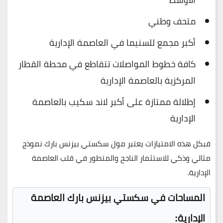
متحف وطني
أكبر مجمع للسنيما في العاصمة الإدارية
كافة خطوط المواصلات تتقاطع في محطة القطار
المركزية بالعاصمة الإدارية
إطلالة ممتازة على أكبر لاند سكيب بالعاصمة
الإدارية
فبكل هذه الامتيازات يعتبر مول سكستي بيزنس بارك نموذج
مثالي وذكي للاستثمار الناجح والمتطور في قلب العاصمة
الإدارية.
المساحات في سكستي بيزنس بارك العاصمة
الإدارية: