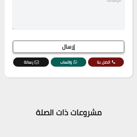
اتصل بنا
واتساب
رسالة
مشروعات ذات الصلة