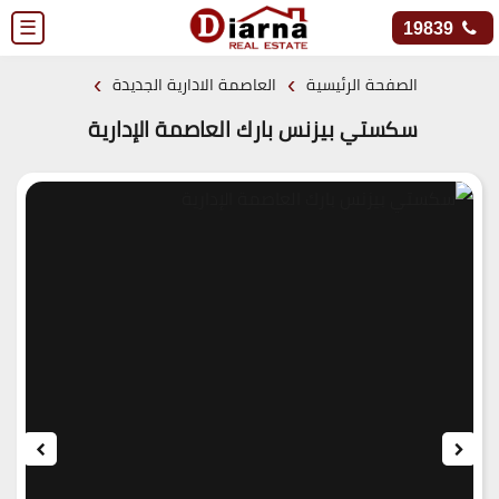
☰
19839
›
›
الصفحة الرئيسية
العاصمة الادارية الجديدة
سكستي بيزنس بارك العاصمة الإدارية