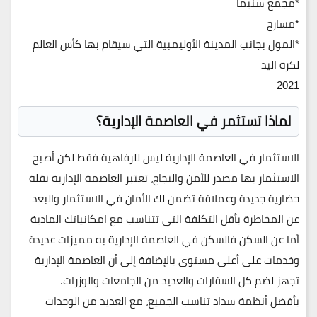
*مجمع سنيما
*مسارح
*المول بجانب المدينة الأوليمبية التي سيقام بها كأس العالم
لكرة اليد
2021
لماذا تستثمر في العاصمة الإدارية؟
الاستثمار في العاصمة الإدارية ليس للرفاهية فقط لكن أصبح
الاستثمار بها مصدر للأمن والنجاح، تعتبر العاصمة الإدارية نقلة
حضارية جديدة وعملاقة تضمن لك الأمان في الاستثمار والبعد
عن المخاطرة بأقل التكلفة التي تتناسب مع امكانياتك المادية
أما عن السكن فالسكن في العاصمة الإدارية به مميزات عديدة
وخدمات على أعلى مستوى بالإضافة إلى أن العاصمة الإدارية
تجهز لضم كل السفارات والعديد من الجامعات والوزرات.
بأفضل أنظمة سداد تناسب الجميع، مع العديد من الوحدات