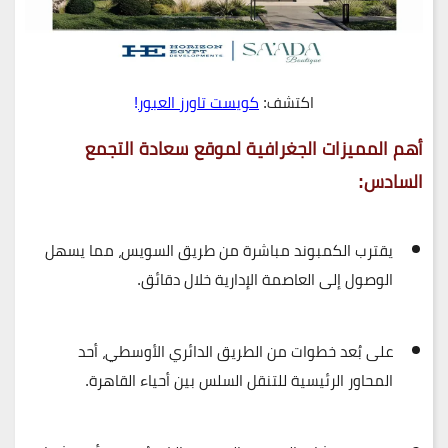
اكتشف:
كويست تاورز العبور
!
أهم المميزات الجغرافية لموقع سعادة التجمع
السادس:
يقترب الكمبوند مباشرة من
طريق السويس
، مما يسهل
الوصول إلى العاصمة الإدارية خلال دقائق.
على بُعد خطوات من
الطريق الدائري الأوسطي
، أحد
المحاور الرئيسية للتنقل السلس بين أحياء القاهرة.