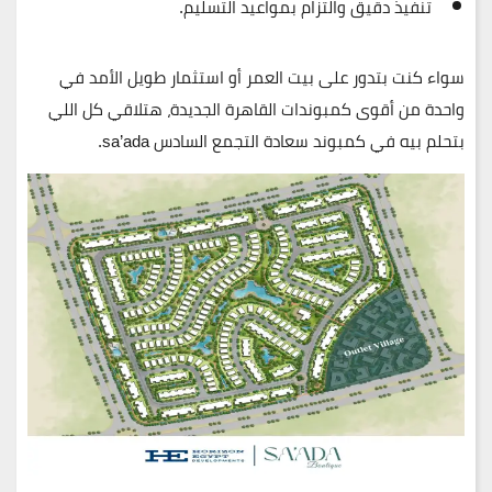
تنفيذ دقيق والتزام بمواعيد التسليم.
سواء كنت بتدور على بيت العمر أو استثمار طويل الأمد في
واحدة من
أقوى كمبوندات القاهرة الجديدة
، هتلاقي كل اللي
بتحلم بيه في كمبوند سعادة التجمع السادس sa’ada.