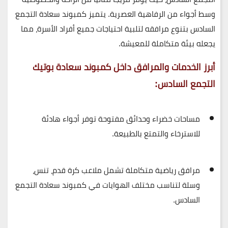
وسط أجواء من الرفاهية العصرية. يتميز كمبوند سعادة التجمع
السادس بتنوع مرافقه لتلبية احتياجات جميع أفراد الأسرة، مما
يجعله بيئة متكاملة للمعيشة.
أبرز الخدمات والمرافق داخل كمبوند سعادة بوتيك
التجمع السادس:
مساحات خضراء وحدائق مفتوحة
توفر أجواء هادئة
للاسترخاء والتمتع بالطبيعة.
مرافق رياضية متكاملة
تشمل ملاعب كرة قدم، تنس،
وسلة لتناسب مختلف الهوايات في كمبوند سعادة التجمع
السادس.