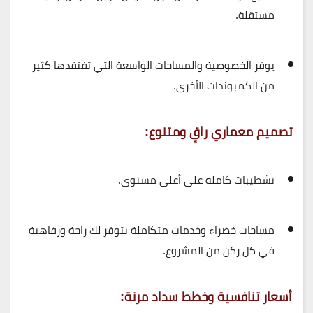
مستقلة
.
يوفر
الخصوصية والمساحات الواسعة
التي تفتقدها كثير
من الكمبوندات الأخرى.
تصميم معماري راقٍ ومتنوع:
تشطيبات كاملة على أعلى مستوى.
مساحات خضراء وخدمات متكاملة بتوفر لك راحة ورفاهية
في كل ركن من المشروع.
أسعار تنافسية وخطط سداد مرنة: