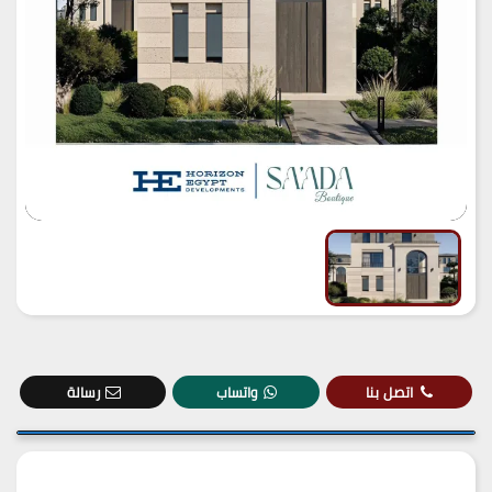
اتصل بنا
واتساب
رسالة