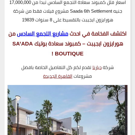
اسعار فلل كمبوند سعادة التجمع السادس تبدا من 17,000,000
جنيه Saada 6th Settlement مشروع فيلات فقط من شركة
هورايزون ايجيبت بالتقسيط على 8 سنوات 19839
اكتشف الفخامة في احدث
مشاريع التجمع السادس
من
هورايزون ايجيبت – كمبوند سعادة بوتيك SA’ADA
BOUTIQUE !
شركة
ديارنا
تقدم لكم كل التفاصيل الخاصة بافضل
مشروعات
القاهرة الجديدة