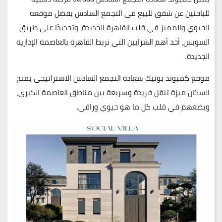
للباحثين عن
شقق للبيع في التجمع السادس
بفضل موقعه
الحيوي والمميز في
قلب القاهرة الجديدة
، وتحديدًا على
طريق
السويس
، أحد أهم الشرايين التي تربط القاهرة بالعاصمة الإدارية
الجديدة.
موقع كمبوند بوتيك سعادة التجمع السادس الاستراتيجي يمنح
السكان ميزة تنقل فريدة وسريعة بين مناطق العاصمة الكبرى،
ويضعهم في قلب كل ما هو حيوي وراقي.