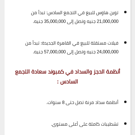
توين هاوس للبيع في التجمع السادس:
تبدأ من
21,000,000 جنيه
وتصل إلى
35,000,000 جنيه
.
فيلات مستقلة للبيع في القاهرة الجديدة:
تبدأ من
24,000,000 جنيه
وتصل إلى
57,000,000 جنيه
.
أنظمة الحجز والسداد في كمبوند سعادة التجمع
السادس :
أنظمة سداد مرنة تصل حتى
8 سنوات
.
تشطيبات كاملة
على أعلى مستوى.