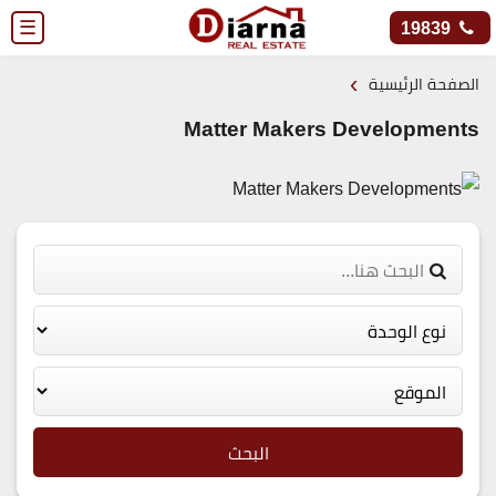
☰
19839
›
الصفحة الرئيسية
Matter Makers Developments
البحث