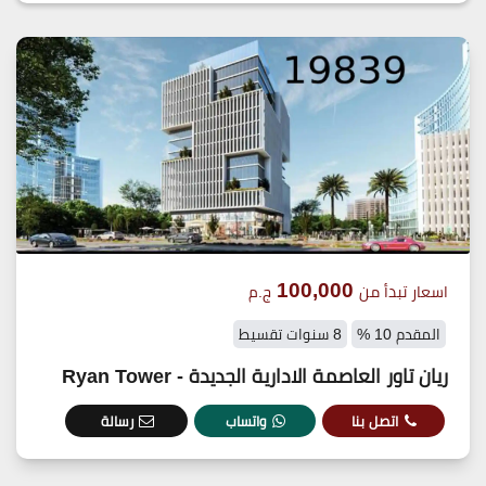
100,000
اسعار تبدأ من
ج.م
المقدم 10 %
8 سنوات تقسيط
ريان تاور العاصمة الادارية الجديدة - Ryan Tower
اتصل بنا
واتساب
رسالة