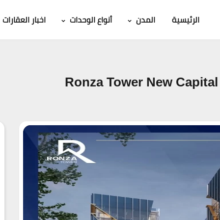
الرئيسية
المدن
أنواع الوحدات
اخبار العقارات