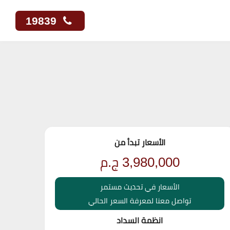
19839
الأسعار تبدأ من
3,980,000
ج.م
الأسعار في تحديث مستمر
تواصل معنا لمعرفة السعر الحالي
انظمة السداد