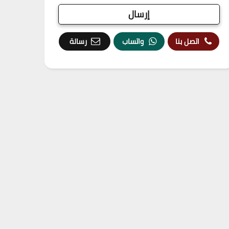
اتصل بنا
واتساب
رسالة