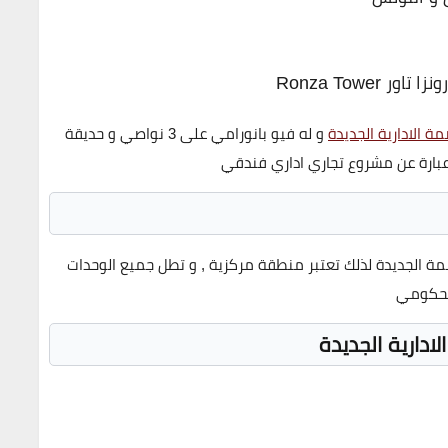
Ronza Tower
ة الادارية الجديدة
و له فيو بانورامي على 3 نواصي و حديقة
 الجديدة لذلك تعتبر منطقة مركزية , و تطل جميع الوحدات
الحكومي
لادارية الجديدة