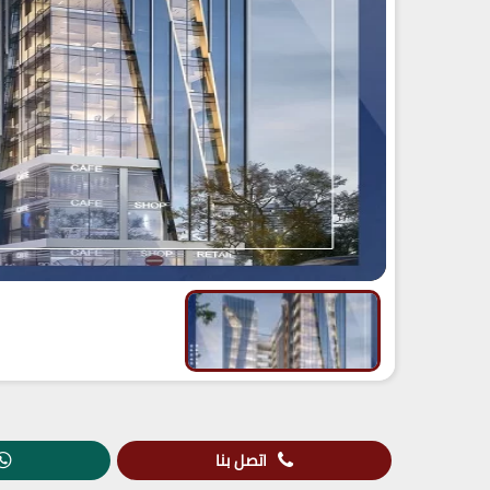
اتصل بنا