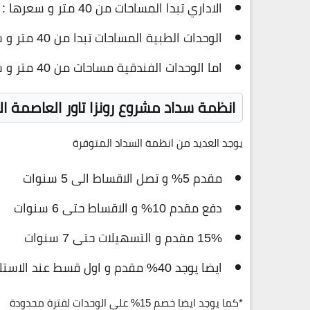
الاداري تبدا المساحات من 40 متر و سعرها : 21.000 جنية للمتر
الوحدات الطبية المساحات تبدا من 40 متر و سعرها : 25.000 جنية للمتر
اما الوحدات الفندقية مساحات من 40 متر و سعرها : 32.000 جنية
انظمة سداد مشروع رونزا تاور العاصمة ال
يوجد العديد من انظمة السداد المتوفرة
مقدم 5% و تصل الاقساط الى 5 سنوات
دفع مقدم 10% و الاقساط حتى 6 سنوات
15% مقدم و التسهيلات حتى 7 سنوات
ايضا يوجد 40% مقدم و اول قسط عند الاستلام
*كما يوجد ايضا خصم 15% على الوحدات لفترة محدودة