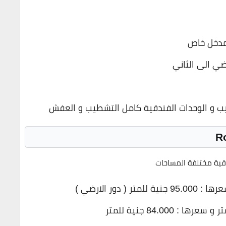
ضي الى الثاني
طيب و الوحدات الفندقية كامل التشطيب و العفش
دقية مختلفة المساحات