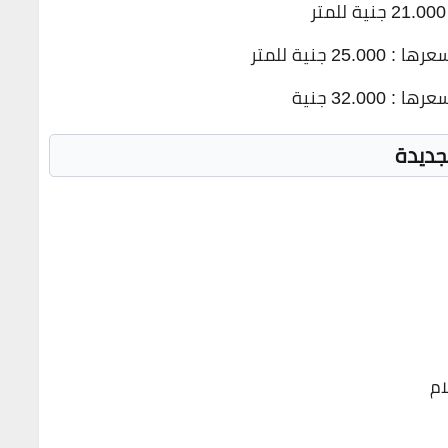
جديدة