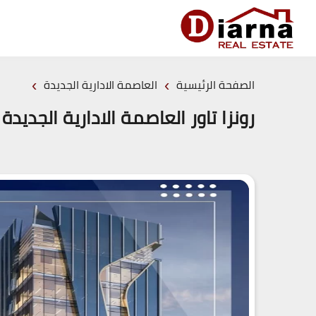
›
›
الصفحة الرئيسية
العاصمة الادارية الجديدة
رونزا تاور العاصمة الادارية الجديدة Ronza Tower New Capital