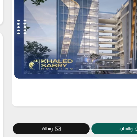
واتساب
رسالة