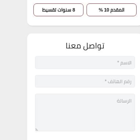
المقدم 10 %
8 سنوات تقسيط
تواصل معنا