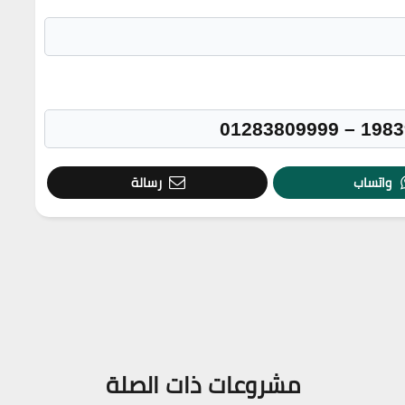
واتساب
رسالة
مشروعات ذات الصلة