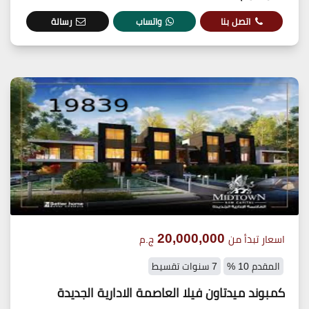
اتصل بنا
واتساب
رسالة
20,000,000
اسعار تبدأ من
ج.م
المقدم 10 %
7 سنوات تقسيط
كمبوند ميدتاون فيلا العاصمة الادارية الجديدة