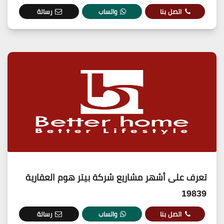
اتصل بنا
واتساب
رسالة
تعرف على أشهر مشاريع شركة بيتر هوم العقارية
19839
اتصل بنا
واتساب
رسالة