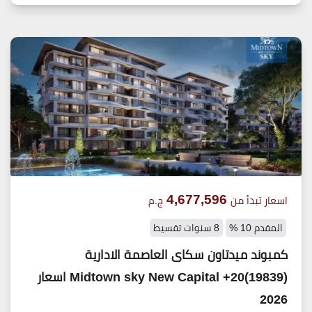
4,677,596
اسعار تبدأ من
ج.م
المقدم 10 %
8 سنوات تقسيط
كمبوند ميدتاون سكاى العاصمة الادارية
(19839)20+ Midtown sky New Capital اسعار
2026