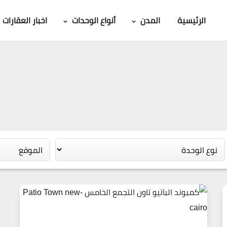
الرئيسية
المدن
أنواع الوحدات
اخبار العقارات