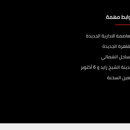
وابط مهمة
عاصمة الادارية الجديدة
قاهرة الجديدة
ساحل الشمالي
ينة الشيخ زايد و 6 أكتوبر
عين السخنة