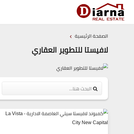
›
الصفحة الرئيسية
لافيستا للتطوير العقاري