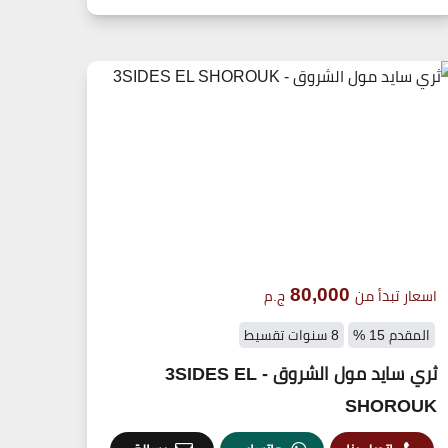
80,000
اسعار تبدأ من
ج.م
المقدم 15 %
8 سنوات تقسيط
ثري سايد مول الشروق - 3SIDES EL
SHOROUK