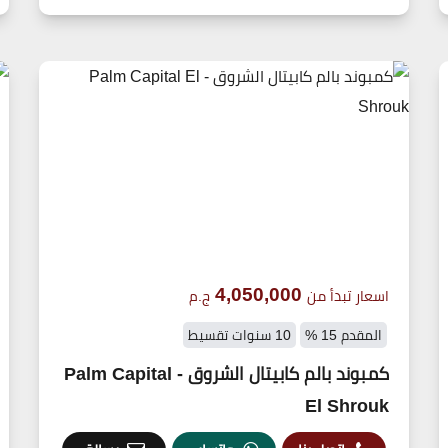
4,050,000
اسعار تبدأ من
ج.م
المقدم 15 %
10 سنوات تقسيط
كمبوند بالم كابيتال الشروق - Palm Capital
El Shrouk