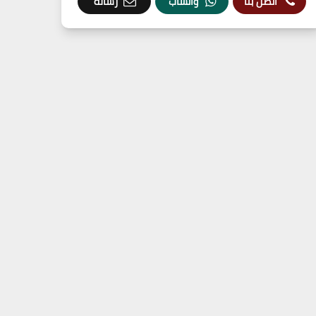
اتصل بنا
واتساب
رسالة