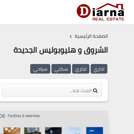
›
الصفحة الرئيسية
الشروق و هليوبوليس الجديدة
اداري
تجاري
سكني
سياحي