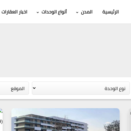
الرئيسية
المدن
أنواع الوحدات
اخبار العقارات