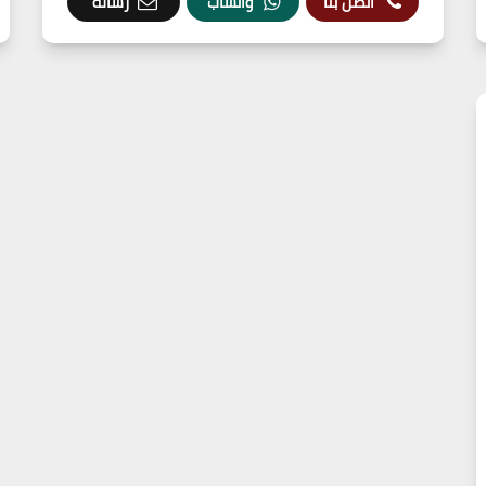
اتصل بنا
واتساب
رسالة