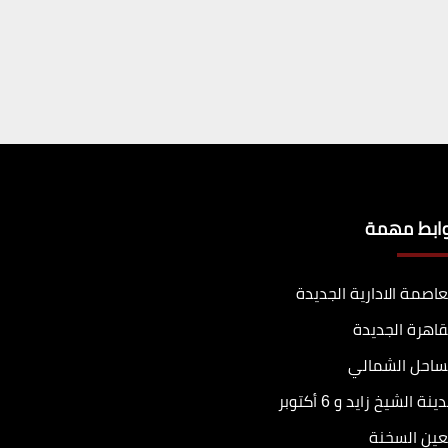
وابط مهمة
عاصمة الادارية الجديدة
قاهرة الجديدة
ساحل الشمالي
ينة الشيخ زايد و 6 أكتوبر
عين السخنة