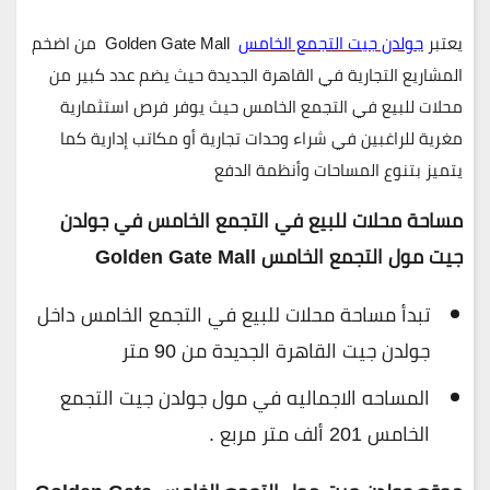
يعتبر
جولدن جيت التجمع الخامس
Golden Gate Mall من اضخم
المشاريع التجارية في القاهرة الجديدة حيث يضم عدد كبير من
محلات للبيع في التجمع الخامس حيث يوفر فرص استثمارية
مغرية للراغبين في شراء وحدات تجارية أو مكاتب إدارية كما
يتميز بتنوع المساحات وأنظمة الدفع
مساحة محلات للبيع في التجمع الخامس في جولدن
جيت مول التجمع الخامس Golden Gate Mall
تبدأ مساحة محلات للبيع في التجمع الخامس داخل
جولدن جيت القاهرة الجديدة من 90 متر
المساحه الاجماليه في مول جولدن جيت التجمع
الخامس 201 ألف متر مربع .