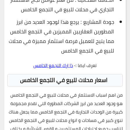
التجاري في محلات للبيع في التجمع الخامس
جودة المشاريع : يرجع هذا لوجود العديد من ابرز
المطورين العقاريين المميزين في التجمع الخامس
مما يتيح للعميل فرصة استثمار مميزة في محلات
للبيع في التجمع الخامس
تعرف ايضا :-
ذا ارك التجمع الخامس
اسعار محلات للبيع في التجمع الخامس
من اهم اسباب الاستثمار في محلات للبيع في التجمع الخامس
هو وجود العديد من ابرز الشركات المطورة التي تقدم مجموعة
كبيرة من الوحدات التجارية في التجمع الخامس مما يجعل هناك
تنوع كبير في مساحات و انواع محلات للبيع في التجمع الخامس
لتناسب جميع احتياجات المستثمرين و القوى الشرائية و يختلف