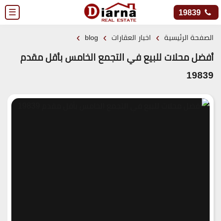
☰
19839
›
›
›
الصفحة الرئيسية
اخبار العقارات
blog
أفضل محلات للبيع في التجمع الخامس بأقل مقدم
19839