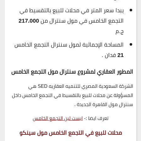
يبدا سعر المتر في محلات للبيع بالتقسيط في
التجمع الخامس في مول سنترال من
217.000
ج.م
المساحة الإجمالية لمول سنترال التجمع الخامس
21
فدان .
المطور العقاري لمشروع سنترال مول التجمع الخامس
الشركة السعودية المصري للتنميه العقاريه SED هي
المسؤولة عن محلات للبيع بالتقسيط في التجمع الخامس داخل
سنترال مول القاهرة الجديدة .
تعرف ايضا :-
ايست لين التجمع الخامس
محلات للبيع في التجمع الخامس مول سينكو