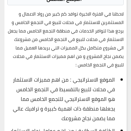
لاحظنا في الفترة الاخيرة توافد كم كبير من رواد الاعمال و
المستثمرين للاستثمار في محلات للبيع في التجمع الخامس و
يرجع هذا لتوافر الخدمات في منطقة التجمع الخامس مما يجعل
الاستثمار في محلات للبيع في التجمع الخامس من مشروعك
الي مشروع متكامل بكل المميزات التي يريدها العميل مما
يضمن نجاح المشروع و من اهم مميزات الاستثمار في محلات
للبيع في التجمع الخامس :
الموقع الاستراتيجي : من اهم مميزات الاستثمار
في محلات للبيع بالتقسيط في التجمع الخامس
هو الموقع الاستراتيجي للتجمع الخامس مما
يجعلها منطقة ذات اهمية كبيرة و ترافيك عالي
مما يضمن نجاح مشروعك
الكثافة السكانية : من اهم عوامل نجاح الاستثمار