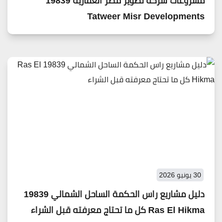
مشروعات شركة تطوير مصر العقارية 19839
Tatweer Misr Developments
30 يونيو 2026
دليل مشاريع راس الحكمة الساحل الشمالي 19839
Ras El Hikma كل ما تحتاج معرفته قبل الشراء