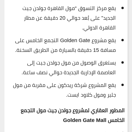
يقع مركز التسوق “مول القاهرة جولدن جيت
الجديد” على بُعد حوالي 20 دقيقة عن مطار
القاهرة الدولي.
يقع مشروع Golden Gate التجمع الخامس على
مسافة 15 دقيقة بالسيارة من الطريق السخنة.
يستغرق الوصول من مول جولدن جيت إلى
العاصمة الإدارية الجديدة حوالي نصف ساعة.
يقع المشروع شركة ريدكون على مقربة من مول
جلير ومول كلاود ايست.
المطور العقاري لمشروع جولدن جيت مول التجمع
الخامس Golden Gate Mall