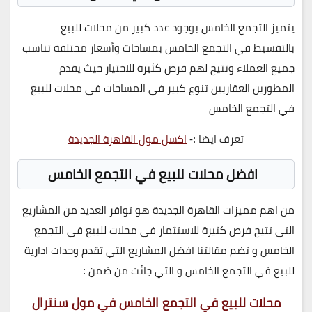
يتميز التجمع الخامس بوجود عدد كبير من محلات للبيع
بالتقسيط في التجمع الخامس بمساحات وأسعار مختلفة تناسب
جميع العملاء وتتيح لهم فرص كثيرة للاختيار حيث يقدم
المطورين العقاريين تنوع كبير في المساحات في محلات للبيع
في التجمع الخامس
تعرف ايضا :-
اكسل مول القاهرة الجديدة
افضل محلات للبيع في التجمع الخامس
من اهم مميزات القاهرة الجديدة هو توافر العديد من المشاريع
التي تتيح فرص كثيرة للاستثمار في محلات للبيع في التجمع
الخامس و تضم مقالتنا افضل المشاريع التي تقدم وحدات ادارية
للبيع في التجمع الخامس و التي جائت من ضمن :
محلات للبيع في التجمع الخامس في مول سنترال