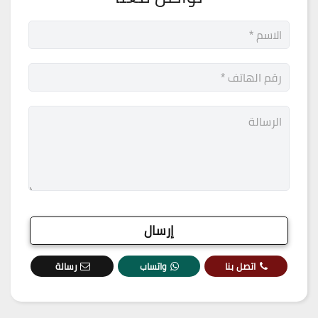
اتصل بنا
واتساب
رسالة