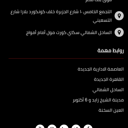
التجمع الخامس ١٠ شارع الجزيرة خلف كونكورد بلازا شارع
التسعيني
الساحل الشمالي سكاي كورت مول أمام أمواج
روابط مهمة
العاصمة الادارية الجديدة
القاهرة الجديدة
الساحل الشمالي
مدينة الشيخ زايد و 6 أكتوبر
العين السخنة