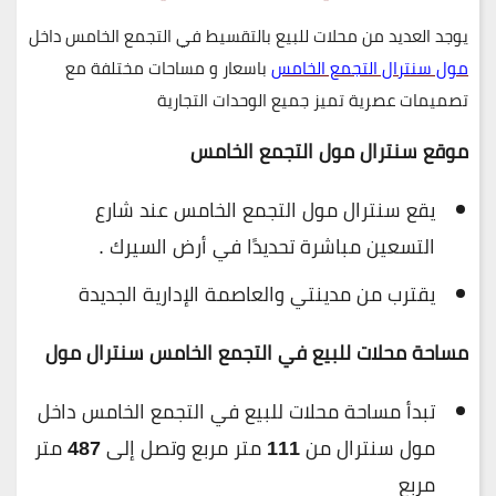
يوجد العديد من محلات للبيع بالتقسيط في التجمع الخامس داخل
مول سنترال التجمع الخامس
باسعار و مساحات مختلفة مع
تصميمات عصرية تميز جميع الوحدات التجارية
موقع سنترال مول التجمع الخامس
يقع سنترال مول التجمع الخامس عند شارع
التسعين مباشرة تحديدًا في أرض السيرك .
يقترب من مدينتي والعاصمة الإدارية الجديدة
مساحة محلات للبيع في التجمع الخامس سنترال مول
تبدأ مساحة محلات للبيع في التجمع الخامس داخل
مول سنترال من
111
متر مربع وتصل إلى
487
متر
مربع