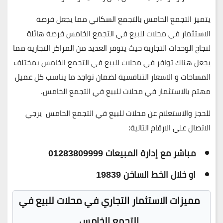
يتميز التجمع الخامس بالتجمع السكاني مما يجعل فرصة
الاستثمار في محلات للبيع في التجمع الخامس فرصة هائلة
لنجاح الوحدات التجارية حيث يتوفر العديد من المراكز التجارية مما
يجعل هناك توافر في محلات للبيع في التجمع الخامس بمختلف
المساحات و الاسعار التنافسية لضمان تواجد ما يناسب كل عميل
مهتم بالاستثمار في محلات للبيع في التجمع الخامس.
للحجز والاستعلام عن محلات للبيع في التجمع الخامس يرجي
الاتصال علي الارقام التالية:
مباشر مع إدارة المبيعات 01283809999
او خلال الخط الساخن 19839
مميزات الاستثمار التجاري في محلات للبيع في
التجمع الخامس