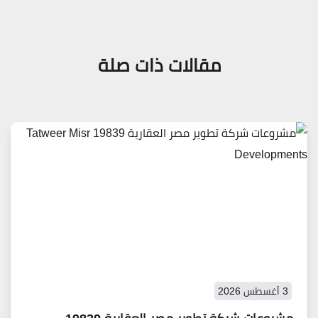
مقالات ذات صلة
3 أغسطس 2026