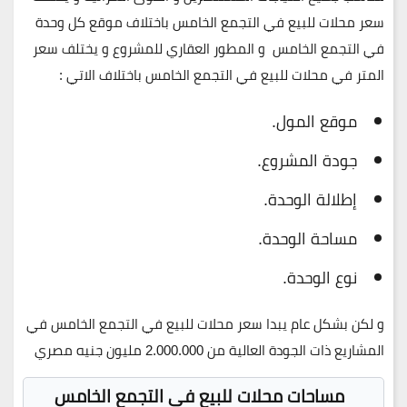
سعر محلات للبيع في التجمع الخامس باختلاف موقع كل وحدة
في التجمع الخامس و المطور العقاري للمشروع و يختلف سعر
المتر في محلات للبيع في التجمع الخامس باختلاف الاتي :
موقع المول.
جودة المشروع.
إطلالة الوحدة.
مساحة الوحدة.
نوع الوحدة.
و لكن بشكل عام يبدا سعر محلات للبيع في التجمع الخامس في
المشاريع ذات الجودة العالية من
2.000.000
مليون جنيه مصري
مساحات محلات للبيع في التجمع الخامس