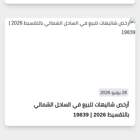
28 يونيو 2026
أرخص شاليهات للبيع في الساحل الشمالي
بالتقسيط 2026 | 19839