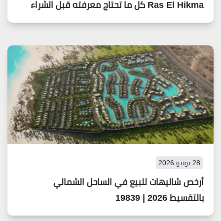
Ras El Hikma كل ما تحتاج معرفته قبل الشراء
28 يونيو 2026
أرخص شاليهات للبيع في الساحل الشمالي
بالتقسيط 2026 | 19839