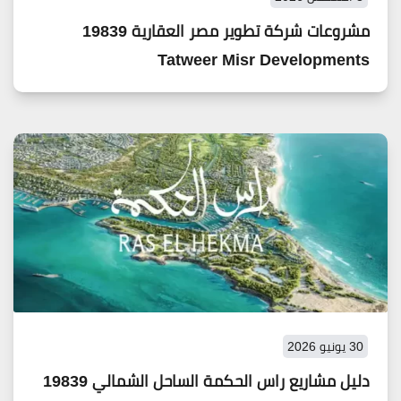
مشروعات شركة تطوير مصر العقارية 19839
Tatweer Misr Developments
30 يونيو 2026
دليل مشاريع راس الحكمة الساحل الشمالي 19839