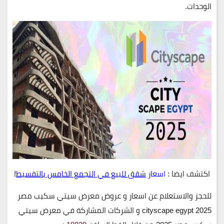
الوحدات.
اكتشف ايضا :
اسعار
شقق للبيع في التجمع الخامس بالتقسيط
!
للحجز والاستعلام عن اسعار و عروض معرض سيتي سكيب مصر
2025 cityscape egypt و الشركات المشاركة في معرض سيتي