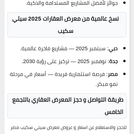
جوائز لأفضل المشاريع المستدامة والذكية.
نسخ عالمية من معرض العقارات 2025 سيتي
سكيب
دبي
: سبتمبر 2025 — مشاريع فاخرة عالمية.
جدة
: نوفمبر 2025 — تركيز على رؤية 2030.
مصر
: فرصة استثمارية فريدة — أسعار في مرحلة
نمو مبكر.
طريقة التواصل و حجز المعرض العقاري بالتجمع
الخامس
للحجز والاستعلام عن اسعار و عروض معرض سيتي سكيب مصر