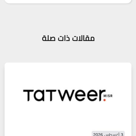
مقالات ذات صلة
3 أغسطس 2026