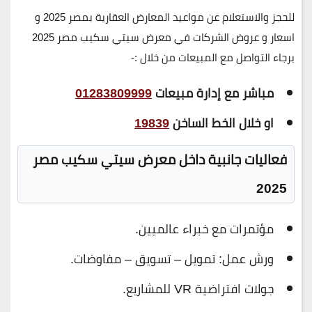
للحجز والاستعلام عن مواعيد المعارض العقارية بمصر 2025 و
اسعار و عروض الشركات في معرض سيتي سكيب مصر 2025
برجاء التواصل مع المبيعات من خلال :-
مباشر مع إدارة مبيعات
01283809999
او خلال الخط الساخن
19839
فعاليات جانبية داخل معرض سيتي سكيب مصر
2025
مؤتمرات مع خبراء عالميين.
ورش عمل: تمويل – تسويق – مفاوضات.
جولات افتراضية VR للمشاريع.