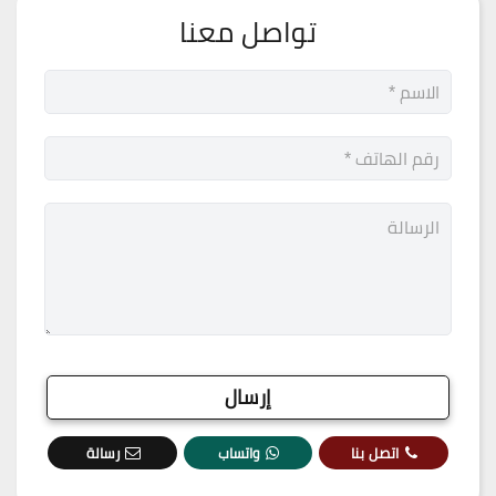
تواصل معنا
اتصل بنا
واتساب
رسالة