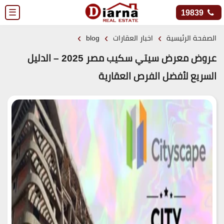
☰
19839
›
›
›
الصفحة الرئيسية
اخبار العقارات
blog
عروض معرض سيتي سكيب مصر 2025 – الدليل
السريع لأفضل الفرص العقارية