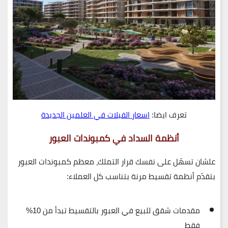
تعرف ايضا:
اسعار الفيلات في العلمين الجديدة
أنظمة السداد في كمبوندات العبور
علشان تسهّل على نفسك قرار التملك، معظم كمبوندات العبور
بتقدّم أنظمة تقسيط مرنة بتناسب كل العملاء:
مقدمات شقق للبيع في العبور بالتقسيط تبدأ من 10%
فقط