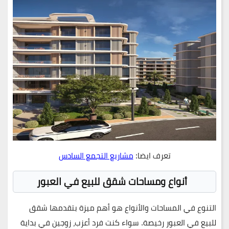
تعرف ايضا:
مشاريع التجمع السادس
أنواع ومساحات شقق للبيع في العبور
التنوع في المساحات والأنواع هو أهم ميزة بتقدمها شقق
للبيع في العبور رخيصة. سواء كنت فرد أعزب، زوجين في بداية