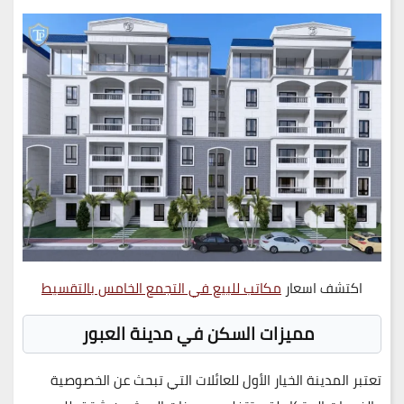
اكتشف اسعار
مكاتب للبيع في التجمع الخامس بالتقسيط
مميزات السكن في مدينة العبور
تعتبر المدينة الخيار الأول للعائلات التي تبحث عن الخصوصية