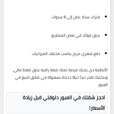
فترات سداد تصل إلى 8 سنوات
بدون فوائد في بعض المشاريع
دفع شهري مريح يناسب مختلف الميزانيات
الأنظمة دي بتديك فرصة تملك شقة راقية بدون ضغط مالي،
وبتخليك تقدر تبدأ حياة جديدة بسهولة في شقق للبيع في
العبور.
احجز شقتك في العبور دلوقتي قبل زيادة
الأسعار!