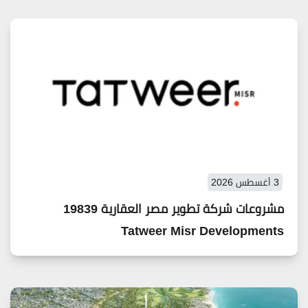
3 أغسطس 2026
مشروعات شركة تطوير مصر العقارية 19839
Tatweer Misr Developments