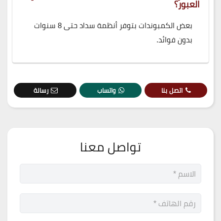
العبور؟
بعض الكمبوندات بتوفر أنظمة سداد حتى 8 سنوات
بدون فوائد.
اتصل بنا
واتساب
رسالة
تواصل معنا