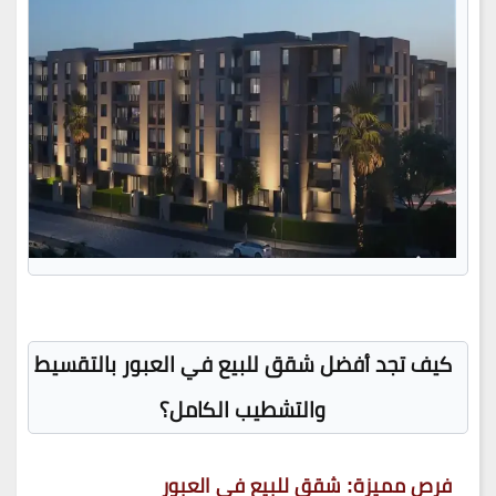
كيف تجد أفضل شقق للبيع في العبور بالتقسيط
والتشطيب الكامل؟
فرص مميزة: شقق للبيع في العبور