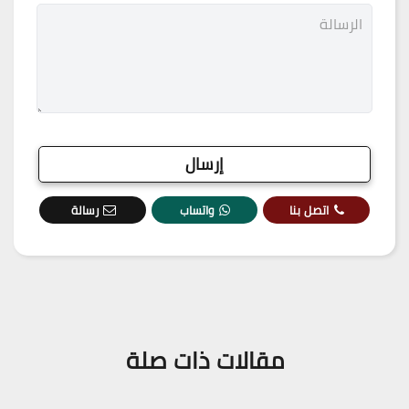
اتصل بنا
واتساب
رسالة
مقالات ذات صلة