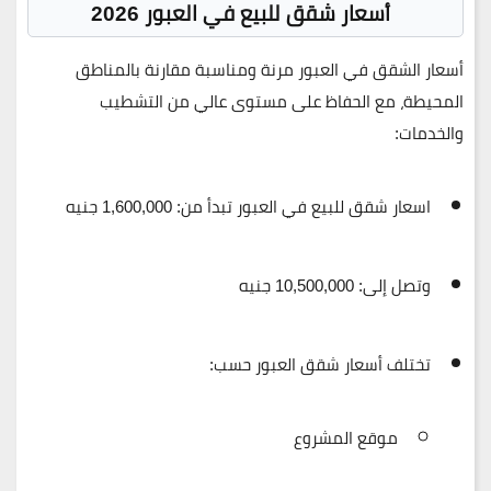
أسعار شقق للبيع في العبور 2026
أسعار الشقق في العبور مرنة ومناسبة مقارنة بالمناطق
المحيطة، مع الحفاظ على مستوى عالي من التشطيب
والخدمات:
اسعار شقق للبيع في العبور تبدأ من
:
1,600,000 جنيه
وتصل إلى
:
10,500,000 جنيه
تختلف أسعار شقق العبور حسب:
موقع المشروع