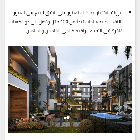
مرونة الاختيار:
يمكنك العثور على
شقق للبيع في العبور
بالتقسيط
بمساحات تبدأ من 120 مترًا وتصل إلى دوبلكسات
فاخرة في الأحياء الراقية كالحي الخامس والسادس.