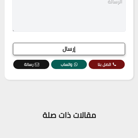
اتصل بنا
واتساب
رسالة
مقالات ذات صلة