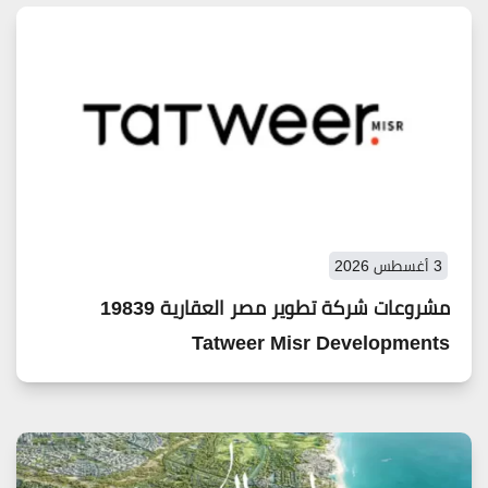
3 أغسطس 2026
مشروعات شركة تطوير مصر العقارية 19839
Tatweer Misr Developments