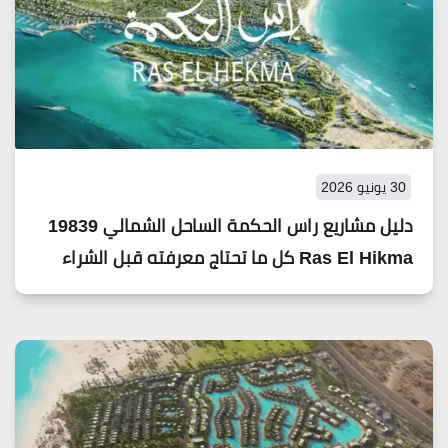
30 يونيو 2026
دليل مشاريع راس الحكمة الساحل الشمالي 19839
Ras El Hikma كل ما تحتاج معرفته قبل الشراء