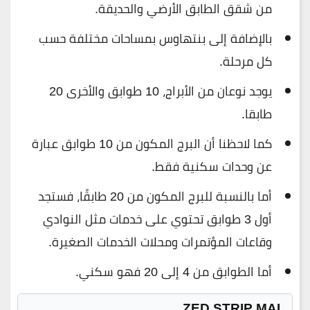
من شقق الطابق الأرضي والحديقة.
بالإضافة إلى بنتهاوس بمساحات مختلفة حسب
كل مرحلة.
يوجد نوعان من الأبراج، 10 طوابق والأخرى 20
طابقا.
كما لاحظنا أن البرج المكون من 10 طوابق عبارة
عن وحدات سكنية فقط.
أما بالنسبة للبرج المكون من 20 طابقًا، فستجد
أول 3 طوابق تحتوي على خدمات مثل النوادي
وقاعات المؤتمرات ومحلات الخدمات الصغيرة.
أما الطوابق من 4 إلى 20 فهو سكني.
ZED STRIP MAL