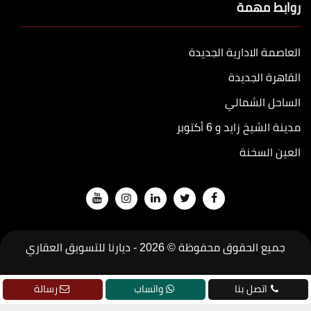
روابط مهمة
العاصمة الادارية الجديدة
القاهرة الجديدة
الساحل الشمالي
مدينة الشيخ زايد و 6 أكتوبر
العين السخنة
جميع الحقوق محفوظة © 2026 -
ديارنا للتسويق العقاري
تطوير
جودة
اتصل بنا
واتساب
رسالة