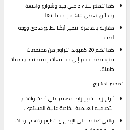
كما تتمتع ببناء داخلي جيد وشوارع واسعة
وحدائق تغطي 40٪ من مساحتها.
مقارنة بالقاهرة، تتميز أيضًا بطابع هادئ ووجه
لطيف.
كما تضم
20 كمبوند، تتراوح من مجتمعات
متوسطة الحجم إلى مجتمعات راقية، تقدم خدمات
كاملة.
تصميم المشروع
أبراج زيد الشيخ زايد مصمم علي أحدث وأفخم
التصاميم العالمية الخاصة عالية المستوى.
والتي تعتمد على الإبداع والتطوير وتقدم لوحات