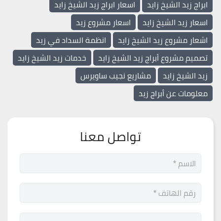
ابراج زيد الشيخ زايد
اسعار ابراج زيد الشيخ زايد
اسعار زيد الشيخ زايد
اسعار مشروع زيد
اشعار مشروع زيد الشيخ زايد
انظمة السداد في زيد
تصميم مشروع أبراج زيد الشيخ زايد
خدمات زيد الشيخ زايد
زيد الشيخ زايد
مشاريع نجيب ساويرس
معلومات عن أبراج زيد
تواصل معنا