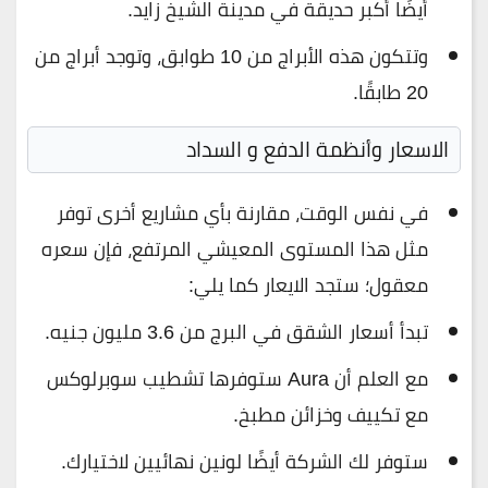
أيضًا أكبر حديقة في مدينة الشيخ زايد.
وتتكون هذه الأبراج من 10 طوابق، وتوجد أبراج من
20 طابقًا.
الاسعار وأنظمة الدفع و السداد
في نفس الوقت، مقارنة بأي مشاريع أخرى توفر
مثل هذا المستوى المعيشي المرتفع، فإن سعره
معقول؛ ستجد الايعار كما يلي:
تبدأ أسعار الشقق في البرج من 3.6 مليون جنيه.
مع العلم أن Aura ستوفرها تشطيب سوبرلوكس
مع تكييف وخزائن مطبخ.
ستوفر لك الشركة أيضًا لونين نهائيين لاختيارك.