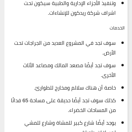
وتنفيذ الأجزاء الإدارية والطبية سيكون تحت
اشراف شركة ريدكون للإنشاءات.
الخدمات
سوف تجد في المشروع العديد من الجراجات تحت
الأرض.
سوف تجد أيضًا مصعد المالك ومصاعد الأثاث
الأخرى.
خاصة أن هناك سلالم ومخارج للطوارئ.
كذلك سوف تجد أيضًا حديقة على مساحة 65 فدانًا
من المساحات الخضراء.
يوجد أيضًا شارع كبير للمشاة وشارع للمشي