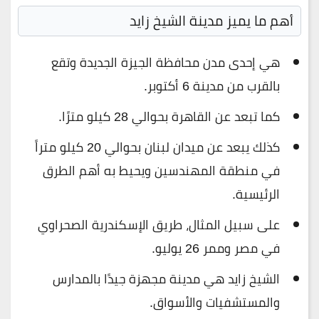
أهم ما يميز مدينة الشيخ زايد
هي إحدى مدن محافظة الجيزة الجديدة وتقع
بالقرب من مدينة 6 أكتوبر.
كما تبعد عن القاهرة بحوالي 28 كيلو مترًا.
كذلك يبعد عن ميدان لبنان بحوالي 20 كيلو متراً
في منطقة المهندسين ويحيط به أهم الطرق
الرئيسية.
على سبيل المثال، طريق الإسكندرية الصحراوي
في مصر وممر 26 يوليو.
الشيخ زايد هي مدينة مجهزة جيدًا بالمدارس
والمستشفيات والأسواق.