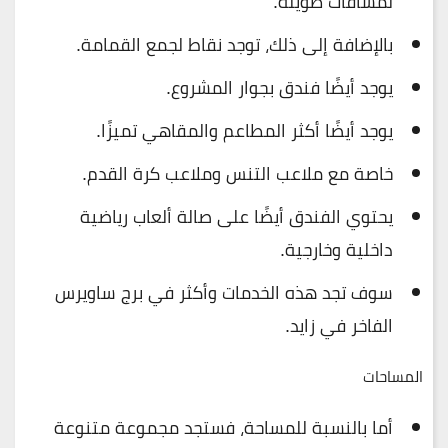
لمسافات طويلة.
بالإضافة إلى ذلك، توجد نقاط لجمع القمامة.
يوجد أيضًا فندق بجوار المشروع.
يوجد أيضًا أكثر المطاعم والمقاهي تميزًا.
خاصة مع ملاعب التنس وملاعب كرة القدم.
يحتوي الفندق أيضًا على صالة ألعاب رياضية
داخلية وخارجية.
سوف تجد هذه الخدمات وأكثر في برج ساويرس
الفاخر في زايد.
المساحات
أما بالنسبة للمساحة، فستجد مجموعة متنوعة