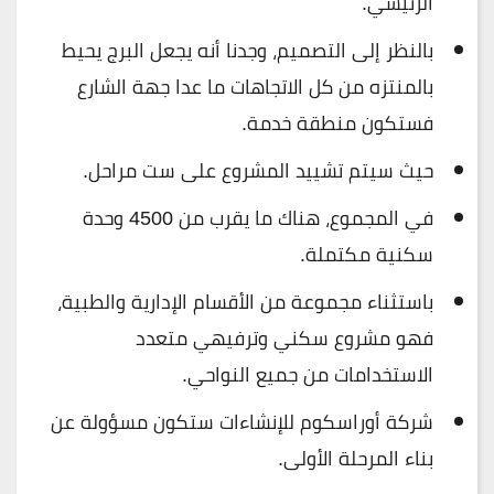
الرئيسي.
بالنظر إلى التصميم، وجدنا أنه يجعل البرج يحيط
بالمنتزه من كل الاتجاهات ما عدا جهة الشارع
فستكون منطقة خدمة.
حيث سيتم تشييد المشروع على ست مراحل.
في المجموع، هناك ما يقرب من 4500 وحدة
سكنية مكتملة.
باستثناء مجموعة من الأقسام الإدارية والطبية،
فهو مشروع سكني وترفيهي متعدد
الاستخدامات من جميع النواحي.
شركة أوراسكوم للإنشاءات ستكون مسؤولة عن
بناء المرحلة الأولى.