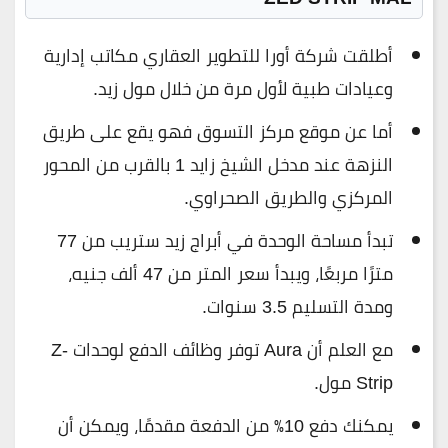
أطلقت شركة أورا للتطوير العقاري مكاتب إدارية
وعيادات طبية لأول مرة من خلال مول زيد.
أما عن موقع مركز التسوق فهو يقع على طريق
النزهة عند مدخل الشيخ زايد 1 بالقرب من المحور
المركزي والطريق الصحراوي.
تبدأ مساحة الوحدة في أبراج زيد ستريب من 77
مترًا مربعًا، ويبدأ سعر المتر من 47 ألف جنيه،
ومدة التسليم 3.5 سنوات.
مع العلم أن Aura توفر وظائف الدفع لوحدات Z-
Strip مول.
يمكنك دفع 10٪ من الدفعة مقدمًا، ويمكن أن