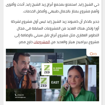
حي الشيخ زايد، استمتع بمجمع أبراج زيد الشيخ زايد، أحدث وأقوى
وأهم مشروع يمتاز بالجمال طبيعي وأفضل الخدمات.
جدير بالذكر أن كمبوند زيد الشيخ زايد ليس أول مشروع لشركة
أورا ولكن هناك العديد من المشروعات السابقة في مجال
التطوير العقاري مثل مشروع أبراج نايل سيتي بالإضافة إلى
مشروع بيراميدز هيلز والعديد من
المشروعات
خارج مصر.