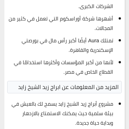
الشركات الكبرى.
أشهرها شركة أوراسكوم التي تعمل في كثير من
المجالات.
تمتلك Aura أيضًا أكبر رأس مال في بورصتي
الإسكندرية والقاهرة.
لأنها من أكبر المؤسسات وأكثرها استخدامًا في
القطاع الخاص في مصر.
المزيد من المعلومات عن ابراج زيد الشيخ زايد
مشروع أبراج زيد الشيخ زايد يسمح لك بالعيش في
بيئة سلمية حيث
يمكنك الاستمتاع بالازدهار
وبداية حياة جديدة.