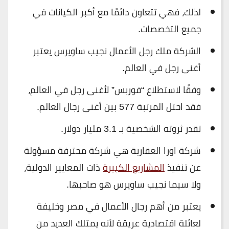
لذلك، فهي تتعاون دائمًا مع أكبر الكيانات في
جميع التخصصات.
الشركة ملك رجل الأعمال نجيب ساويرس يعتبر
أغنى رجل في العالم.
وفقًا لاستطلاع “فوربس” لأغنى رجل في العالم،
فقد احتل المرتبة 577 بين أغنى رجال العالم.
تقدر ثروته الشخصية بـ 3.1 مليار دولار.
شركة اورا العقارية هي شركة محترفة مسؤولة
عن تنفيذ
المشاريع الكبيرة
ذات المعايير الدولية،
ولا سيما نجيب ساويرس هو صاحبها.
يعتبر من أهم رجال الأعمال في مصر وخليفة
لعائلة اقتصادية عريقة لأنه يمتلك العديد من