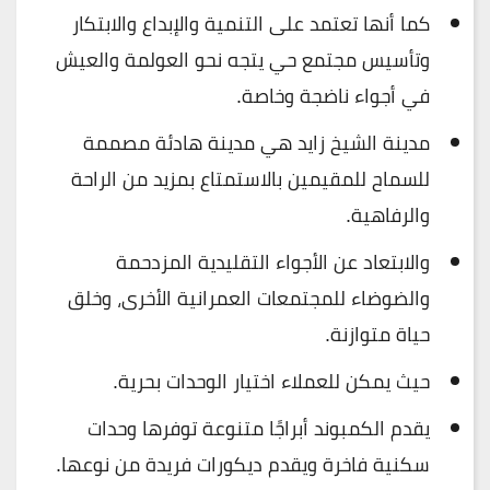
كما أنها تعتمد على التنمية والإبداع والابتكار
وتأسيس مجتمع حي يتجه نحو العولمة والعيش
في أجواء ناضجة وخاصة.
مدينة الشيخ زايد هي مدينة هادئة مصممة
للسماح للمقيمين بالاستمتاع بمزيد من الراحة
والرفاهية.
والابتعاد عن الأجواء التقليدية المزدحمة
والضوضاء للمجتمعات العمرانية الأخرى، وخلق
حياة متوازنة.
حيث يمكن للعملاء اختيار الوحدات بحرية.
يقدم الكمبوند أبراجًا متنوعة توفرها وحدات
سكنية فاخرة ويقدم ديكورات فريدة من نوعها.