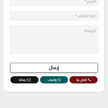
اتصل بنا
واتساب
رسالة