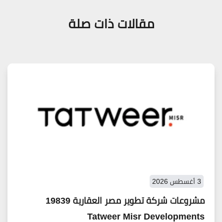
مقالات ذات صلة
3 أغسطس 2026
مشروعات شركة تطوير مصر العقارية 19839
Tatweer Misr Developments