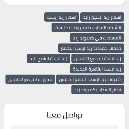
اسعار زيد الشيخ زايد
اسعار زيد ايست
الشركة المطورة لكمبوند زيد ايست
المساحات في كمبوند زيد
خدمات كمبوند زيد ايست التجمع
زيد ايست التجمع الخامس
زيد ايست الشيخ زايد
زيد ايست القاهرة الجديدة
كمبوند زيد ايست التجمع الخامس
مميزات التجمع الخامس
نظام السداد بكمبوند زيد
تواصل معنا