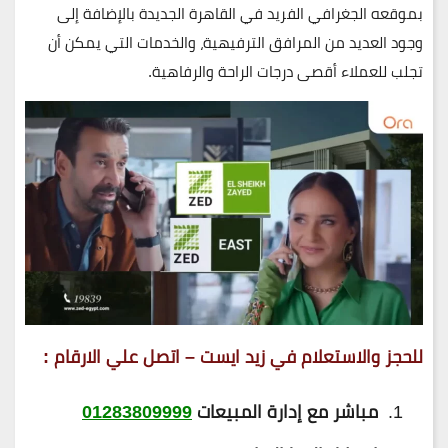
بموقعه الجغرافي الفريد في القاهرة الجديدة بالإضافة إلى
وجود العديد من المرافق الترفيهية، والخدمات التي يمكن أن
تجلب للعملاء أقصى درجات الراحة والرفاهية.
للحجز والاستعلام في زيد ايست – اتصل علي الارقام
:
مباشر مع إدارة المبيعات
01283809999