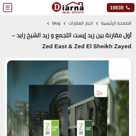
☰
19839
›
›
›
الصفحة الرئيسية
اخبار العقارات
blog
أول مقارنة بين زيد إيست التجمع و زيد الشيخ زايد –
Zed East & Zed El Sheikh Zayed