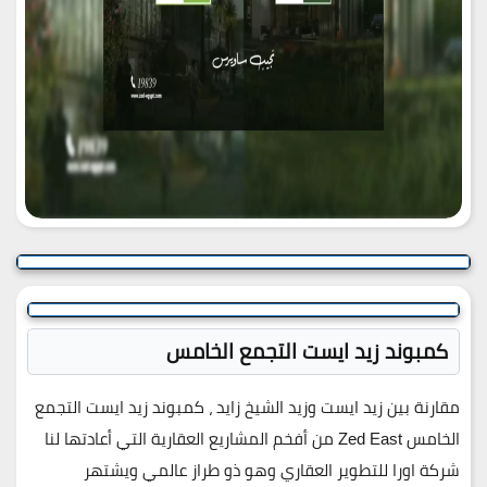
كمبوند زيد ايست التجمع الخامس
مقارنة بين زيد ايست وزيد الشيخ زايد ، كمبوند زيد ايست التجمع
الخامس Zed East من أفخم المشاريع العقارية التي أعادتها لنا
شركة اورا للتطوير العقاري وهو ذو طراز عالمي ويشتهر