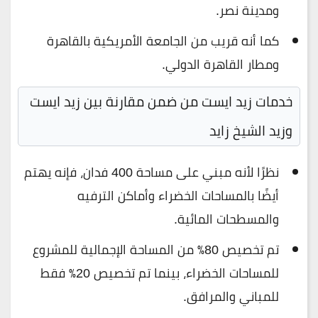
ومدينة نصر.
كما أنه قريب من الجامعة الأمريكية بالقاهرة
ومطار القاهرة الدولي.
خدمات زيد ايست من
ضمن مقارنة بين زيد ايست
وزيد الشيخ زايد
نظرًا لأنه مبني على مساحة 400 فدان، فإنه يهتم
أيضًا بالمساحات الخضراء وأماكن الترفيه
والمسطحات المائية.
تم تخصيص 80٪ من المساحة الإجمالية للمشروع
للمساحات الخضراء، بينما تم تخصيص 20٪ فقط
للمباني والمرافق.