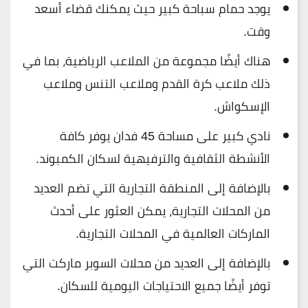
يوجد حمام سباحة كبير حيث يمكنك قضاء أسعد
وقت.
هناك أيضًا مجموعة من الملاعب الرياضية، بما في
ذلك ملاعب كرة القدم وملاعب التنس وملاعب
الإسكواش.
نادي كبير على مساحة 45 فدان يوفر كافة
الأنشطة الثقافية والترفيهية لسكان الكمبوند.
بالإضافة إلى المنطقة التجارية التي تضم العديد
من المحلات التجارية، يمكن العثور على أحدث
الماركات العالمية في المحلات التجارية.
بالإضافة إلى العديد من محلات السوبر ماركت التي
توفر أيضًا جميع الاحتياجات اليومية للسكان.