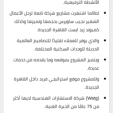
الأنشطة الترفيهية.
لطالما اشتهرت مشاريع شركة تابعة لرجل الأعمال
الشهير نجيب ساويرس بحجمها وتميزها وكذلك
كمبوند زيد ايست القاهرة الجديدة.
والذي يوفر للعملاء تقليدًا للتصاميم العالمية
الحديثة للوحدات السكنية المختلفة.
ويتميز المشروع بموقعه وما يقدمه من خدمات
عديدة.
وللمشروع موقع استراتيجي فريد داخل القاهرة
الجديدة.
(Watg) شركة الاستشارات الهندسية لديها أكثر
من 75 عامًا من الخبرة الغنية.