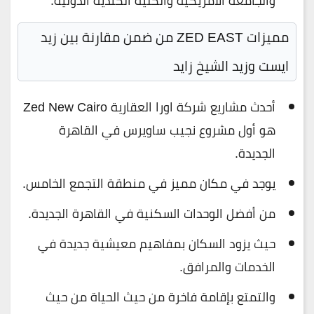
والجامعة الأمريكية والكلية الكندية الدولية.
مميزات ZED EAST من ضمن مقارنة بين زيد
ايست وزيد الشيخ زايد
أحدث مشاريع شركة اورا العقارية Zed New Cairo
هو أول مشروع نجيب ساويرس في القاهرة
الجديدة.
يوجد في مكان مميز في منطقة التجمع الخامس.
من أفضل الوحدات السكنية في القاهرة الجديدة.
حيث يزود السكان بمفاهيم معيشية جديدة في
الخدمات والمرافق.
والتمتع بإقامة فاخرة من حيث الحياة من حيث