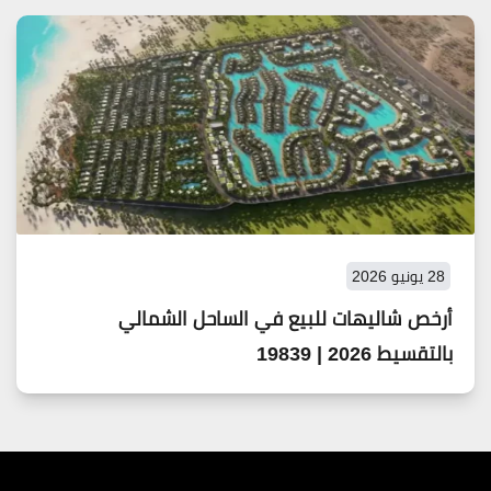
28 يونيو 2026
أرخص شاليهات للبيع في الساحل الشمالي
بالتقسيط 2026 | 19839