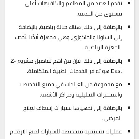
تقدم العديد من المطاعم والكافيهات أعلى
مستوى من الخدمة.
بالإضافة إلى ذلك، هناك صالة رياضية، بالإضافة
إلى الساونا والجاكوزي، وهي مجهزة أيضًا بأحدث
الأجهزة الرياضية.
بالإضافة إلى ذلك، فإن من أهم تفاصيل مشروع Z-
East هو توافر الخدمات الطبية المتكاملة.
مع مجموعة من العيادات في جميع التخصصات
والمختبرات التحليلية ومراكز الأشعة.
بالإضافة إلى تجهيزها بسيارات إسعاف لعلاج
المرضى.
عمليات تنسيقية متخصصة للسيارات لمنع الازدحام