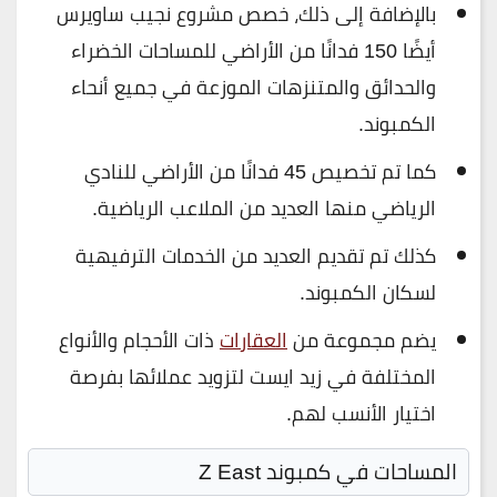
بالإضافة إلى ذلك، خصص مشروع نجيب ساويرس
أيضًا 150 فدانًا من الأراضي للمساحات الخضراء
والحدائق والمتنزهات الموزعة في جميع أنحاء
الكمبوند.
كما تم تخصيص 45 فدانًا من الأراضي للنادي
الرياضي منها العديد من الملاعب الرياضية.
كذلك تم تقديم العديد من الخدمات الترفيهية
لسكان الكمبوند.
يضم مجموعة من
العقارات
ذات الأحجام والأنواع
المختلفة في زيد ايست لتزويد عملائها بفرصة
اختيار الأنسب لهم.
المساحات في كمبوند Z East