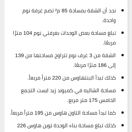
نجد أن الشقة بمساحة 85 م² تضم غرفة نوم
واحدة.
تبلغ مساحة بعض الوحدات بغرفتي نوم 104 مترًا
مربعًا.
الشقة من 3 غرف نوم تتراوح مساحتها من 139
إلى 186 مترًا مربعًا.
كذلك تبدأ البنتهاوس من 220 متراً مربعاً.
مساحة الشاليه في كمبوند زيد ايست التجمع
الخامس 175 متر مربع.
كما تبدأ مساحة التاون هاوس من 195 متراً مربعاً.
كذلك تبلغ مساحة بناء الوحدة توين هاوس 226