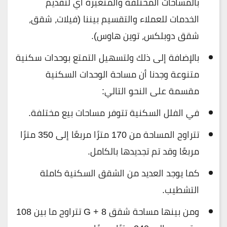
بالمساحات المختلفة والمتغيرة أي لتقديم
الخدمات للعملاء والتقسيم بيننا (فيلات، شقق،
شقق دوبلكس، توين هاوس).
بالإضافة إلى ذلك ولتسهيل التمتع بوحدات سكنية
متنوعة وجدنا أن مساحة الوحدات السكنية
مقسمة على النحو التالي:
في الفلل السكنية تتوفر مساحات بيع مختلفة.
تتراوح المساحة من 170 مترًا مربعًا إلى 350 مترًا
مربعًا وقد تم تجديدها بالكامل.
كما يوجد العديد من الشقق السكنية كاملة
التشطيب.
ومن بينها مساحة شقق G + 8 تتراوح ما بين 108