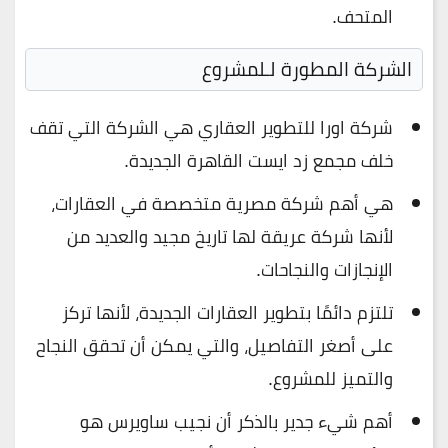
المتحف.
الشركة المطورة لـلمشروع
شركة اورا للتطوير العقاري هي الشركة التي تقف
خلف مجمع زد ايست القاهرة الجديدة.
هي أهم شركة مصرية متخصصة في العقارات،
لأنها شركة عريقة لها تاريخ مجيد والعديد من
الإنجازات والنجاحات.
تلتزم دائمًا بتطوير العقارات الجديدة، لأنها تركز
على أصغر التفاصيل، والتي يمكن أن تحقق النجاح
والتميز للمشروع.
أهم شيء جدير بالذكر أن نجيب ساويرس هو