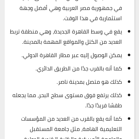
في جمهورية مصر العربية وهي أفضل وجهة
استثمارية في هذا الوقت.
يقع في وسط القاهرة الجديدة، وهي منطقة تربط
العديد من الكتل والمواقع المهمة بالمدينة.
يمكن الوصول إليه عبر مطار القاهرة الدولي.
كما أنه بالقرب جدًا من الطريق الدائري.
كذلك هو متصل بمدينة ناصر.
كذلك يرتفع فوق مستوى سطح البحر، مما يجعله
طقسًا فريدًا جدًا.
كما أنه يقع بالقرب من العديد من المؤسسات
التعليمية الهامة، مثل جامعة المستقبل