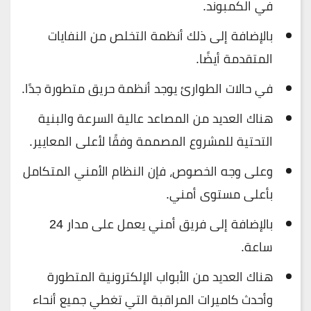
في الكمبوند.
بالإضافة إلى ذلك أنظمة التخلص من النفايات
المتقدمة أيضًا.
في حالات الطوارئ يوجد أنظمة حريق متطورة جدًا.
هناك العديد من المصاعد عالية السرعة والبنية
التحتية للمشروع المصممة وفقًا لأعلى المعايير.
وعلى وجه الخصوص، فإن النظام الأمني
​​
المتكامل
بأعلى مستوى أمني.
بالإضافة إلى فريق أمني يعمل على مدار 24
ساعة.
هناك العديد من الأبواب الإلكترونية المتطورة
وأحدث كاميرات المراقبة التي تغطي جميع أنحاء