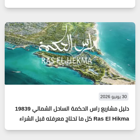
30 يونيو 2026
دليل مشاريع راس الحكمة الساحل الشمالي 19839
Ras El Hikma كل ما تحتاج معرفته قبل الشراء