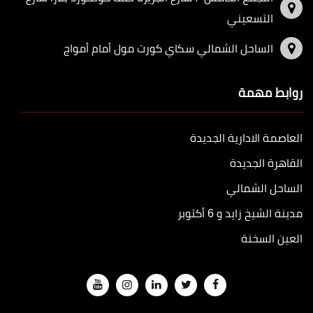
التسعيني
الساحل الشمالي سكاي كورت مول أمام أمواج
روابط مهمة
العاصمة الادارية الجديدة
القاهرة الجديدة
الساحل الشمالي
مدينة الشيخ زايد و 6 أكتوبر
العين السخنة