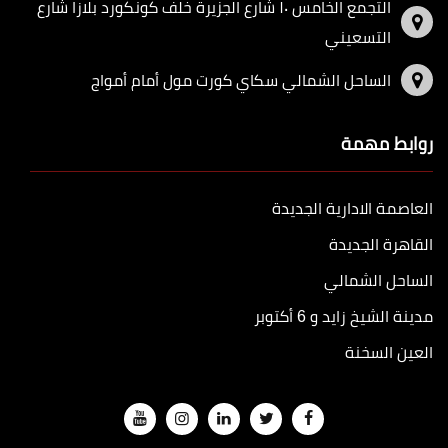
التجمع الخامس ١٠ شارع الجزيرة خلف كونكورد بلازا شارع
التسعيني
الساحل الشمالي سكاي كورت مول أمام أمواج
روابط مهمة
العاصمة الادارية الجديدة
القاهرة الجديدة
الساحل الشمالي
مدينة الشيخ زايد و 6 أكتوبر
العين السخنة