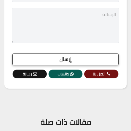
اتصل بنا
واتساب
رسالة
مقالات ذات صلة