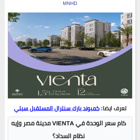
MNHD
تعرف ايضا:
كمبوند بارك سنترال المستقبل سيتي
كام سعر الوحدة في VIENTA مدينة مصر وإيه
نظام السداد؟