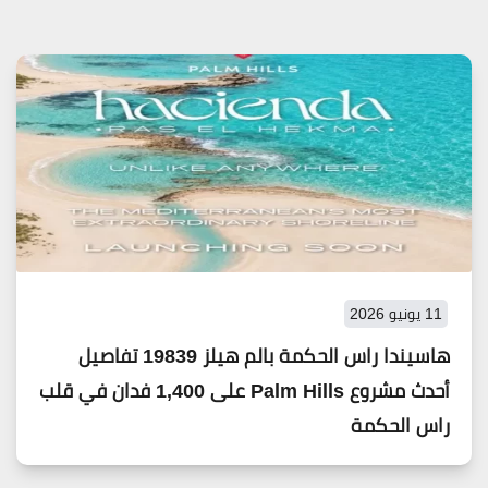
11 يونيو 2026
هاسيندا راس الحكمة بالم هيلز 19839 تفاصيل
أحدث مشروع Palm Hills على 1,400 فدان في قلب
راس الحكمة