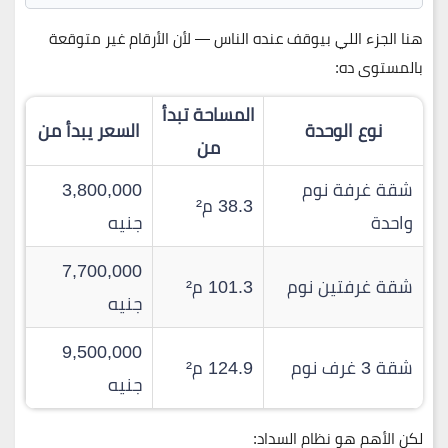
هنا الجزء اللي بيوقف عنده الناس — لأن الأرقام غير متوقعة
بالمستوى ده:
المساحة تبدأ
نوع الوحدة
السعر يبدأ من
من
شقة غرفة نوم
3,800,000
38.3 م²
واحدة
جنيه
7,700,000
شقة غرفتين نوم
101.3 م²
جنيه
9,500,000
شقة 3 غرف نوم
124.9 م²
جنيه
لكن الأهم هو نظام السداد: