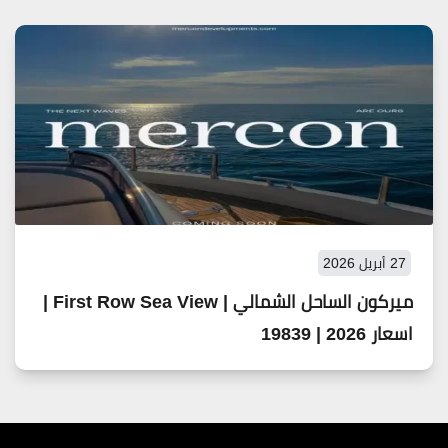
27 أبريل 2026
ميركون الساحل الشمالي | First Row Sea View |
اسعار 2026 | 19839