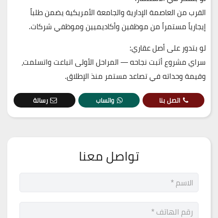
القرب من العاصمة الإدارية والجامعة الأمريكية يضمن طلباً
إيجارياً مستمراً من موظفين وأكاديميين وموظفي شركات.
لو بتدور على أصل عقاري:
سراي مشروع أثبت نجاحه — المراحل الأولى اتباعت واتسلمت،
وقيمة وحداته في تصاعد مستمر منذ الإطلاق.
اتصل بنا
واتساب
رسالة
تواصل معنا