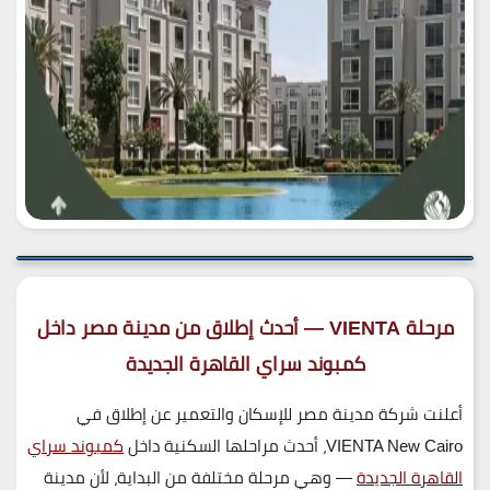
مرحلة VIENTA — أحدث إطلاق من مدينة مصر داخل
كمبوند سراي القاهرة الجديدة
أعلنت شركة مدينة مصر للإسكان والتعمير عن إطلاق في
VIENTA New Cairo
، أحدث مراحلها السكنية داخل
كمبوند سراي
القاهرة الجديدة
— وهي مرحلة مختلفة من البداية، لأن مدينة