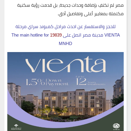
مصر لم تكتفِ بإضافة وحدات جديدة، بل قدمت رؤية سكنية
مكتملة بمعايير أعلى وتفاصيل أدق.
للحجز والاستفسار عن احدث مراحل كمبوند سراي مرحلة
VIENTA مدينة مصر اتصل على
19839
The main hotline for
MNHD