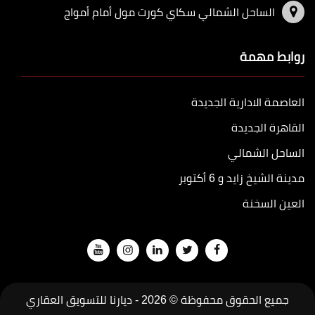
الساحل الشمالي سكاي كورت مول أمام أمواج
روابط مهمة
العاصمة الادارية الجديدة
القاهرة الجديدة
الساحل الشمالي
مدينة الشيخ زايد و 6 أكتوبر
العين السخنة
جميع الحقوق محفوظة © 2026 -
ديارنا للتسويق العقاري