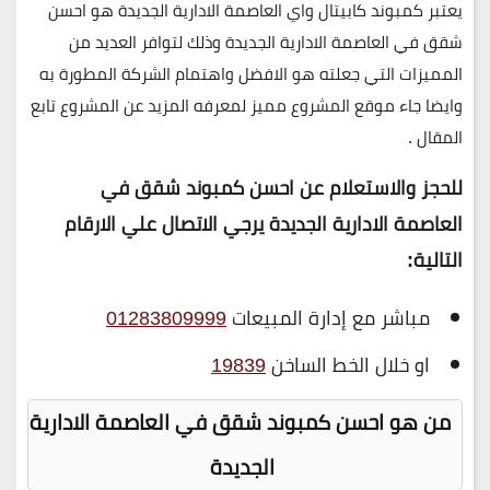
يعتبر كمبوند كابيتال واي العاصمة الادارية الجديدة هو احسن
شقق في العاصمة الادارية الجديدة وذلك لتوافر العديد من
المميزات التي جعلته هو الافضل واهتمام الشركة المطورة به
وايضا جاء موقع المشروع مميز لمعرفه المزيد عن المشروع تابع
المقال .
للحجز والاستعلام عن احسن كمبوند شقق في
العاصمة الادارية الجديدة يرجي الاتصال علي الارقام
التالية
:
مباشر مع إدارة المبيعات
01283809999
او خلال الخط الساخن
19839
من هو احسن كمبوند شقق في العاصمة الادارية
الجديدة