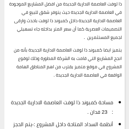
ذا لوفت العاصمة الادارية الجديدة من افضل المشاريع الموجودة
في العاصمة الادارية الجديدة حيث يتوفر شقق للبيع في
العاصمة الادارية الجديدة داخل كمبوند ذا لوفت باحدث وارقى
التصميمات العصرية كما أن سعر المتر بداخله جاء تسهيلي
لجميع المستثمرين .
يتميز ايضا كمبوند ذا لوفت العاصمة الادارية الجديدة بأنه من
انجح المشاريع التي قامت به الشركة المطورة وذلك لوقوع
المشروع في موقع متميز يقترب من اهم المناطق الهامة
الواقعة في العاصمة الادارية الجديدة .
مساحة كمبوند ذا لوفت العاصمة الادارية الجديدة
: 23 فدان .
أنظمة السداد المتاحة داخل المشروع :-يتم الحجز