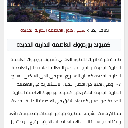
تعرف ايضا :-
سيتي هول العاصمة الادارية الجديدة
كمبوند بوردووك العاصمة الادارية الجديدة
طرحت شركة اتريك للتطوير العقاري كمبوند بوردووك العاصمة
الادارية الجديدة بالقرب من اهم المعالم الهامه داخل العاصمة
الادارية الجديدة كما ان المشروع يقع في الحي السكني السابع
R7 وهي تعتبر من افضل الاحياء الاستثمارية في العاصمة
الادارية الجديدة لذلك يعتبر كمبوند بوردووك العاصمة الادارية
الجديدة هو احسن كمبوند شقق في العاصمة الادارية الجديدة .
كما ان قامت الشركة المطورة بتوفير الوحدات بتصميمات رائعه
ومختلفه جاءت لتناسب العملاء اصحاب الذوق الرفيع حيث تميز