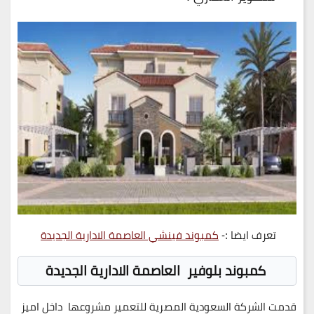
تعرف ايضا :-
كمبوند فينشي العاصمة الادارية الجديدة
كمبوند بلوفير العاصمة الادارية الجديدة
قدمت الشركة السعودية المصرية للتعمير مشروعها داخل اميز