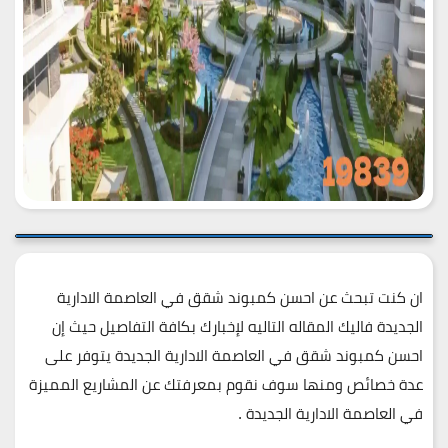
ان كنت تبحث عن احسن كمبوند شقق في العاصمة الادارية
الجديدة فاليك المقاله التاليه لإخبارك بكافة التفاصيل حيث إن
احسن كمبوند شقق في العاصمة الادارية الجديدة يتوفر على
عدة خصائص ومنها سوف نقوم بمعرفتك عن المشاريع المميزة
في العاصمة الادارية الجديدة .