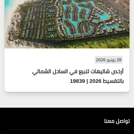
28 يونيو 2026
أرخص شاليهات للبيع في الساحل الشمالي
بالتقسيط 2026 | 19839
تواصل معنا