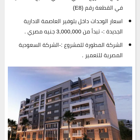
في القطعة رقم (E8)
اسعار الوحدات داخل بلوفير العاصمة الادارية
الجديدة :- تبدأ من 3,000,000 جنيه مصري .
الشركة المطورة للمشروع :-الشركة السعودية
المصرية للتعمير .