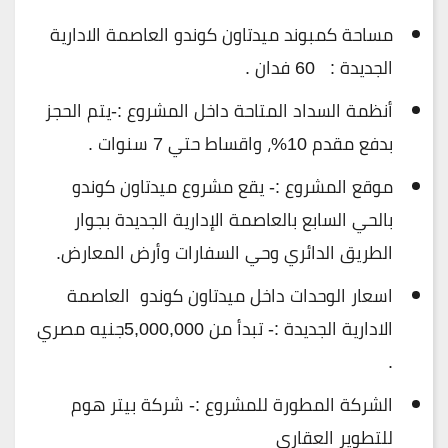
مساحة كمبوند ميدتاون كوندو العاصمة الادارية
الجديدة : 60 فدان .
أنظمة السداد المتاحة داخل المشروع :-يتم الحجز
بدفع مقدم 10%، واقساط حتي 7 سنوات .
موقع المشروع :- يقع مشروع ميدتاون كوندو
بالحي السابع بالعاصمة الإدارية الجديدة بجوار
الطريق الدائري وحي السفارات وأرض المعارض.
اسعار الوحدات داخل ميدتاون كوندو العاصمة
الادارية الجديدة :- تبدأ من 5,000,000جنيه مصري
.
الشركة المطورة للمشروع :- شركة بيتر هوم
للتطوير العقاري