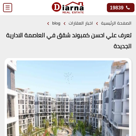
☰
19839
›
›
›
الصفحة الرئيسية
اخبار العقارات
blog
تعرف علي احسن كمبوند شقق في العاصمة الادارية
الجديدة