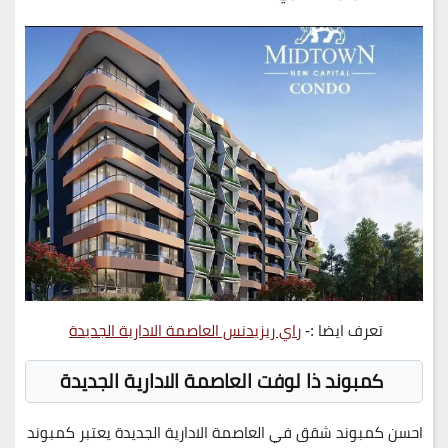
تعرف ايضا :-
راي ريزيدنس العاصمة الادارية الجديدة
كمبوند ذا لوفت العاصمة الادارية الجديدة
احسن كمبوند شقق في العاصمة الادارية الجديدة يعتبر كمبوند