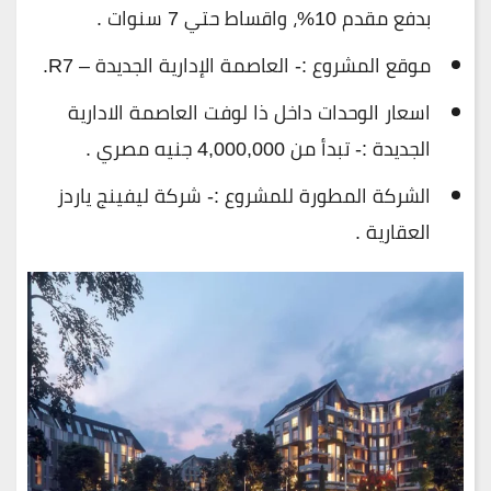
بدفع مقدم 10%، واقساط حتي 7 سنوات .
موقع المشروع :- العاصمة الإدارية الجديدة – R7.
اسعار الوحدات داخل ذا لوفت العاصمة الادارية
الجديدة :- تبدأ من 4,000,000 جنيه مصري .
الشركة المطورة للمشروع :- شركة ليفينج ياردز
العقارية .