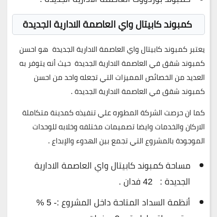
كمبوند كابيتال واي العاصمة الادارية الجديدة
يعتبر كمبوند كابيتال واي العاصمة الادارية الجديدة هو احسن
كمبوند شقق في العاصمة الادارية الجديدة حيث أنه يتوفر به
العديد من الخصائص المميزات التي تجعله واحد من احسن
كمبوند شقق في العاصمة الادارية الجديدة .
كما ان حرصت الشركة المطوره علي تنفيذه كمدينة متكاملة
الاركان والخدمات وايضا تصميمات مختلفه وخلابه للوحدات
الموجودة بالمشروع التي تجمع بين الهدوء والإبداع .
مساحة كمبوند كابيتال واي العاصمة الادارية
الجديدة : 42 فدان .
أنظمة السداد المتاحة داخل المشروع :- 5 %