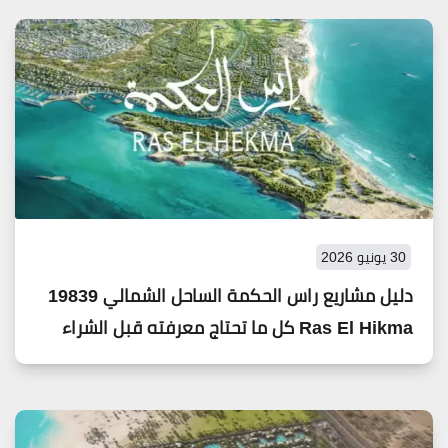
30 يونيو 2026
دليل مشاريع راس الحكمة الساحل الشمالي 19839
Ras El Hikma كل ما تحتاج معرفته قبل الشراء