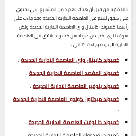
كما ذكرنا من قبل أن هناك العديد من المشاريع التي تحتوي
على شقق للبيع في العاصمة الادارية الجديدة وقد جاءت علي
رأسها كمبوند كابيتال واي العاصمة الادارية الجديدة ولكن
سوف نثري لكم من هو احسن كمبوند شقق في العاصمة
الادارية الجديدة وجاءت كالاتي :-
كمبوند كابيتال واي العاصمة الادارية الجديدة
.
كمبوند المقصد العاصمة الادارية الجديدة
.
كمبوند بلوفير العاصمة الادارية الجديدة
.
كمبوند ميدتاون كوندو العاصمة الادارية الجديدة
.
كمبوند ذا لوفت العاصمة الادارية الجديدة
.
كمبوند بوردووك العاصمة الادارية الجديدة .