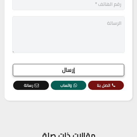
اتصل بنا
واتساب
رسالة
مقالات ذات صلة