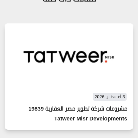
3 أغسطس 2026
مشروعات شركة تطوير مصر العقارية 19839
Tatweer Misr Developments