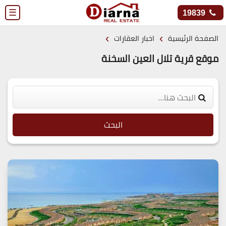
☰
19839
›
›
الصفحة الرئيسية
اخبار العقارات
موقع قرية تلال العين السخنة
البحث