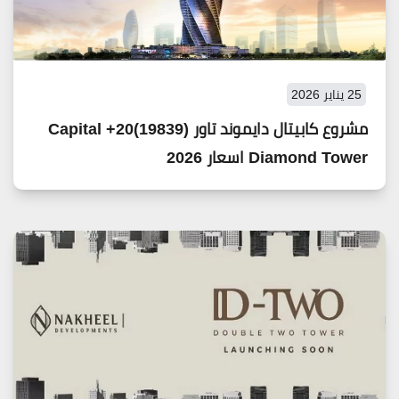
25 يناير 2026
مشروع كابيتال دايموند تاور (19839)20+ Capital
Diamond Tower اسعار 2026