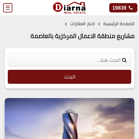
☰
19839
›
›
الصفحة الرئيسية
اخبار العقارات
مشاريع منطقة الاعمال المركزية بالعاصمة
البحث