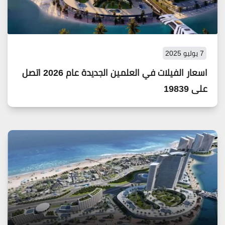
7 يوليو 2025
اسعار الفيلات في العلمين الجديدة عام 2026 اتصل
على 19839