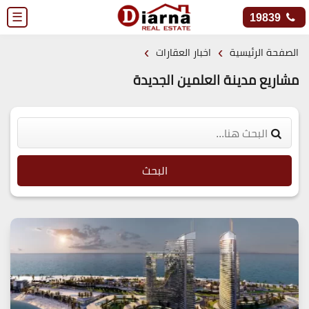
☰
19839
›
›
الصفحة الرئيسية
اخبار العقارات
مشاريع مدينة العلمين الجديدة
البحث