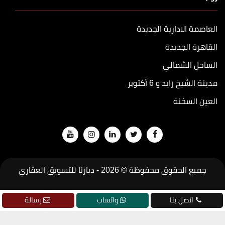
العاصمة الادارية الجديدة
القاهرة الجديدة
الساحل الشمالي
مدينة الشيخ زايد و 6 أكتوبر
العين السخنة
جميع الحقوق محفوظة © 2026 -
ديارنا للتسويق العقاري
تطوير
جودة
اتصل بنا
واتساب
رسالة