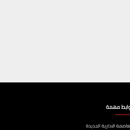
وابط مهمة
عاصمة الادارية الجديدة