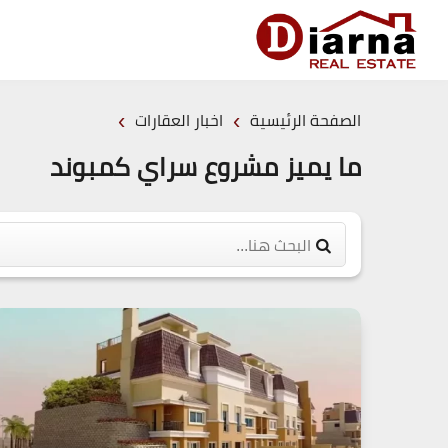
›
›
الصفحة الرئيسية
اخبار العقارات
ما يميز مشروع سراي كمبوند