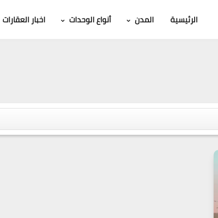
الرئيسية
المدن
أنواع الوحدات
اخبار العقارات