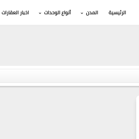
الرئيسية
المدن
أنواع الوحدات
اخبار العقارات