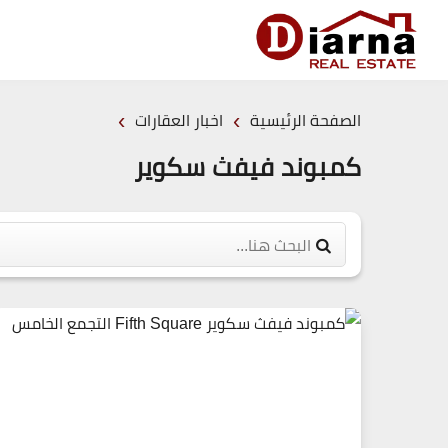
›
›
الصفحة الرئيسية
اخبار العقارات
كمبوند فيفث سكوير