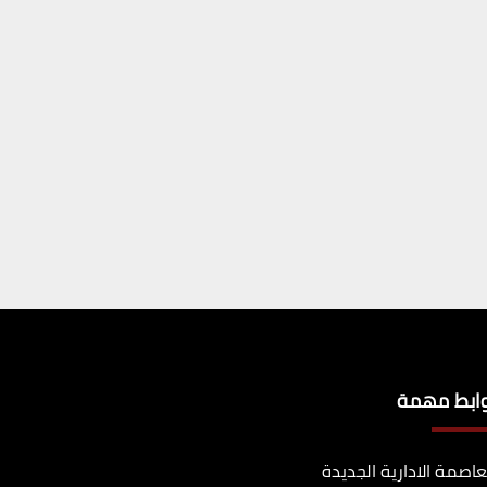
وابط مهمة
عاصمة الادارية الجديدة