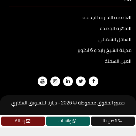
العاصمة الادارية الجديدة
القاهرة الجديدة
الساحل الشمالي
مدينة الشيخ زايد و 6 أكتوبر
العين السخنة
جميع الحقوق محفوظة © 2026 -
ديارنا للتسويق العقاري
تطوير
جودة
اتصل بنا
واتساب
رسالة