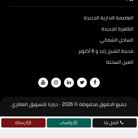
العاصمة الادارية الجديدة
القاهرة الجديدة
الساحل الشمالي
مدينة الشيخ زايد و 6 أكتوبر
العين السخنة
جميع الحقوق محفوظة © 2026 -
ديارنا للتسويق العقاري
تطوير
جودة
اتصل بنا
واتساب
رسالة