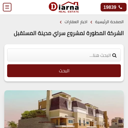
☰
19839
›
›
الصفحة الرئيسية
اخبار العقارات
الشركة المطورة لمشروع سراي مدينة المستقبل
البحث