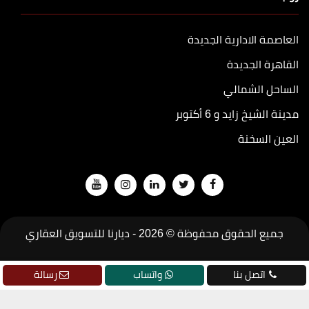
العاصمة الادارية الجديدة
القاهرة الجديدة
الساحل الشمالي
مدينة الشيخ زايد و 6 أكتوبر
العين السخنة
جميع الحقوق محفوظة © 2026 -
ديارنا للتسويق العقاري
تطوير
جودة
اتصل بنا
واتساب
رسالة