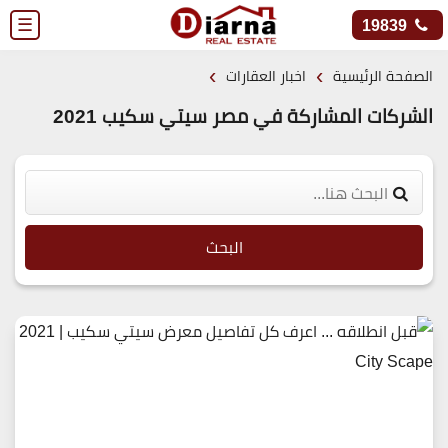
☰
19839
›
›
الصفحة الرئيسية
اخبار العقارات
الشركات المشاركة في مصر سيتي سكيب 2021
البحث