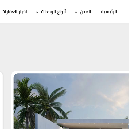
الرئيسية
المدن
أنواع الوحدات
اخبار العقارات