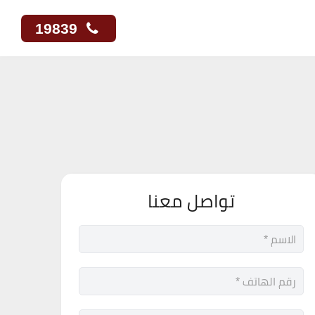
19839
تواصل معنا