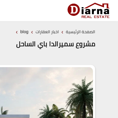
›
›
›
الصفحة الرئيسية
اخبار العقارات
blog
مشروع سميرالدا باي الساحل