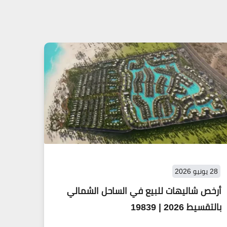
28 يونيو 2026
أرخص شاليهات للبيع في الساحل الشمالي
بالتقسيط 2026 | 19839