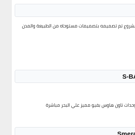
شروع تم تصميمه بتصميمات مستوحاه من الطبيعة والمدن
وحدات تاون هاوس بفيو مميز
علي البحر مباشرة