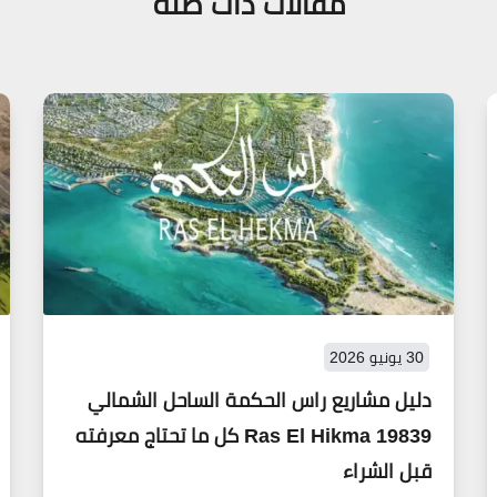
مقالات ذات صلة
30 يونيو 2026
دليل مشاريع راس الحكمة الساحل الشمالي
19839 Ras El Hikma كل ما تحتاج معرفته
قبل الشراء