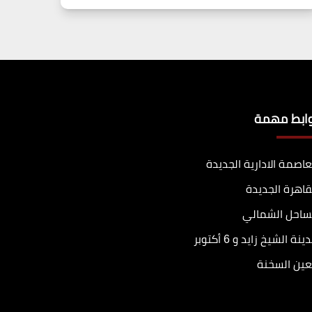
وابط مهمة
عاصمة الادارية الجديدة
قاهرة الجديدة
ساحل الشمالي
ينة الشيخ زايد و 6 أكتوبر
عين السخنة