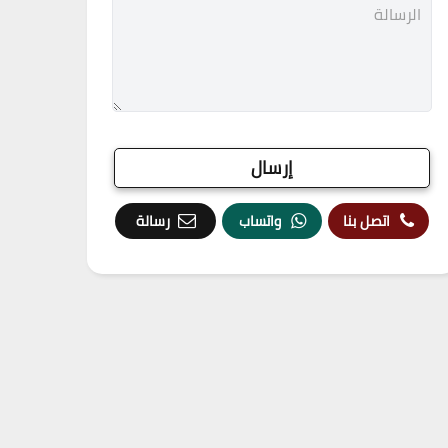
اتصل بنا
واتساب
رسالة