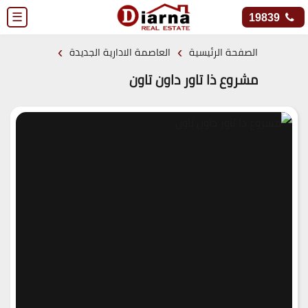
☰
19839
›
›
الصفحة الرئيسية
العاصمة الادارية الجديدة
مشروع ذا تاور داون تاون