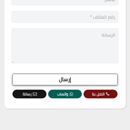
اتصل بنا
واتساب
رسالة