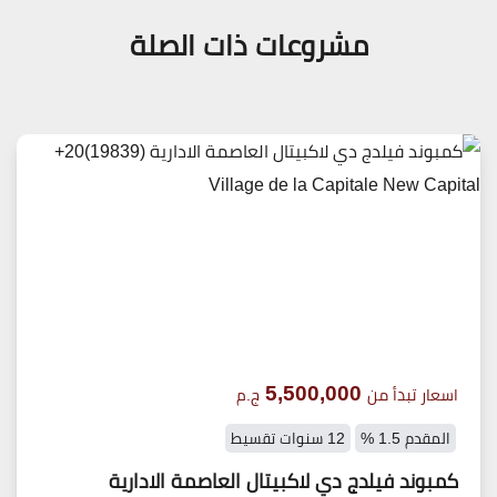
مشروعات ذات الصلة
5,500,000
اسعار تبدأ من
ج.م
المقدم 1.5 %
12 سنوات تقسيط
كمبوند فيلدج دي لاكبيتال العاصمة الادارية