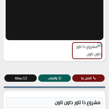
اتصل بنا
واتساب
رسالة
مشروع ذا تاور داون تاون