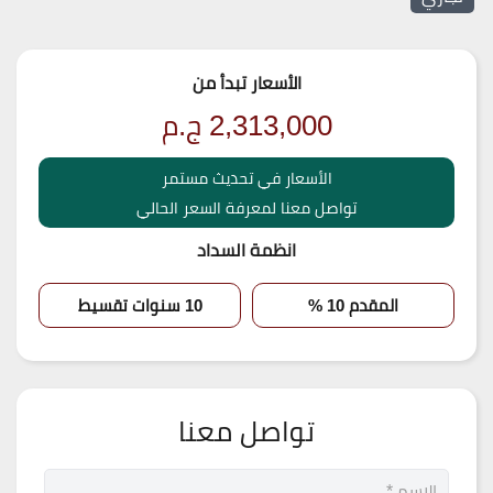
الأسعار تبدأ من
2,313,000
ج.م
الأسعار في تحديث مستمر
تواصل معنا لمعرفة السعر الحالي
انظمة السداد
المقدم 10 %
10 سنوات تقسيط
تواصل معنا