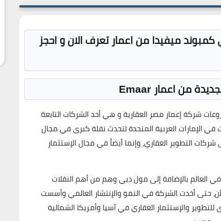
كمبوند ميفيدا من اعمار تعرف الان و احجز
دة من اعمار Emaar
عات شركة إعمار مصر العقارية و هي أحد الشركات التابعة
 في الإمارات العربية المتحدة لتحدث نقلة كبرى في مجال
كات التطوير العقاري، وإنما أيضاً في مجال الإستثمار
 في العالم بالإضافة إلى مول دبي وهم من أهم النقلات
 الآن، حتى أخدت الشركة في النمو والإنتشار العالمي وأسست
 للتطوير والإستثمار العقاري في آسيا وأمريكا الشمالية