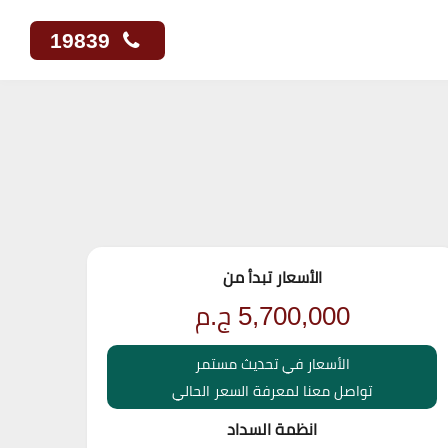
19839
الأسعار تبدأ من
5,700,000
ج.م
الأسعار في تحديث مستمر
تواصل معنا لمعرفة السعر الحالي
انظمة السداد