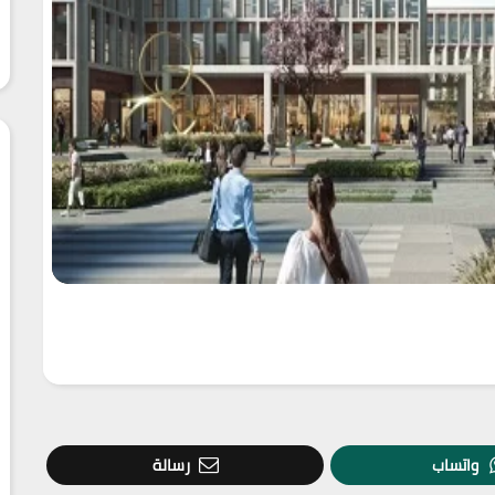
واتساب
رسالة