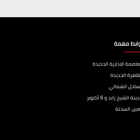
وابط مهمة
عاصمة الادارية الجديدة
قاهرة الجديدة
ساحل الشمالي
ينة الشيخ زايد و 6 أكتوبر
عين السخنة