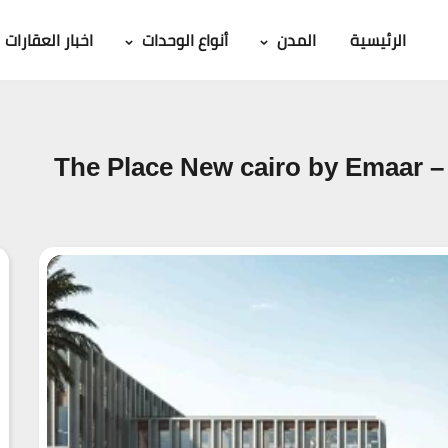
الرئيسية
المدن
أنواع الوحدات
اخبار العقارات
The 