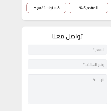
المقدم 5 %
8 سنوات تقسيط
تواصل معنا