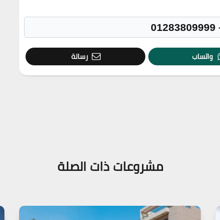
واتساب
رسالة
مشروعات ذات الصلة