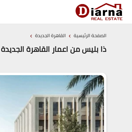
›
›
الصفحة الرئيسية
القاهرة الجديدة
ذا بليس من اعمار القاهرة الجديدة – Place New cairo by Emaar