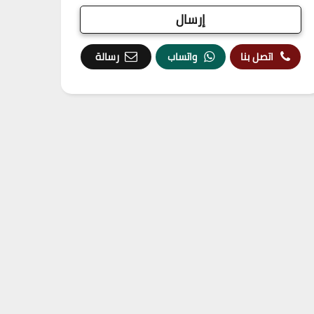
اتصل بنا
واتساب
رسالة