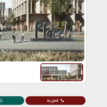
اتصل بنا