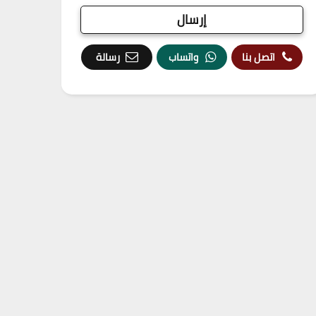
اتصل بنا
واتساب
رسالة