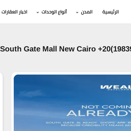
الرئيسية
المدن
أنواع الوحدات
اخبار العقارات