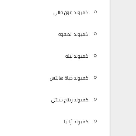
كمبوند مون فالي
كمبوند الصفوة
كمبوند ليلة
كمبوند حياة هايتس
كمبوند ريتاج سيتي
كمبوند أرابيا