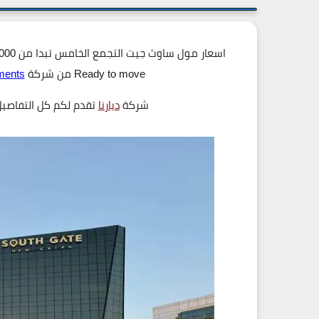
Ready to move من شركة
ments
شركة
ديارنا
تقدم لكم كل التفاصي