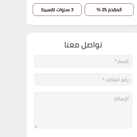
المقدم 25 %
3 سنوات تقسيط
تواصل معنا