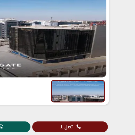
اتصل بنا