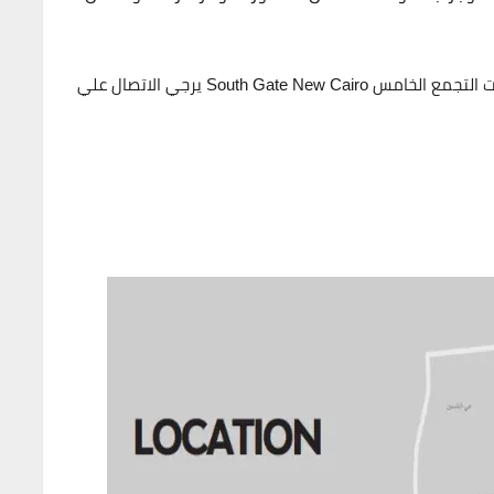
 South Gate New Cairo
يرجي الاتصال علي