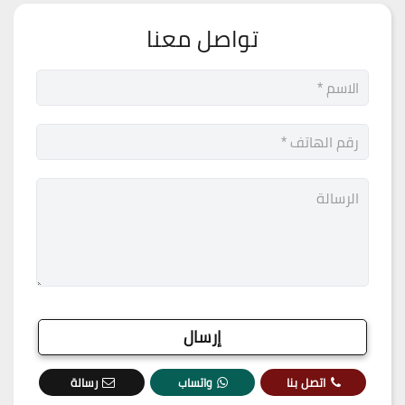
تواصل معنا
اتصل بنا
واتساب
رسالة