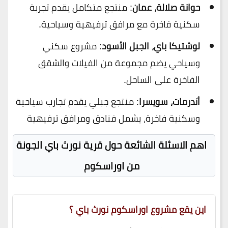
حوانة صلالة، عمان
: منتجع متكامل يقدم تجربة
سكنية فاخرة مع مرافق ترفيهية وسياحية.
لوشتيكا باي، الجبل الأسود
: مشروع سكني
وسياحي يضم مجموعة من الفيلات والشقق
الفاخرة على الساحل.
أندرمات، سويسرا
: منتجع جبلي يقدم تجارب سياحية
وسكنية فاخرة، يشمل فنادق ومرافق ترفيهية
اهم الاسئلة الشائعة حول قرية نورث باي الجونة
من اوراسكوم
اين يقع مشروع اوراسكوم نورث باي ؟