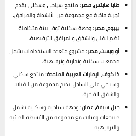
طابا هايتس، مصر
: منتجع سياحي وسكني يقدم
تجربة فاخرة مع مجموعة من الأنشطة والمرافق.
بييوم، مصر
: وجهة سكنية توفر بيئة متكاملة
تضم الفلل والشقق والمرافق الترفيهية.
أو ويست، مصر
: مشروع متعدد الاستخدامات يشمل
مجمعات سكنية وتجارية وترفيهية.
ذا كوف، الإمارات العربية المتحدة
: منتجع سكني
وسياحي على الساحل، يضم مجموعة من الفيلات
والشقق الفاخرة.
جبل سيفة، عمان
: وجهة سياحية وسكنية تشمل
منتجعات وفيلات مع مجموعة من الأنشطة المائية
والترفيهية.