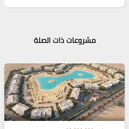
مشروعات ذات الصلة