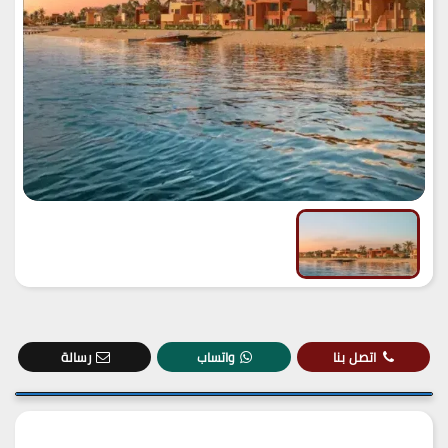
اتصل بنا
واتساب
رسالة