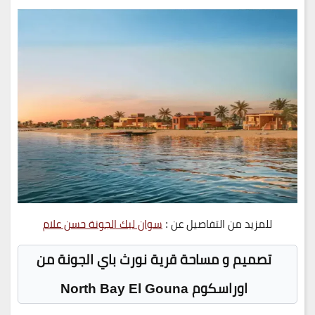
للمزيد من التفاصيل عن :
سوان ليك الجونة حسن علام
تصميم و مساحة قرية نورث باي الجونة من
اوراسكوم
North Bay El Gouna