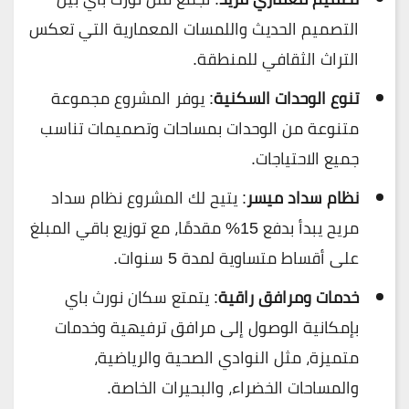
التصميم الحديث واللمسات المعمارية التي تعكس
التراث الثقافي للمنطقة.
تنوع الوحدات السكنية
: يوفر المشروع مجموعة
متنوعة من الوحدات بمساحات وتصميمات تناسب
جميع الاحتياجات.
نظام سداد ميسر
: يتيح لك المشروع نظام سداد
مريح يبدأ بدفع 15% مقدمًا، مع توزيع باقي المبلغ
على أقساط متساوية لمدة 5 سنوات.
خدمات ومرافق راقية
: يتمتع سكان نورث باي
بإمكانية الوصول إلى مرافق ترفيهية وخدمات
متميزة، مثل النوادي الصحية والرياضية،
والمساحات الخضراء، والبحيرات الخاصة.