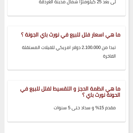
لى بعد 25 كيلومترًا شمال مدينة الغردقة
ما هي اسعار فلل للبيع في نورث باي الجونة ؟
تبدا من 2.100.000 دولار امريكي للفيلات المستقلة
الفاخرة
ما هي انظمة الحجز و التقسيط لفلل للبيع في
الحونة نورث باي ؟
مقدم 15% و سداد حتى 5 سنوات