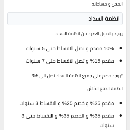
المحل و مساحاته
انظمة السداد
يوجد بالمول العديد من انظمة السداد
10% مقدم و تصل الاقساط حتى 5 سنوات
مقدم 15% و تصل الاقساط حتى 7 سنوات
*
يوجد خصم على جميع انظمة السداد تصل الى 5%
انظمة الدفع الكاش
مقدم 25% و خصم 25% و الاقساط 3 سنوات
مقدم 35% و الخصم 35% و الاقساط حتى 3
سنوات