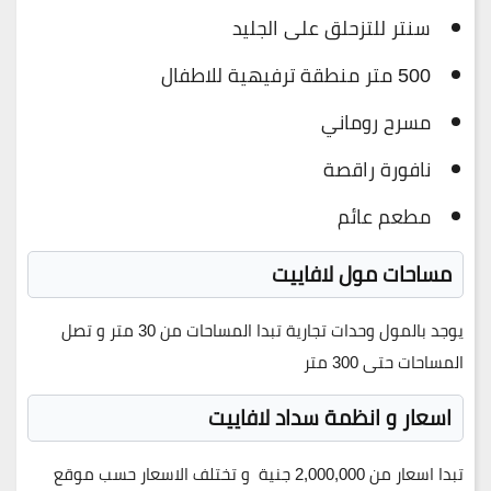
سنتر للتزحلق على الجليد
500 متر منطقة ترفيهية للاطفال
مسرح روماني
نافورة راقصة
مطعم عائم
مساحات مول لافاييت
يوجد بالمول وحدات تجارية تبدا المساحات من 30 متر و تصل
المساحات حتى 300 متر
اسعار و انظمة سداد لافاييت
تبدا اسعار من 2,000,000 جنية و تختلف الاسعار حسب موقع