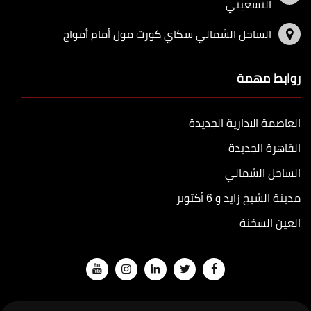
التسعيني
الساحل الشمالي سكاي كورت مول أمام أمواج
روابط مهمة
العاصمة الادارية الجديدة
القاهرة الجديدة
الساحل الشمالي
مدينة الشيخ زايد و 6 أكتوبر
العين السخنة