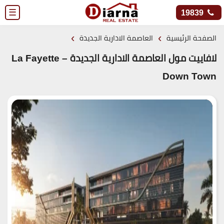
☰
19839
›
›
الصفحة الرئيسية
العاصمة الادارية الجديدة
لافاييت مول العاصمة الادارية الجديدة – La Fayette
Down Town