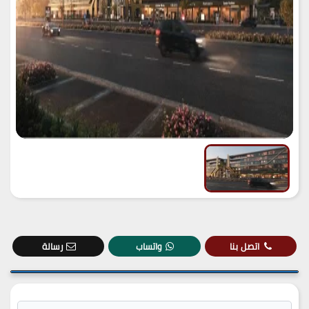
اتصل بنا
واتساب
رسالة