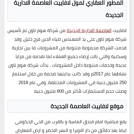
المطور العقاري لمول لافاييت العاصمة الادارية
الجديدة
لافاييت
العاصمة الادارية الجديدة
من شركة هوم تاون تم تأسيس
شركة هوم تاون على يد المهندس ضياء الدين فرج خليل، وقد
قدمت الشركة مجموعة متنوعة من المشروعات ما بين تجارية
وسكنية والتي نالت إرضاء جميع العملاء لما تقدمه من مزايا
عديدة وخدمات متنوعة داخل المشروعات ، بدأت شركة هوم تاون
نشاطها عام 2017م وقد كانت بدايتها ضخمة من خلال استثمار
250 مليون جنيه في المشروعات المختلفة، وفي عام 2018
وصلت حجم الاستثمارات لأكثر من 600 مليون جنيه
موقع لافاييت العاصمة الجديدة
يقع مباشرة امام فندق الماسة و بالقرب من الحي الحكومي
ايضا بعد دقائق من دار الاوبرا و النهر الاخضر و ارض المعارض