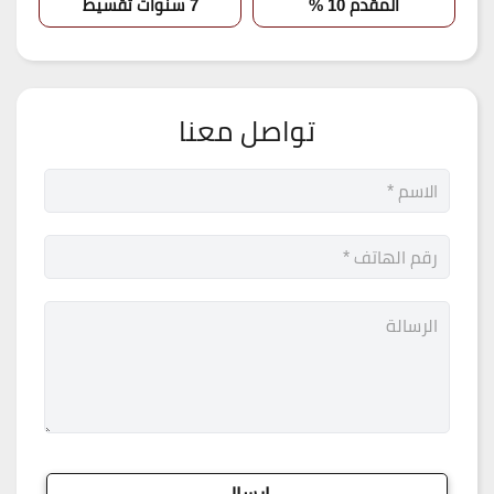
المقدم 10 %
7 سنوات تقسيط
تواصل معنا