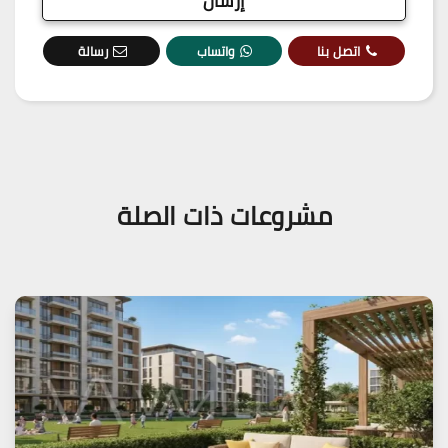
اتصل بنا
واتساب
رسالة
مشروعات ذات الصلة