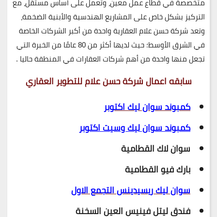
متخصصة في قطاع عمل معين، وتعمل على أساس مستقل، مع
التركيز بشكل خاص على المشاريع الهندسية والأبنية الضخمة،
وتعد شركة حسن علام العقارية واحدة من أكبر الشركات الخاصة
في الشرق الأوسط؛ حيث لديها أكثر من 80 عامًا من الخبرة التي
تجعل منها واحدة من أهم شركات العقارات في المنطقة حاليا .
سابقه اعمال شركة حسن علام للتطوير العقاري
كمبوند سوان ليك اكتوبر
كمبوند سوان ليك وسيت اكتوبر
سوان لاك القطامية
بارك فيو القطامية
سوان ليك ريسيدينس التجمع الاول
فندق ليتل فينيس العين السخنة