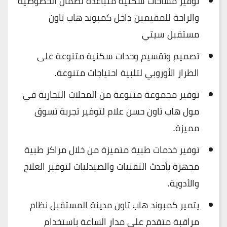
توفير مساحات سكنية متباعدة لضمان الخصوصية
والراحة للمقيمين داخل كمبوند هاب تاون
مستقبل سيتي
تصميم وتقسيم وحدات سكنية متنوعة على
الطراز الأوروبي لتلبية احتياجات متنوعة.
توفير مجموعة متنوعة من المحلات التجارية في
مول هاب تاون حسن علام لتوفير تجربة تسوق
مميزة.
توفير خدمات طبية متميزة من خلال مراكز طبية
مجهزة بأحدث التقنيات والصيدليات لتوفير العلاج
والأدوية.
يتمير كمبوند هاب تاون مدينة المستقبل نظام
مراقبة متقدم على مدار الساعة باستخدام