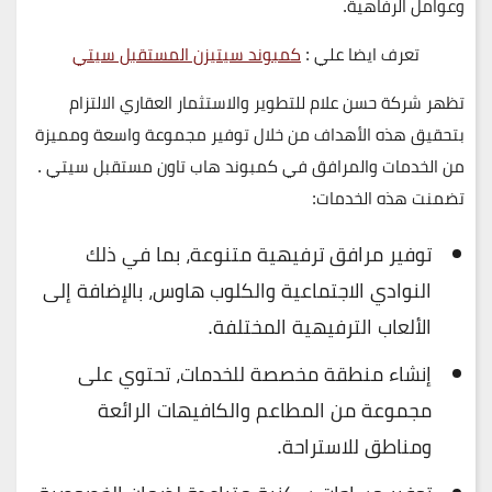
وعوامل الرفاهية.
تعرف ايضا علي :
كمبوند سيتيزن المستقبل سيتي
تظهر شركة حسن علام للتطوير والاستثمار العقاري الالتزام
بتحقيق هذه الأهداف من خلال توفير مجموعة واسعة ومميزة
من الخدمات والمرافق في كمبوند هاب تاون مستقبل سيتي .
تضمنت هذه الخدمات:
توفير مرافق ترفيهية متنوعة، بما في ذلك
النوادي الاجتماعية والكلوب هاوس، بالإضافة إلى
الألعاب الترفيهية المختلفة.
إنشاء منطقة مخصصة للخدمات، تحتوي على
مجموعة من المطاعم والكافيهات الرائعة
ومناطق للاستراحة.