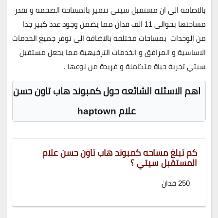
بالاضافة الي ان مستقبل سيتي تتميز بالمساحة الضخمة و تقدر
مساحتها بحوالي 11 الف فدان مما يضمن وجود عدد كبير جدا
من الوحدات بمساحات مختلفة بالاضافة الي توفر جميع الخدمات
الاساسية و المرافق و الخدمات الترفيهية مما يجعل مستقبل
سيتي تجربة حياة متكاملة و فريدة من نوعها .
اهم الاسئله الشائعه حول كمبوند هاب تاون حسن
علام haptown
كم تبلغ مساحه كمبوند هاب تاون حسن علام
المستقبل سيتي ؟
250 فدان