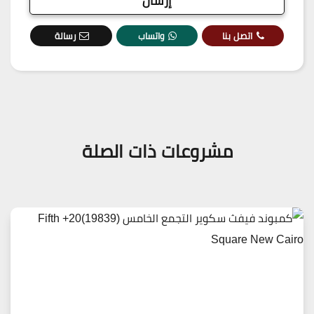
اتصل بنا
واتساب
رسالة
مشروعات ذات الصلة