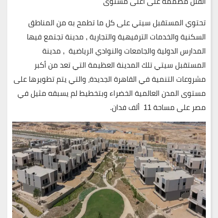
الفلل مصممة على اعلى مستوى
تحتوي المستقبل سيتي على كل ما تطمح به من المناطق
السكنية والخدمات الترفيهية والتجارية , مدينة تجتمع فيها
المدارس الدولية والجامعات والنوادي الرياضية , مدينة
المستقبل سيتي تلك المدينة العظيمة التي تعد من أكبر
مشروعات التنمية في القاهرة الجديدة، والتي يتم تطويرها على
مستوى المدن العالمية الخضراء وبتخطيط لم يسبقه مثيل في
مصر على مساحة 11 ألف فدان.