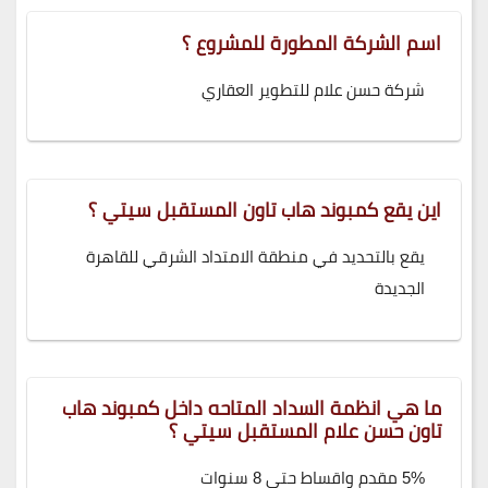
اسم الشركة المطورة للمشروع ؟
شركة حسن علام للتطوير العقاري
اين يقع كمبوند هاب تاون المستقبل سيتي ؟
يقع بالتحديد في منطقة الامتداد الشرقي للقاهرة
الجديدة
ما هي انظمة السداد المتاحه داخل كمبوند هاب
تاون حسن علام المستقبل سيتي ؟
5% مقدم واقساط حتي 8 سنوات