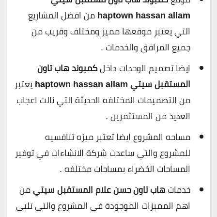
haptown hassan allam
من افضل المشاريع
التي يعتبر موقعها مميز ومختلف وقريب من
جميع المرافق والخدمات .
ايضا تصميم الوحدات داخل
كمبوند هاب تاون
المستقبل سيتي haptown hassan allam
يعتبر
من التصميمات المختلفه الحديثة التي نالت اعجاب
العديد من المستثمرين .
مساحه المشروع ايضا تعتبر ميزه تنافسيه
للمشروع والتي ساعدت شركة الانشاءات في توفير
المساحات الخضراء بمساحات مختلفه .
خدمات
هاب تاون حسن علام المستقبل سيتي
من
اهم المميزات الموجودة في المشروع والتي تلبي