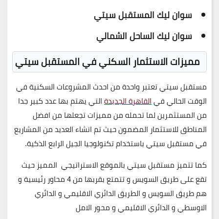
سوان ليك المستقبل سيتي
سوان ليك الساحل الشمالي
مميزات الاستثمار السكني في المستقبل سيتي
مستقبل سيتي تعتبر واحدة من احدث المشروعات السكنية في
الوقت الحالي في
القاهرة الجديدة
التي يهتم بها عدد كبير جدا
من المستثمرين لما تحمله من مميزات تجعلها من افضل
المناطق للاستثمار المضمون حيث تم انشاء العديد من المشاريع
في مستقبل سيتي باستخدام تكنولوجيا الجيل الرابع الذكية.
كما تتميز مستقبل سيتي بالموقع الاستراتيجي المميز حيث
تقع على طريق السويس و تتمتع بقربها من 4 محاور رئيسية و
هم طريق السويس و الطريق الدائري الاقليمي و الدائري
الاوسطي و الدائري الاقليمي و محور الامل