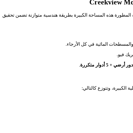
 المطورة هذه المساحة الكبيرة بطريقة هندسية متوازنة تضمن تحقيق
المسطحات المائية في كل الأرجاء.
يك فيو.
دور أرضي + 5 أدوار متكررة
.
الكبيرة، وتتوزع كالتالي: