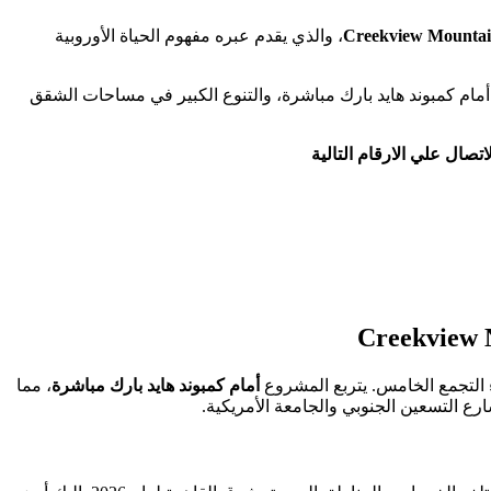
، والذي يقدم عبره مفهوم الحياة الأوروبية
ر أمام كمبوند هايد بارك مباشرة، والتنوع الكبير في مساحات الشقق
تصال علي الارقام التالية
 التجمع الخامس. يتربع المشروع
أمام كمبوند هايد بارك مباشرة
، مما
رع التسعين الجنوبي والجامعة الأمريكية.