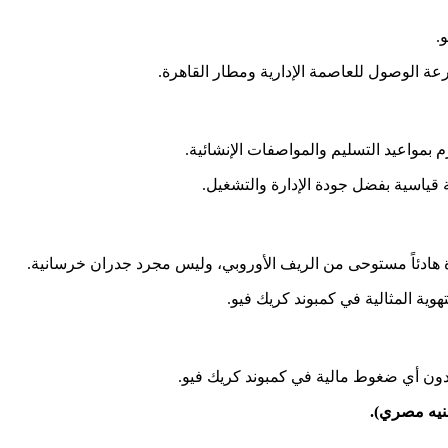
.
عة الوصول للعاصمة الإدارية ومطار القاهرة.
م بمواعيد التسليم والمواصفات الإنشائية.
دون أي ضغوط مالية في كمبوند كريك فيو.