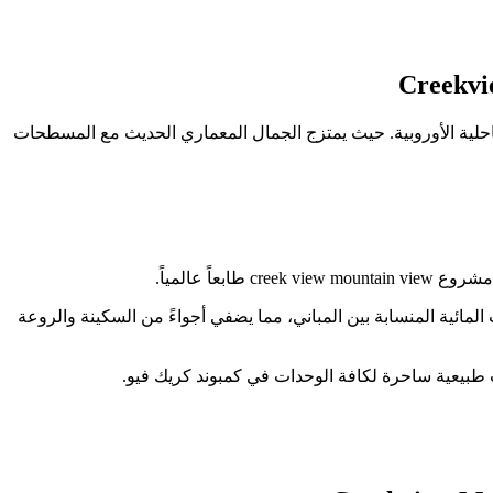
حلية الأوروبية. حيث يمتزج الجمال المعماري الحديث مع المسطحات
ً عالمياً.
المائية المنسابة بين المباني، مما يضفي أجواءً من السكينة والروعة
ت طبيعية ساحرة لكافة الوحدات في كمبوند كريك فيو.