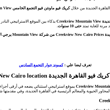
القاهرة الجديدة من خلال
كريك فيو ماونتن فيو التجمع الخامس
Creekview Mountain View
جديدة
Creekview Mountain View
بذكاء بين الموقع الاستراتيجي الناد
مرنة للغاية تمتد
حتى 10 سنوات
.
 شركة
Mountain View
يرجي الا
تعرف ايضا علي :
كمبوند جوار التجمع السادس
القاهرة الجديدة Creekview New Cairo location
بموقع استراتيجي استثنائي يضعه في أرقى أجزاء
حاور الحيوية والمعالم الرئيسية في القاهرة الجديدة، وفي مقدمتها شا