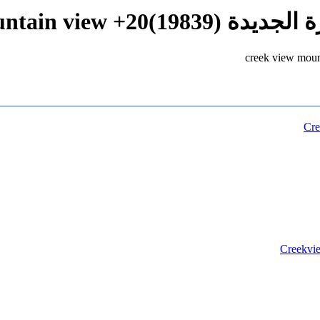
creek view mountain