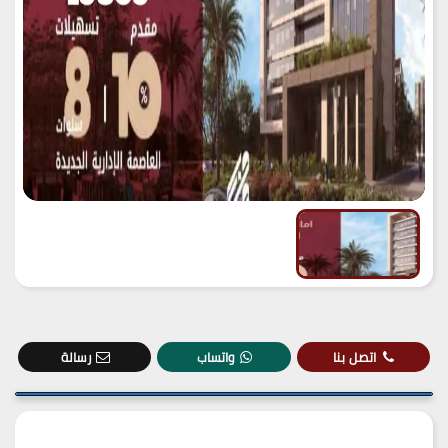
اتصل بنا
واتساب
رسالة