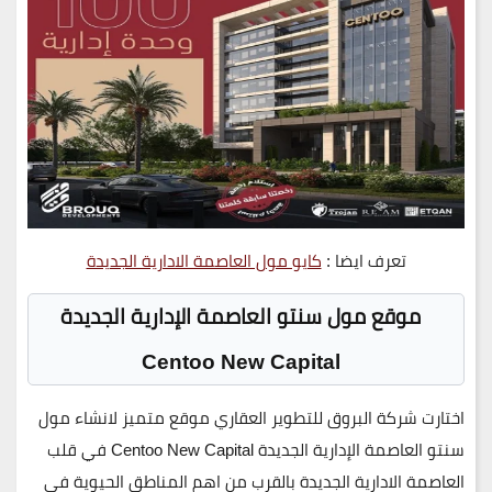
تعرف ايضا :
كايو مول العاصمة الادارية الجديدة
موقع مول سنتو العاصمة الإدارية الجديدة
Centoo New Capital
اختارت شركة البروق للتطوير العقاري موقع متميز لانشاء مول
سنتو العاصمة الإدارية الجديدة Centoo New Capital في قلب
العاصمة الادارية الجديدة بالقرب من اهم المناطق الحيوية في