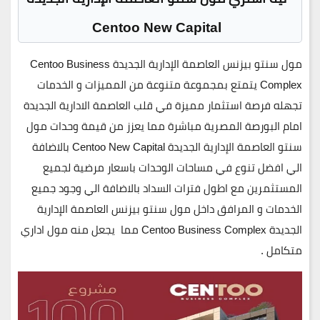
Centoo New Capital
مول سنتو بيزنس العاصمة الإدارية الجديدة Centoo Business
Complex يتمتع بمجموعة متنوعة من المميزات و الخدمات
تجهله فرصة استثمار مميزة في قلب العاصمة الادارية الجديدة
امام البورصة المصرية مباشرة مما يعزز من قيمة وحدات مول
سنتو العاصمة الإدارية الجديدة Centoo New Capital بالاضافة
الي افضل تنوع في مساحات الوحدات باسعار مرضية لجميع
المستثمرين مع اطول فترات السداد بالاضافة الي وجود جميع
الخدمات و المرافق داخل مول سنتو بيزنس العاصمة الإدارية
الجديدة Centoo Business Complex مما يجعل منه مول اداري
متكامل .