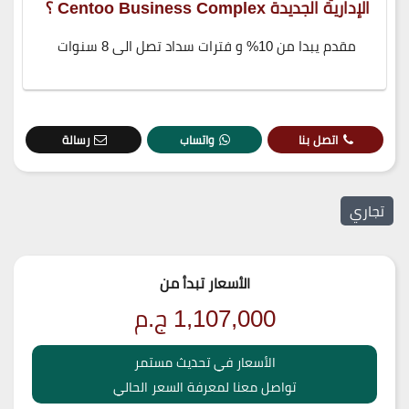
الإدارية الجديدة Centoo Business Complex ؟
مقدم يبدا من 10% و فترات سداد تصل الى 8 سنوات
اتصل بنا
واتساب
رسالة
تجاري
الأسعار تبدأ من
1,107,000
ج.م
الأسعار في تحديث مستمر
تواصل معنا لمعرفة السعر الحالي