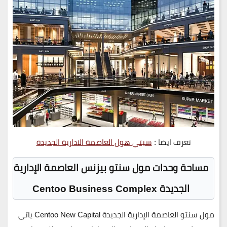
تعرف ايضا :
سيتي هول العاصمة الادارية الجديدة
مساحة وحدات مول سنتو بيزنس العاصمة الإدارية
الجديدة Centoo Business Complex
مول سنتو العاصمة الإدارية الجديدة Centoo New Capital ياتي