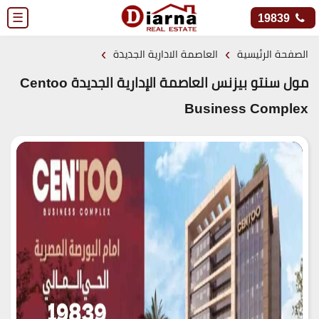
☰
19839
›
›
الصفحة الرئيسية
العاصمة الادارية الجديدة
مول سنتو بيزنس العاصمة الإدارية الجديدة Centoo
Business Complex