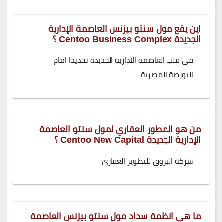
اين يقع مول سنتو بيزنس العاصمة الإدارية
الجديدة Centoo Business Complex ؟
في قلب العاصمة الادارية الجديدة تحديدا امام
البورصة المصرية
من هو المطور العقاري لمول سنتو العاصمة
الإدارية الجديدة Centoo New Capital ؟
شركة البروق للتطوير العقاري
ما هي انظمة سداد مول سنتو بيزنس العاصمة