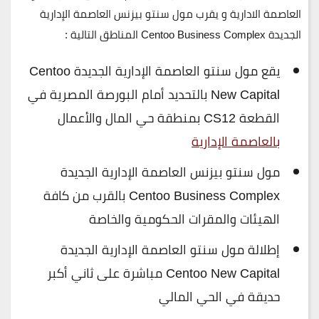
العاصمة الادارية و يقرب مول سنتو بيزنس العاصمة الإدارية
الجديدة Centoo Business Complex المناطق التالية :
يقع مول سنتو العاصمة الإدارية الجديدة Centoo
New Capital بالتحديد أمام البورصة المصرية في
القطعة CS12 بمنطقة حي المال والأعمال
بالعاصمة الإدارية
مول سنتو بيزنس العاصمة الإدارية الجديدة
Centoo Business Complex بالقرب من كافة
الهيئات والمقرات الحكومية والخاصة
إطلالة مول سنتو العاصمة الإدارية الجديدة
Centoo New Capital مباشرة على ثاني أكبر
حديقة في الحي المالي