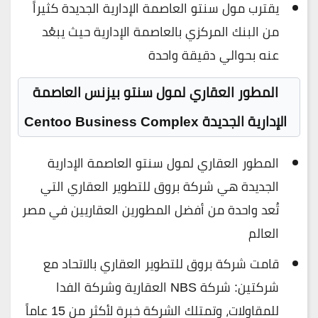
يقترب مول سنتو العاصمة الإدارية الجديدة كثيراً
من البنك المركزي بالعاصمة الإدارية حيث يبعُد
عنه بحوالي دقيقة واحدة
المطور العقاري لمول سنتو بيزنس العاصمة
الإدارية الجديدة Centoo Business Complex
المطور العقاري لمول سنتو العاصمة الإدارية
الجديدة هي شركة بروق للتطوير العقاري التي
تُعد واحدة من أفضل المطورين العقاريين في مصر
العالم
قامت شركة بروق للتطوير العقاري بالاتحاد مع
شركتين: شركة NBS العقارية وشركة الفدا
للمقاولات، وتمتلك الشركة خبرة لأكثر من 15 عاماً