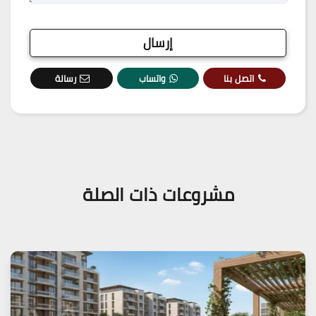
اتصل بنا
واتساب
رسالة
مشروعات ذات الصلة