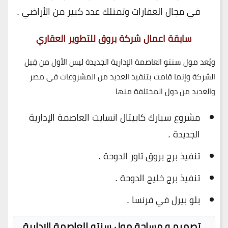
في مجال العقارات وتمتلك عدد كبير من الأراضي .
سابقة اعمال شركة بروق للتطوير العقاري
ويُعد مول سنتو العاصمة الإدارية الجديدة ليس الأول من قِبل
الشركة وإنما قامت بتنفيذ العديد من المشروعات في مصر
والعديد من دول المختلفة منها
مشروع سبارك كابيتال انسايت العاصمة الإدارية
الجديدة .
تنفيذ برج بروق تاور الدوحة .
تنفيذ برج خليج الدوحة .
بلو بيرل في فرنسا .
تصميم و مساحة مول سنتو العاصمة الإدارية