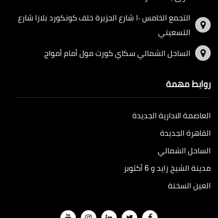
التجمع الخامس ١٠ شارع الجزيرة خلف كونكورد بلازا شارع
التسعيني
الساحل الشمالي سكاي كورت مول أمام أمواج
روابط مهمة
العاصمة الادارية الجديدة
القاهرة الجديدة
الساحل الشمالي
مدينة الشيخ زايد و 6 أكتوبر
العين السخنة