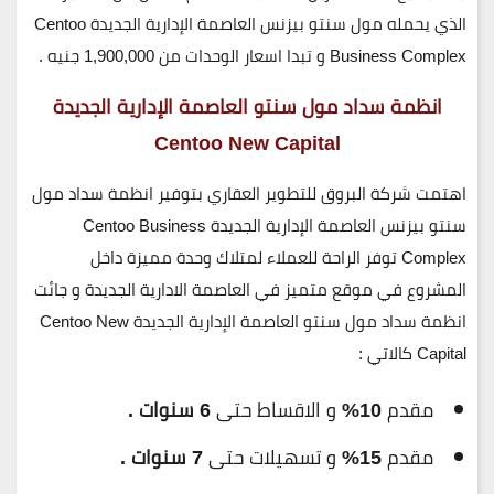
الذي يحمله مول سنتو بيزنس العاصمة الإدارية الجديدة Centoo
Business Complex و تبدا اسعار الوحدات من
1,900,000
جنيه .
انظمة سداد مول سنتو العاصمة الإدارية الجديدة
Centoo New Capital
اهتمت شركة البروق للتطوير العقاري بتوفير انظمة سداد مول
سنتو بيزنس العاصمة الإدارية الجديدة Centoo Business
Complex توفر الراحة للعملاء لمتلاك وحدة مميزة داخل
المشروع في موقع متميز في العاصمة الادارية الجديدة و جائت
انظمة سداد مول سنتو العاصمة الإدارية الجديدة Centoo New
Capital كالاتي :
مقدم
10%
و الاقساط حتى
6 سنوات .
مقدم
15%
و تسهيلات حتى
7 سنوات .