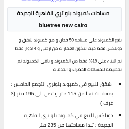
مساحات كمبوند بلو تري القاهرة الجديدة
bluetree new cairo
يقع الكمبوند على مساحه 50 فدان و هو كمبوند شقق و
دوبلكس فقط حيث تتكون العمارات من ارضى و 4 ادوار فقط
تم البناء على 19% فقط من الكمبوند و باقى الكمبوند تم
تخصيصه للمساحات الخضراء و الخدمات
شقق للبيع في كمبوند بلوتري التجمع الخامس :
بمساحات تبدا من 115 متر و تصل الى 195 متر (3
غرف )
دوبلكس للبيع في كمبوند بلو تري القاهرة
الجديدة : تبدا مساحتها من 235 متر