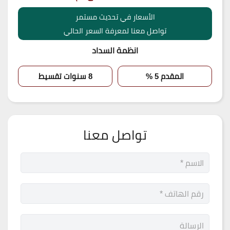
الأسعار في تحديث مستمر
تواصل معنا لمعرفة السعر الحالي
انظمة السداد
المقدم 5 %
8 سنوات تقسيط
تواصل معنا