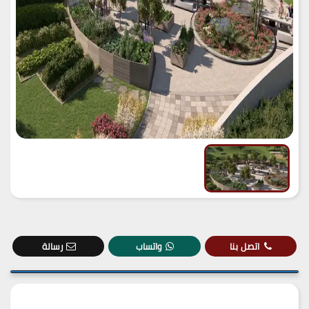
اتصل بنا
واتساب
رسالة