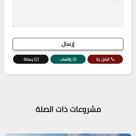
اتصل بنا
واتساب
رسالة
مشروعات ذات الصلة