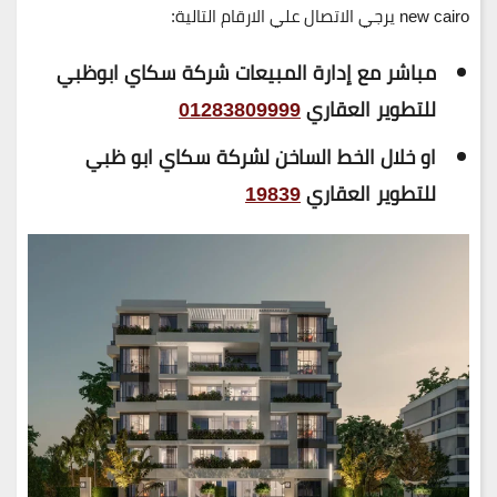
new cairo يرجي الاتصال علي الارقام التالية:
مباشر مع إدارة المبيعات شركة سكاي ابوظبي
للتطوير العقاري
01283809999
او خلال الخط الساخن لشركة سكاي ابو ظبي
للتطوير العقاري
19839