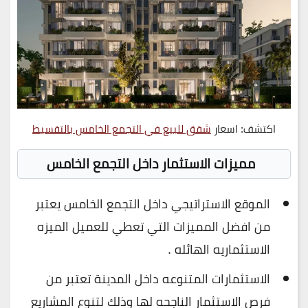
اكتشف: اسعار
شقق للبيع في التجمع الخامس بالتقسيط
مميزات الاستثمار داخل التجمع الخامس
الموقع الاستراتيجي داخل التجمع الخامس يعتبر
من افضل المميزات التي تعطي للعميل الميزه
الاستثماريه الهائله .
الاستثمارات المتنوعه داخل المدينة تعتبر من
فرص الاستثمار الناجحه لها وذلك لتنوع المشاريع