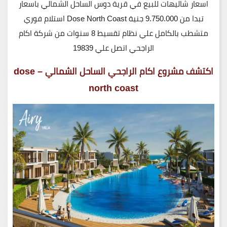
اسعار شاليهات للبيع في قرية دوس الساحل الشمالي باسعار
تبدا من 9.750.000 جنية Dose North Coast استلام فوري
متشطب بالكامل علي نظام تقسيط 8 سنوات من شركة اكام
الراجحي اتصل علي 19839
اكتشف مشروع اكام الراجحي الساحل الشمالي –
dose
north coast