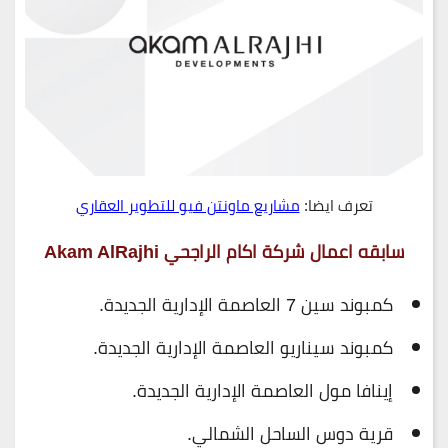
تعرف ايضا:
مشاريع ماونتن فيو للتطوير العقاري
سابقه اعمال شركة اكام الراجحي Akam AlRajhi
كمبوند سين 7 العاصمة الإدارية الجديدة.
كمبوند سيناريو العاصمة الإدارية الجديدة.
إينافا مول العاصمة الإدارية الجديدة.
قرية دوس الساحل الشمالي.