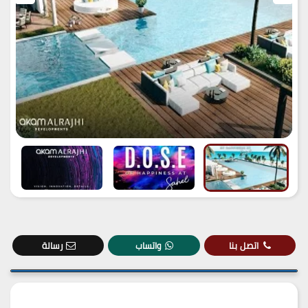
اتصل بنا
واتساب
رسالة