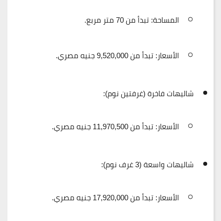
المساحة:
تبدأ من
70 متر مربع
.
الأسعار:
تبدأ من
9,520,000 جنيه مصري
.
شاليهات فاخرة (غرفتين نوم):
الأسعار:
تبدأ من
11,970,500 جنيه مصري
.
شاليهات واسعة (3 غرف نوم):
الأسعار:
تبدأ من
17,920,000 جنيه مصري
.