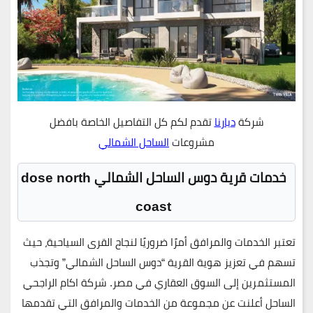
شركة
ديارنا
تقدم لكم كل التفاصيل الخاصة بافضل
مشروعات
الساحل الشمالي
خدمات قرية دوس الساحل الشمالي dose north
coast
تعتبر الخدمات والمرافق أمرًا ضروريًا لنجاح القرى السياحية، حيث
تسهم في تعزيز هوية القرية “دوس الساحل الشمالي” وتجذب
المستثمرين إلى السوق العقاري في مصر. شركة اكام الراجحي
الساحل أعلنت عن مجموعة من الخدمات والمرافق التي تقدمها