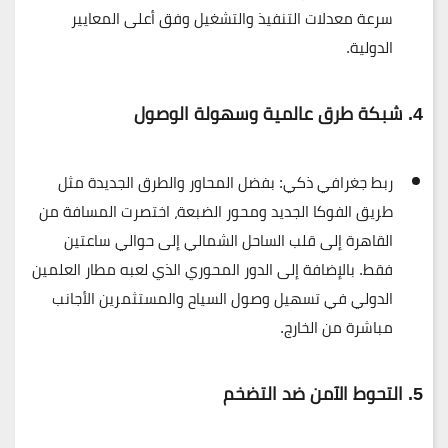
سرعة معدلات التنفيذ والتشغيل وفق أعلى المعايير
الدولية.
4. شبكة طرق عالمية وسهولة الوصول
ربط جغرافي ذكي:
بفضل المحاور والطرق الجديدة مثل
طريق الفوكا الجديد ومحور الضبعة، اختصرت المسافة من
القاهرة إلى قلب الساحل الشمالي إلى حوالي ساعتين
فقط. بالإضافة إلى الدور المحوري الذي لعبه
مطار العلمين
الدولي
في تسهيل وصول السياح والمستثمرين الأجانب
مباشرة من الخارج.
5. التحوط الآمن ضد التضخم