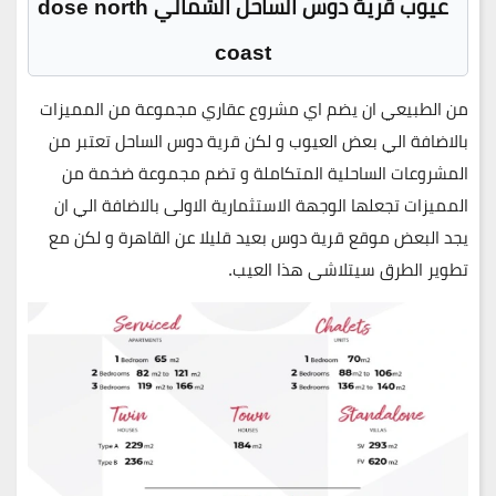
عيوب قرية دوس الساحل الشمالي dose north
coast
من الطبيعي ان يضم اي مشروع عقاري مجموعة من المميزات
بالاضافة الي بعض العيوب و لكن قرية دوس الساحل تعتبر من
المشروعات الساحلية المتكاملة و تضم مجموعة ضخمة من
المميزات تجعلها الوجهة الاستثمارية الاولى بالاضافة الي ان
يجد البعض موقع قرية دوس بعيد قليلا عن القاهرة و لكن مع
تطوير الطرق سيتلاشى هذا العيب.