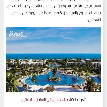
الاستراتيجي المميز لقرية دوس الساحل الشمالي حيث أعلنت عن
تواجد المشروع بالقرب من كافة المناطق الحيوية في الساحل
الشمالي.
تعرف ايضا:
هاسيندا ووترز الساحل الشمالي