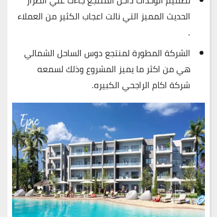
تصميم الوحدات داخل المنتجع جاءت علي الطراز
الحديث المميز التي نالت اعجاب الكثير من العملاء
.
الشركة المطورة لمنتجع دوس الساحل الشمالي
هي من اكثر ما يميز المشروع وذلك لسمعه
شركة اكام الراجحي الكبيره.