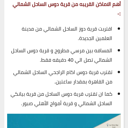
أهم الاماكن القريبه من قرية دوس الساحل الشمالي
:-
اقتربت قرية دوز الساحل الشمالي من مدينة
العلمين الجديدة.
المسافه بين مرسي مطروح و قرية دوس الساحل
الشمالي تصل الي 40 دقيقه فقط.
تقترب قرية دوس اكام الراجحي الساحل الشمالي
من القاهرة بمقدار ساعتين.
كما ان تقترب قرية دوس الساحل من قرية بيانكي
الساحل الشمالي و قرية أمواج الأهلي صبور.