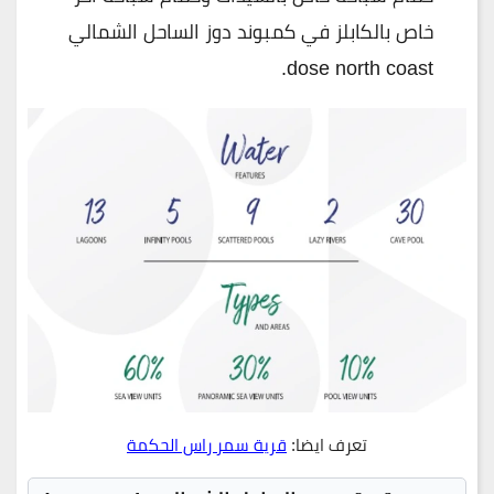
خاص بالكابلز في كمبوند دوز الساحل الشمالي
dose north coast.
تعرف ايضا:
قرية سمر راس الحكمة