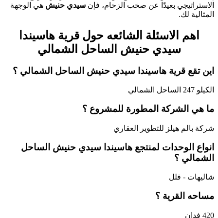
الاستراتيجي بعيدًا عن صخب الزحام، فإن
سيدي حنيش
هي الوجهة
المثالية لك.
اهم الاسئلة الشائعه حول قرية هاسيندا
سيدي حنيش الساحل الشمالي
اين تقع قرية هاسيندا سيدي حنيش الساحل الشمالي ؟
الكيلو 247 الساحل الشمالي
ما هي الشركة المطورة للمشروع ؟
شركة بالم هيلز للتطوير العقاري
انواع الوحدات لمنتجع هاسيندا سيدي حنيش الساحل
الشمالي ؟
شاليهات - فلل
مساحه القرية ؟
420 فدان