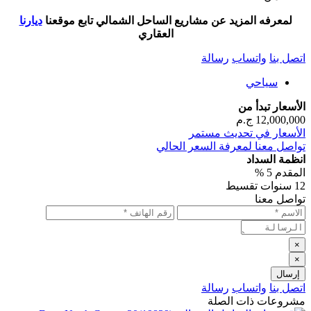
لمعرفه المزيد عن مشاريع الساحل الشمالي تابع موقعنا
ديارنا
العقاري
اتصل بنا
واتساب
رسالة
سياحي
الأسعار تبدأ من
12,000,000
ج.م
الأسعار في تحديث مستمر
تواصل معنا لمعرفة السعر الحالي
انظمة السداد
المقدم 5 %
12 سنوات تقسيط
تواصل معنا
×
×
اتصل بنا
واتساب
رسالة
مشروعات ذات الصلة