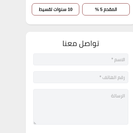
المقدم 5 %
10 سنوات تقسيط
تواصل معنا