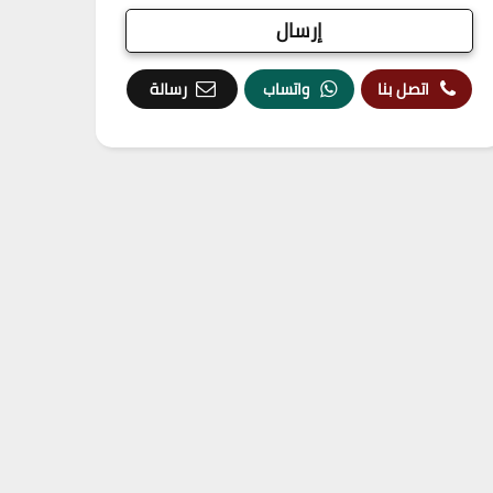
اتصل بنا
واتساب
رسالة