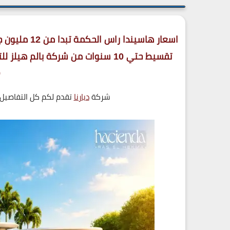
اسعار هاسيندا راس الحكمة تبدا من 12 مليون جنية
تقسيط حتي 10 سنوات من شركة بالم 
9
شركة
ديارنا
تقدم لكم كل التفاصيل