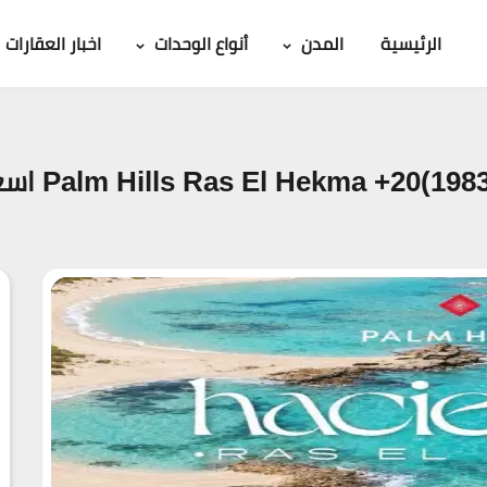
الرئيسية
المدن
أنواع الوحدات
اخبار العقارات