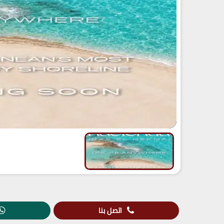
اتصل بنا