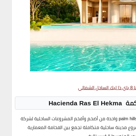
شمالي
Hacienda
واحدة من أضخم وأفخم المشروعات الساحلية لشركة
وع مدينة ساحلية متكاملة تجمع بين الفخامة المعمارية