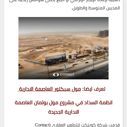
المديين المتوسط والطويل.
تعرف ايضا:
مول سيكتور العاصمة الادارية
انظمة السداد في مشروع مول بولمان العاصمة
الادارية الجديدة
قدمت شركة
كونتكت للتطوير العقاري (Contact