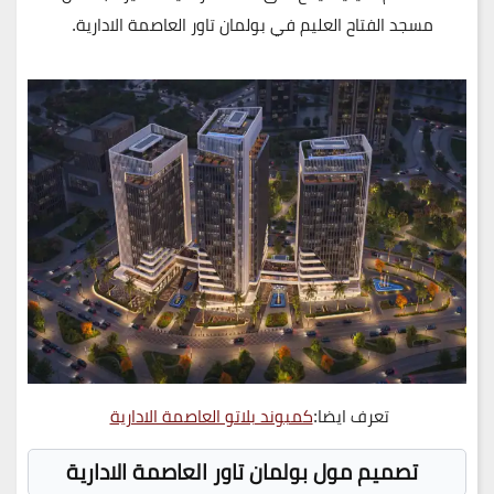
مسجد الفتاح العليم في بولمان تاور العاصمة الادارية.
تعرف ايضا:
كمبوند بلاتو العاصمة الادارية
تصميم مول بولمان تاور العاصمة الادارية