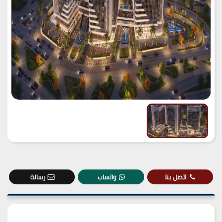
اتصل بنا
واتساب
رسالة