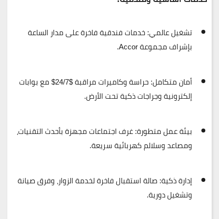
تشغيل عالمي:
خدمات فندقية فاخرة على مدار الساعة
بإشراف مجموعة
Accor
.
أمان متكامل:
حراسة وكاميرات مراقبة
$24/7$
مع بوابات
إلكترونية وجراجات ذكية تحت الأرض.
بيئة عمل متطورة:
غرف اجتماعات مجهزة بأحدث التقنيات،
ومصاعد وسلالم كهربائية سريعة.
إدارة ذكية:
صالة استقبال فاخرة لخدمة الزوار، وفرق صيانة
وتشغيل دورية.