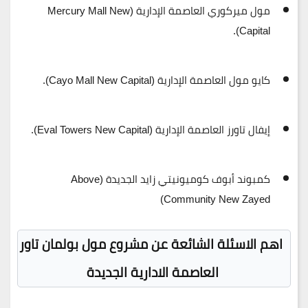
مول ميركوري العاصمة الإدارية
(Mercury Mall New
Capital).
كايو مول العاصمة الإدارية
(Cayo Mall New Capital).
إيفال تاورز العاصمة الإدارية
(Eval Towers New Capital).
كمبوند أبوف كوميونيتي زايد الجديدة
(Above
Community New Zayed)
اهم الاسئلة الشائعة عن مشروع مول بولمان تاور
العاصمة الادارية الجديدة