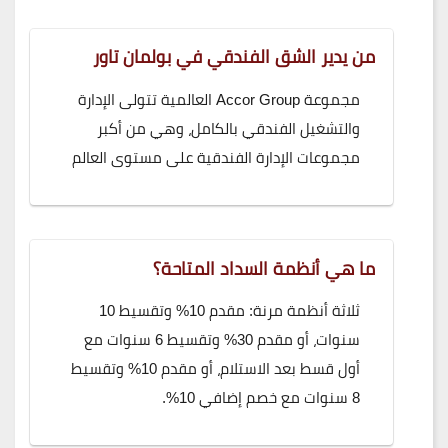
من يدير الشق الفندقي في بولمان تاور
مجموعة Accor Group العالمية تتولى الإدارة
والتشغيل الفندقي بالكامل، وهي من أكبر
مجموعات الإدارة الفندقية على مستوى العالم
ما هي أنظمة السداد المتاحة؟
ثلاثة أنظمة مرنة: مقدم 10% وتقسيط 10
سنوات، أو مقدم 30% وتقسيط 6 سنوات مع
أول قسط بعد الاستلام، أو مقدم 10% وتقسيط
8 سنوات مع خصم إضافي 10%.