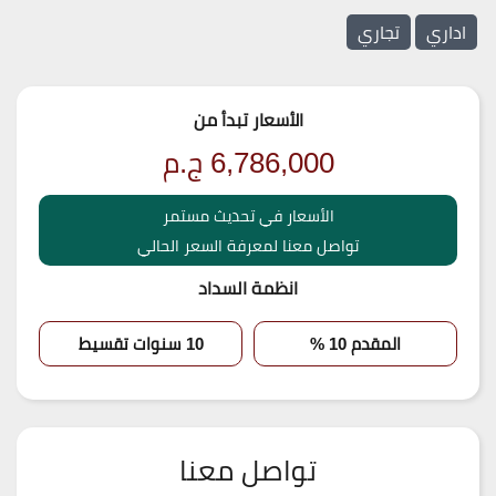
اداري
تجاري
الأسعار تبدأ من
6,786,000
ج.م
الأسعار في تحديث مستمر
تواصل معنا لمعرفة السعر الحالي
انظمة السداد
المقدم 10 %
10 سنوات تقسيط
تواصل معنا