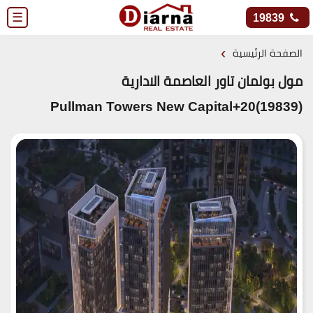
☰
19839
›
الصفحة الرئيسية
مول بولمان تاور العاصمة الادارية
(19839)20+Pullman Towers New Capital