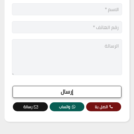
اتصل بنا
واتساب
رسالة