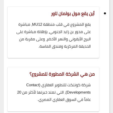
أين يقع مول بولمان تاور
يقع المشروع في قلب منطقة MU12، مباشرة
على محور بن زايد الجنوبي، بإطلالة مباشرة على
البرج الأيقوني والنهر الأخضر، وعلى مقربة من
الحديقة المركزية وفندق الماسة.
من هي الشركة المطورة للمشروع؟
شركة كونتكت للتطوير العقاري (Contact
Developments)، التي تمتد خبرتها لأكثر من 20
عاماً في السوق العقاري المصري.