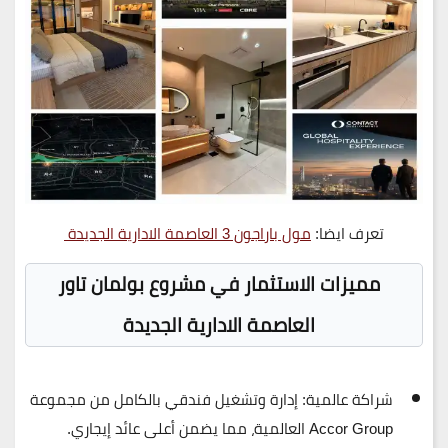
تعرف ايضا:
مول باراجون 3 العاصمة الادارية الجديدة
مميزات الاستثمار في مشروع بولمان تاور
العاصمة الادارية الجديدة
شراكة عالمية:
إدارة وتشغيل فندقي بالكامل من مجموعة
Accor Group
العالمية، مما يضمن أعلى عائد إيجاري.