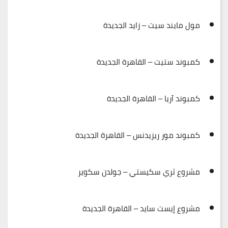
مول مايند سيت – زايد الجديدة
كمبوند ستيت – القاهرة الجديدة
كمبوند آريا – القاهرة الجديدة
كمبوند مور ريزيدنس – القاهرة الجديدة
مشروع ثري سكيستي – جولدن سكوير
مشروع إيست سايد – القاهرة الجديدة