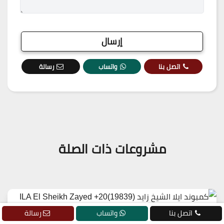
اتصل بنا
واتساب
رسالة
مشروعات ذات الصلة
اتصل بنا
واتساب
رسالة