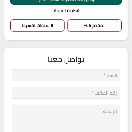
انظمة السداد
المقدم 5 %
9 سنوات تقسيط
تواصل معنا