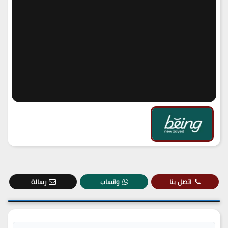
اتصل بنا
واتساب
رسالة