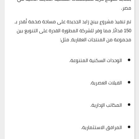
مصر.
تم تنفيذ مشروع بينج زايد الجديدة على مساحة ضخمة تُقدر بـ
150 فدانًا
، مما وفر للشركة المطورة القدرة على التنويع بين
مجموعة من المنتجات العقارية، مثل:
الوحدات السكنية المتنوعة.
الفيلات العصرية.
المكاتب الإدارية.
المرافق الاستثمارية.