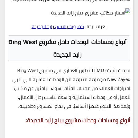
تعرف ايضا:
كمبوند رافتس زايد الجديدة
أنواع ومساحات الوحدات داخل مشروع Bing West
زايد الجديدة
قدمت شركة
LMD للتطوير العقاري
في مشروع
Bing West
New Zayed
مجموعة متنوعة من الوحدات العقارية التي تلبي
احتياجات العملاء من مختلف الفئات، سواء الباحثين عن مكاتب
للعمل أو عن وحدات استثمارية واسعة تناسب رجال الأعمال.
ويُعد هذا التنوع عنصرًا أساسيًا في نجاح المشروع وجاذبيته.
أنواع ومساحات وحدات مشروع بينج زايد الجديدة: