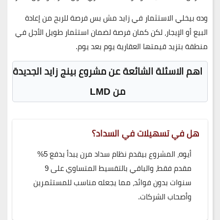
وده بيخلي الاستثمار في زايد مش بس فرصة للربح من إعادة
البيع أو الإيجار، لكن كمان فرصة لضمان استثمار طويل الأجل في
منطقة بتزيد قيمتها العقارية يوم بعد يوم.
اهم الاسئلة الشائعة عن مشروع بينج زايد الجديدة
من LMD
هل في تسهيلات في السداد؟
أيوه، المشروع بيقدم نظام سداد مرن يبدأ بدفع 5%
مقدم فقط، والباقي بالتقسيط المتساوي على 9
سنوات بدون فوائد، مما يجعله مناسب للمستثمرين
وأصحاب الشركات.