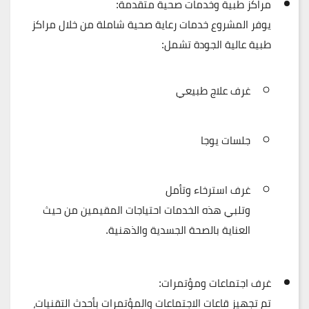
مراكز طبية وخدمات صحية متقدمة:
يوفر المشروع
خدمات رعاية صحية شاملة
من خلال مراكز
طبية عالية الجودة تشمل:
غرف علاج طبيعي
جلسات يوجا
غرف استرخاء وتأمل
وتلبي هذه الخدمات احتياجات المقيمين من حيث
العناية بالصحة الجسدية والذهنية.
غرف اجتماعات ومؤتمرات:
تم تجهيز
قاعات الاجتماعات والمؤتمرات
بأحدث التقنيات،