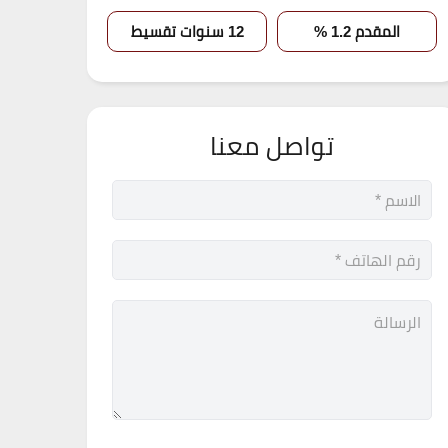
المقدم 1.2 %
12 سنوات تقسيط
تواصل معنا