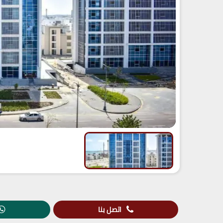
اتصل بنا