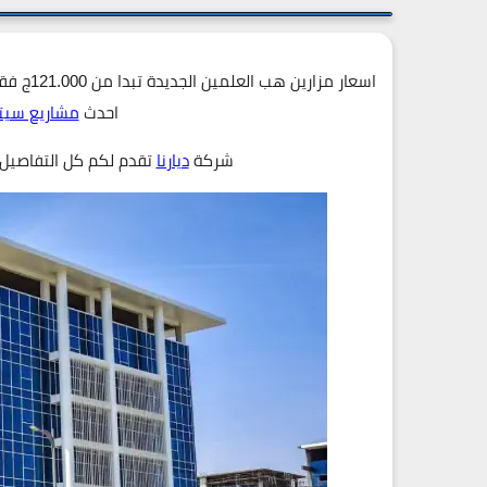
احدث
مشاريع سيت
شركة
ديارنا
تقدم لكم كل التفاصيل