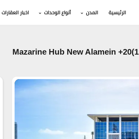
الرئيسية
المدن
أنواع الوحدات
اخبار العقارات