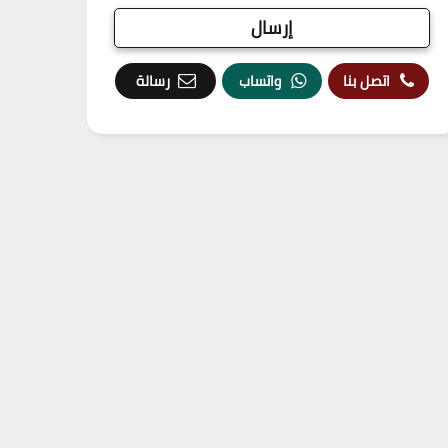
اتصل بنا
واتساب
رسالة