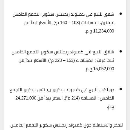
شقق للبيع في كمبوند ريجنتس سكوير التجمع الخامس
غرفتين:
المساحات (108 – 160 م²)، الأسعار تبدأ من
11,234,000 ج.م
.
شقق للبيع في كمبوند ريجنتس سكوير التجمع الخامس
ثلاث غرف :
المساحات (153 – 228 م²)، الأسعار تبدأ من
15,052,000 ج.م
.
دوبلكس للبيع في كمبوند سكوير ريجنتس سكوير التجمع
الخامس :
المساحة (214 م²)، السعر يبدأ من
24,271,000
ج.م
.
للحجز والاستعلام حول كمبوند ريجنتس سكوير التجمع الخامس