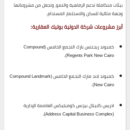
بيئات متكاملة تدعم الرفاهية والنمو، وتجعل من مشروعاتها
وجهة مثالية للسكن والاستثمار المستدام.
أبرز مشروعات شركة الدولية بوتيك العقارية:
كمبوند ريجنتس بارك التجمع الخامس
(Compound
Regents Park New Cairo).
كمبوند لاند مارك التجمع الخامس
(Compound Landmark
New Cairo).
ادريس كابيتال بيزنس كومبليكس العاصمة الإدارية
(Address Capital Business Complex).