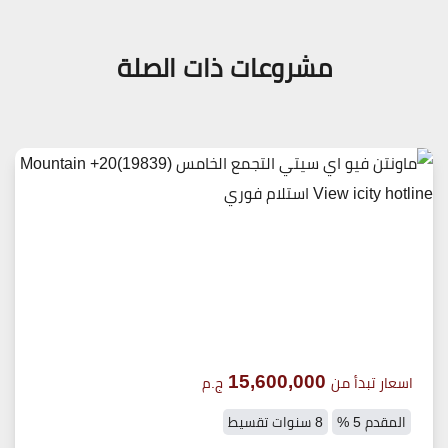
مشروعات ذات الصلة
15,600,000
اسعار تبدأ من
ج.م
المقدم 5 %
8 سنوات تقسيط