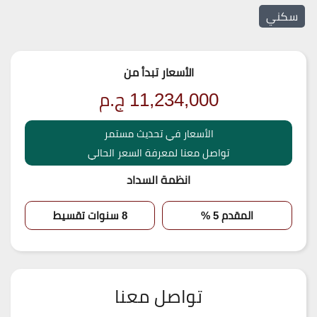
سكني
الأسعار تبدأ من
11,234,000
ج.م
الأسعار في تحديث مستمر
تواصل معنا لمعرفة السعر الحالي
انظمة السداد
المقدم 5 %
8 سنوات تقسيط
تواصل معنا