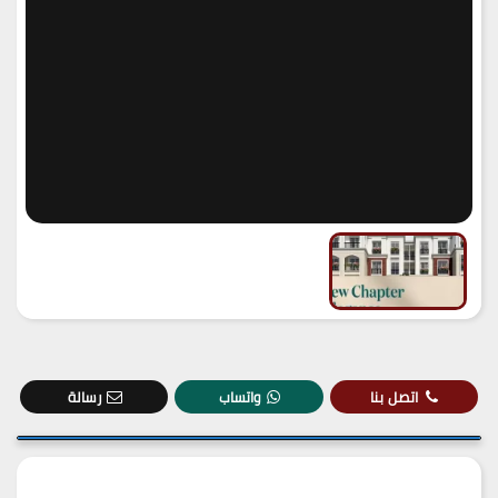
اتصل بنا
واتساب
رسالة