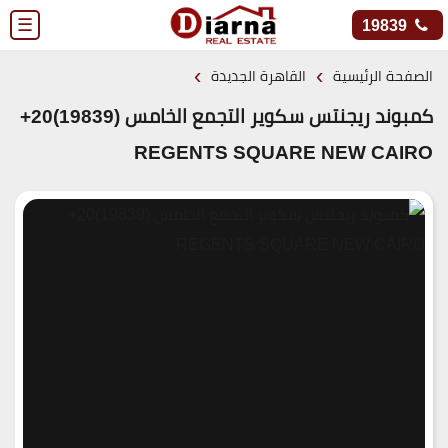
☰
19839
›
›
الصفحة الرئيسية
القاهرة الجديدة
كمبوند ريجنتس سكوير التجمع الخامس (19839)20+
REGENTS SQUARE NEW CAIRO