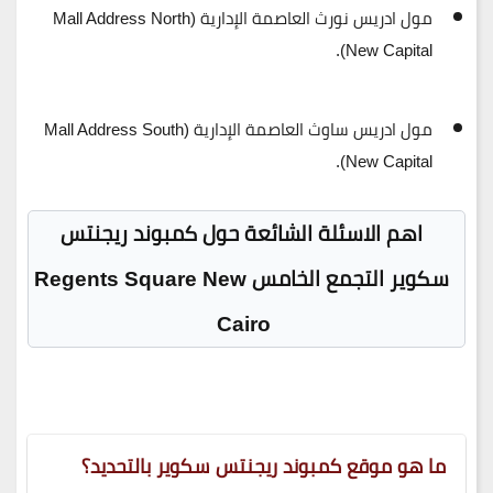
مول ادريس نورث العاصمة الإدارية
(Mall Address North
New Capital).
مول ادريس ساوث العاصمة الإدارية
(Mall Address South
New Capital).
اهم الاسئلة الشائعة حول كمبوند ريجنتس
سكوير التجمع الخامس Regents Square New
Cairo
ما هو موقع كمبوند ريجنتس سكوير بالتحديد؟