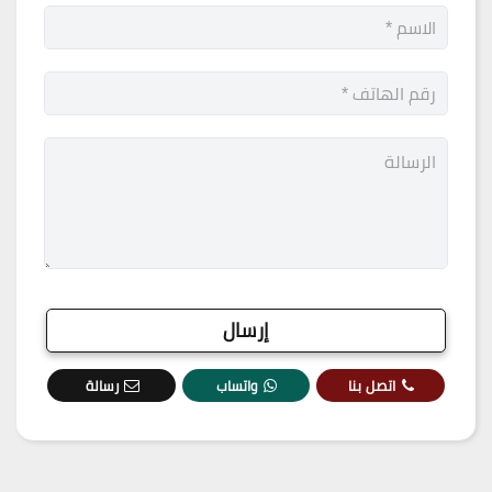
اتصل بنا
واتساب
رسالة