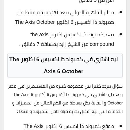
مطار القاهرة الدولي يبعد 20 دقيقة فقط عن
كمبوند ذا اكسيس 6 اكتوبر The Axis October
يبعد كمبوند ذا اكسيس اكتوبر the axis
compound عن الشيخ زايد بمسافة 7 دقائق .
ليه اشتري في كمبوند ذا اكسيس 6 اكتوبر The
Axis 6 October
سؤال يتردد كثيرا بين مجموعة كبيرة من المستثمرين في مصر
و هو ليه اشتري في كمبوند ذا أكسيس 6 أكتوبر The Axis 6
October و الاجابة بكل بساطة هو الكم الهائل من المميزات و
الخدمات التي تيح افضل تجربة حياة داخل الكمبوند و منها :
موقع كمبوند ذا اكسس 6 اكتوبر The Axis