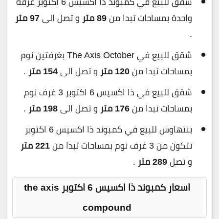
شقق للبيع في كمبوند ذا اكسيس 6 اكتوبر غرفة
واحدة بمساحات تبدا من
89 متر
و تصل الى
97 متر
.
شقق للبيع في The Axis October بغرفتين نوم
بمساحات تبدا من
120 متر
و تصل الى
154 متر
.
شقق للبيع في ذا اكسيس 6 اكتوبر 3 غرف نوم
بمساحات تبدا من
176 متر
و تصل الى
198 متر
.
بنتهاوس للبيع في كمبوند ذا اكسيس 6 اكتوبر
تتكون من 3 غرف نوم بمساحات تبدا من
221 متر
و تصل
289 متر
.
اسعار كمبوند ذا اكسيس 6 اكتوبر the axis
compound