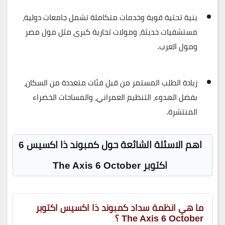
بنية تحتية قوية وخدمات متكاملة
تشمل جامعات دولية،
مستشفيات حديثة، ومولات تجارية كبرى مثل مول مصر
ومول العرب.
زيادة الطلب المستمر
من قبل فئات متعددة من السكان،
بفضل الهدوء، التنظيم العمراني، والمساحات الخضراء
المنتشرة.
اهم الاسئلة الشائعة حول كمبوند ذا اكسيس 6
اكتوبر The Axis 6 October
ما هي انظمة سداد كمبوند ذا اكسيس اكتوبر
The Axis 6 October ؟