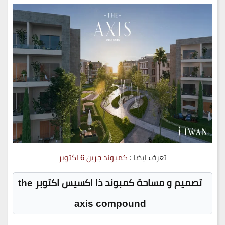
تعرف ايضا :
كمبوند جرين 6 اكتوبر
تصميم و مساحة كمبوند ذا اكسيس اكتوبر the
axis compound