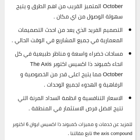
October المتميز القريب من اهم الطرق و يتيح
سهولة الوصول من اي مكان .
التصميم الفريد الذي يعد من احدث التصميمات
المعمارية في جميع المشاريع في الوقت الحالي .
مساحات خضراء واسعة و مناظر طبيعية في كل
انحاء كمبوند ذا اكسيس اكتوبر The Axis
October مما يتيح اعلى قدر من الخصوصية و
الرفاهية و الهدوء لجميع الوحدات .
الاسعار التنافسية و انظمة السداد المرنة التي
تتيح افضل فرص الاستثمار في المنطقة .
للمزيد عن خدمات و مميزات كمبوند ذا اكسيس ايوان 6 اكتوبر
the axis compound تابع مقالتنا .