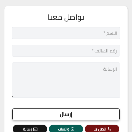
تواصل معنا
اتصل بنا
واتساب
رسالة