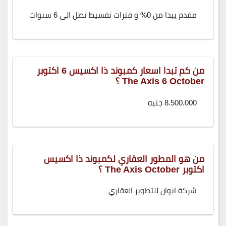
مقدم يبدا من 0% و فترات تقسيط تصل الى 6 سنوات
من كم تبدا اسعار كمبوند ذا اكسيس 6 اكتوبر
The Axis 6 October ؟
8.500.000 جنيه
من هو المطور العقاري لكمبوند ذا اكسيس
اكتوبر The Axis October ؟
شركة ايوان للتطوير العقاري