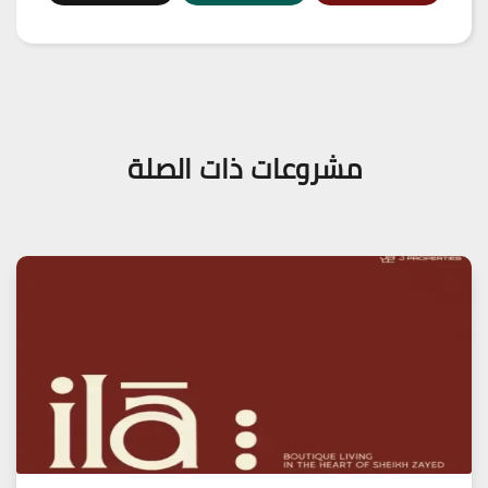
مشروعات ذات الصلة