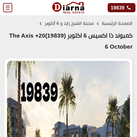
☰
19839
›
›
الصفحة الرئيسية
مدينة الشيخ زايد و 6 أكتوبر
كمبوند ذا اكسيس 6 اكتوبر (19839)20+ The Axis
6 October