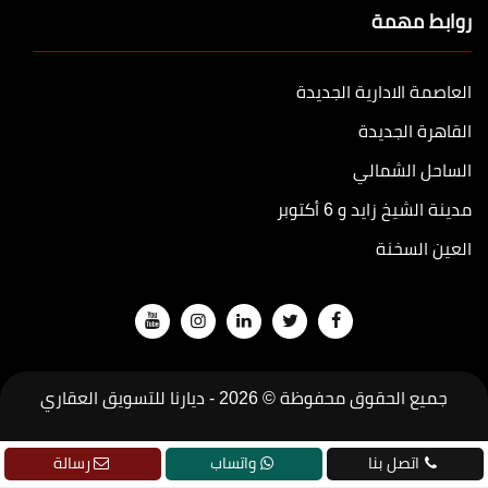
روابط مهمة
العاصمة الادارية الجديدة
القاهرة الجديدة
الساحل الشمالي
مدينة الشيخ زايد و 6 أكتوبر
العين السخنة
جميع الحقوق محفوظة © 2026 -
ديارنا للتسويق العقاري
تطوير
جودة
اتصل بنا
واتساب
رسالة