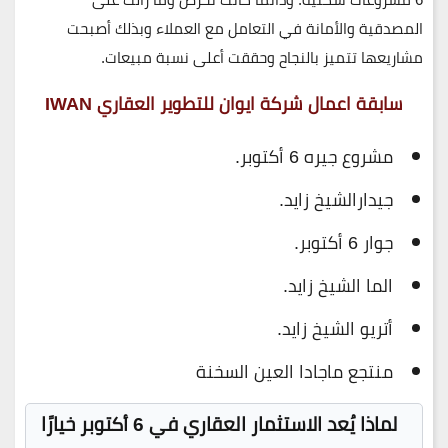
المصدقية والأمانة في التعامل مع العملاء وبذلك أصبحت
مشاريعها تتميز بالنجاح وحققت أعلى نسبة مبيعات.
سابقة اعمال شركة ايوان للتطوير العقاري IWAN
مشروع جيره 6 أكتوبر.
جيدارالشيخ زايد.
جوار 6 أكتوبر.
الما الشيخ زايد.
أتريو الشيخ زايد.
منتجع ماجادا العين السخنة
لماذا يُعد الاستثمار العقاري في 6 أكتوبر خيارًا