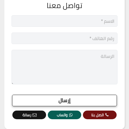
تواصل معنا
اتصل بنا
واتساب
رسالة