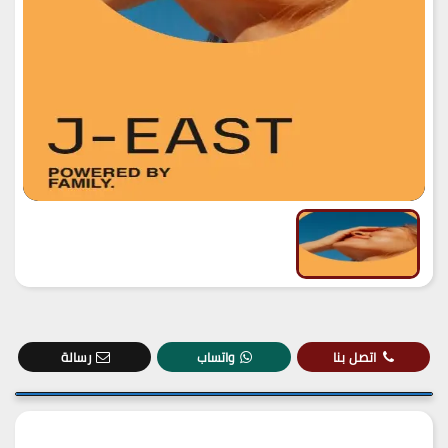
اتصل بنا
واتساب
رسالة