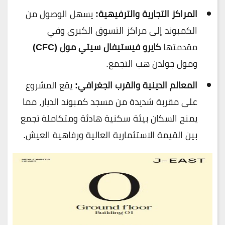
المراكز التجارية والترفيهية:
يسهل الوصول من
الكمبوند إلى مراكز التسوق الكبرى وفي
مقدمتها
كايرو فيستيفال سيتي مول (CFC)
ومول جولدن هب التجمع.
المعالم الدينية والقرب الجغرافي:
يقع المشروع
على مقربة شديدة من مسجد كمبوند الديار، مما
يمنح السكان بيئة سكنية هادئة ومتكاملة تجمع
بين القيمة الاستثمارية العالية ورفاهية العيش.