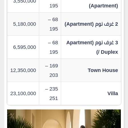
3,550,000
195
(Apartment)
68 –
2 غرف نوم (Apartment)
5,180,000
195
3 غرف نوم (Apartment
68 –
6,595,000
195
/ Duplex)
169 –
12,350,000
Town House
203
235 –
23,100,000
Villa
251