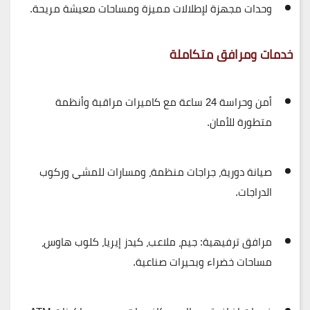
وحدات مجهزة لإطلالات مميزة ومساحات معيشة مريحة.
خدمات ومرافق متكاملة
أمن وحراسة 24 ساعة مع كاميرات مراقبة وأنظمة
متطورة للأمان.
صيانة دورية، جراجات منظمة، ومسارات للمشي وركوب
الدراجات.
مرافق ترفيهية: جيم، ملاعب، كيدز إيريا، كلوب هاوس،
مساحات خضراء وبحيرات صناعية.