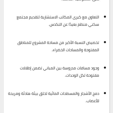
التعاون مع كبرى المكاتب الاستشارية لتقديم مجتمع
سكني منظم بعيدًا عن التكدس.
تخصيص النسبة الأكبر من مساحة المشروع للمناطق
المفتوحة والمساحات الخضراء.
وجود مسافات مدروسة بين المباني تضمن إطلالات
مفتوحة لكل الوحدات.
دمج الأشجار والمسطحات المائية لخلق بيئة هادئة ومريحة
للأعصاب.