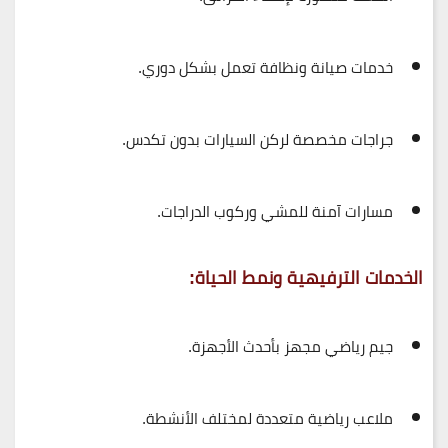
خدمات صيانة ونظافة تعمل بشكل دوري.
جراجات مخصصة لركن السيارات بدون تكدس.
مسارات آمنة للمشي وركوب الدراجات.
الخدمات الترفيهية ونمط الحياة:
جيم رياضي مجهز بأحدث الأجهزة.
ملاعب رياضية متعددة لمختلف الأنشطة.