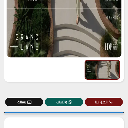
اتصل بنا
واتساب
رسالة