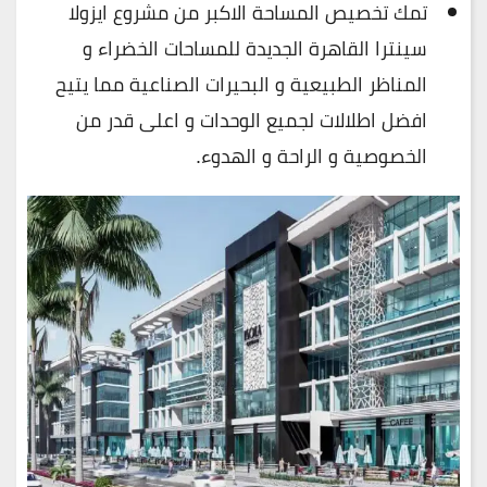
تمك تخصيص المساحة الاكبر من مشروع ايزولا
سينترا القاهرة الجديدة للمساحات الخضراء و
المناظر الطبيعية و البحيرات الصناعية مما يتيح
افضل اطلالات لجميع الوحدات و اعلى قدر من
الخصوصية و الراحة و الهدوء.