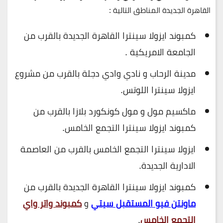
القاهرة الجديدة المناطق التالية :
كمبوند ايزولا سينترا القاهرة الجديدة بالقرب من
الجامعة الامريكية .
مدينة الرحاب و نادي وادي دجلة بالقرب من مشروع
ايزولا سينترا اللوتس.
ماكسيم مول و مول كونكورد بلازا بالقرب من
كمبوند ايزولا سينترا التجمع الخامس.
ايزولا سينترا التجمع الخامس بالقرب من العاصمة
الادارية الجديدة.
كمبوند ايزولا سينترا القاهرة الجديدة بالقرب من
ماونتن فيو المستقبل سيتي
و
كمبوند واتر واي
التجمع الخامس
.