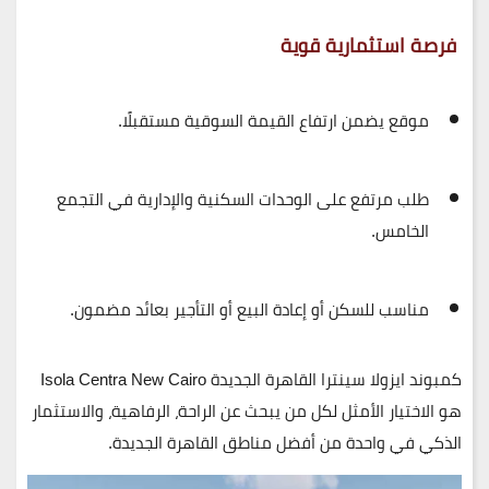
فرصة استثمارية قوية
موقع يضمن ارتفاع القيمة السوقية مستقبلًا.
طلب مرتفع على الوحدات السكنية والإدارية في التجمع
الخامس.
مناسب للسكن أو إعادة البيع أو التأجير بعائد مضمون.
كمبوند ايزولا سينترا القاهرة الجديدة Isola Centra New Cairo
هو الاختيار الأمثل لكل من يبحث عن الراحة، الرفاهية، والاستثمار
الذكي في واحدة من أفضل مناطق القاهرة الجديدة.