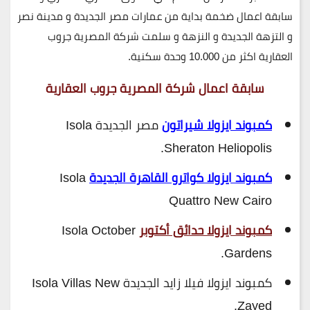
سابقة اعمال ضخمة بداية من عمارات مصر الجديدة و مدينة نصر
و التزهة الجديدة و النزهة و سلمت شركة المصرية جروب
العقارية اكثر من
10.000 وحدة سكنية.
سابقة اعمال شركة المصرية جروب العقارية
كمبوند ايزولا شيراتون
مصر الجديدة Isola
Sheraton Heliopolis.
كمبوند ايزولا كواترو القاهرة الجديدة
Isola
Quattro New Cairo
كمبوند ايزولا حدائق أكتوبر
Isola October
Gardens.
كمبوند ايزولا فيلا زايد الجديدة Isola Villas New
Zayed.