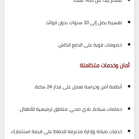
مقدم يبدأ من
10%
فقط.
تقسيط يصل إلى
10 سنوات بدون فوائد
.
خصومات قوية على الدفع الكاش.
أمان وخدمات متكاملة
أنظمة أمن وحراسة تعمل على مدار 24 ساعة.
حمامات سباحة، نادي صحي، مناطق ترفيهية للأطفال.
خدمات صيانة وإدارة محترفة للحفاظ على قيمة استثمارك.