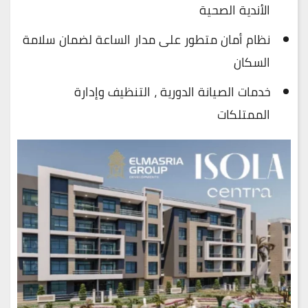
الأندية الصحية
نظام أمان متطور على مدار الساعة لضمان سلامة
السكان
خدمات الصيانة الدورية ، التنظيف وإدارة
الممتلكات