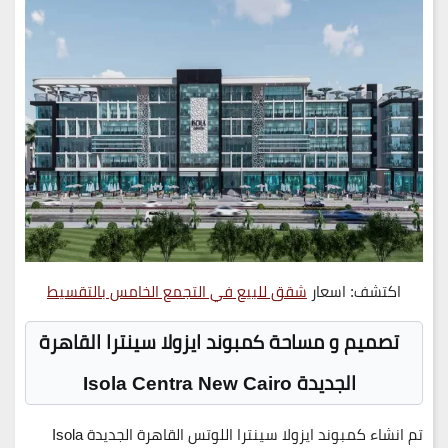
اكتشف: اسعار
شقق للبيع في التجمع الخامس بالتقسيط
تصميم و مساحة كمبوند ايزولا سينترا القاهرة
الجديدة Isola Centra New Cairo
تم انشاء كمبوند ايزولا سينترا اللوتس القاهرة الجديدة
Isola