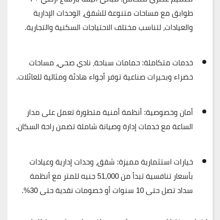
طوابق مع مساحات متنوعة للشقق، الوحدات الإدارية
والعيادات، لتناسب مختلف الاحتياجات السكنية والتجارية.
خدمات متكاملة:
حمامات سباحة، نادي صحي، مساحات
خضراء وبحيرات صناعية توفر أجواء هادئة ومثالية للعائلات.
أمان وخصوصية:
أنظمة أمنية متطورة تعمل على مدار
الساعة مع خدمات إدارة وصيانة شاملة تضمن راحة السكان.
خيارات استثمارية مميزة:
شقق، وحدات إدارية وعيادات
بأسعار تنافسية تبدأ من 51,000 جنيه للمتر مع أنظمة
سداد تصل حتى 10 سنوات أو خصومات نقدية حتى 30%.