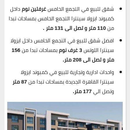
شقق للبيع في التجمع الخامس
غرفتين نوم
داخل
كمبوند ايزولا سينترا التجمع الخامس بمساحات تبدا
من
110 متر و تصل الى 131 متر .
افضل شقق للبيع في التجمع الخامس داخل ايزولا
سينترا اللوتس
3 غرف نوم
بمساحات تبدا من
156
متر و تصل الى 208 متر.
واحدات ادارية وتجارية للبيع في كمبوند ايزولا
سينترا القاهرة الجديدة بمساحات تبدا من
87 متر
وتصل الي
177 متر.