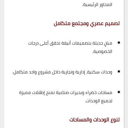
المحاور الرئيسية.
تصميم عصري ومجتمع متكامل
مبانٍ حديثة بتصميمات أنيقة تحقق أعلى درجات
الخصوصية.
وحدات سكنية، إدارية وتجارية داخل مشروع واحد متكامل.
مساحات خضراء وبحيرات صناعية تمنح إطلالات مميزة
لجميع الوحدات.
تنوع الوحدات والمساحات