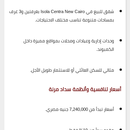
شقق للبيع في
Isola Centra New Cairo
بغرفتين و3 غرف
بمساحات متنوعة تناسب مختلف الاحتياجات.
وحدات إدارية وعيادات ومحلات بمواقع مميزة داخل
الكمبوند.
مثالي للسكن العائلي أو للاستثمار طويل الأجل.
أسعار تنافسية وأنظمة سداد مرنة
أسعار تبدأ من 7,240,000 جنيه مصري
.