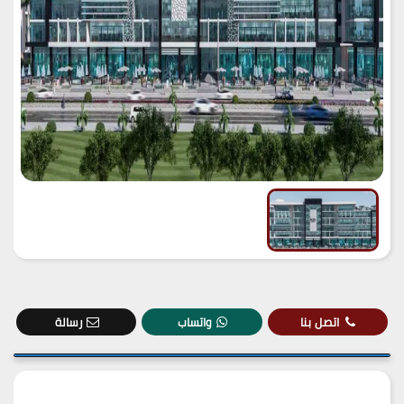
اتصل بنا
واتساب
رسالة