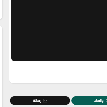
واتساب
رسالة