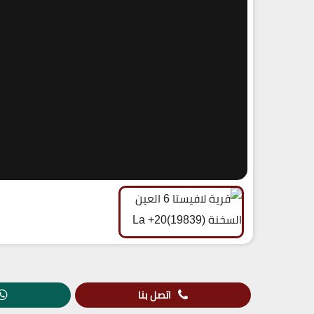
اتصل بنا