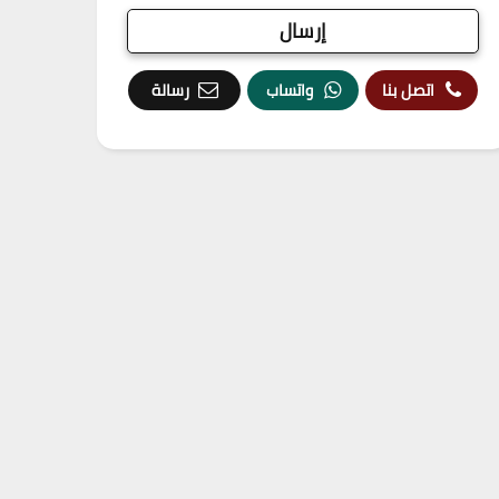
اتصل بنا
واتساب
رسالة