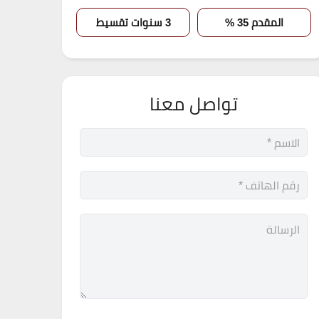
المقدم 35 %
3 سنوات تقسيط
تواصل معنا