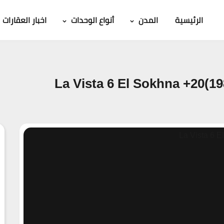
الرئيسية
المدن
أنواع الوحدات
اخبار العقارات