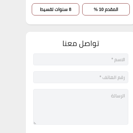
المقدم 10 %
8 سنوات تقسيط
تواصل معنا