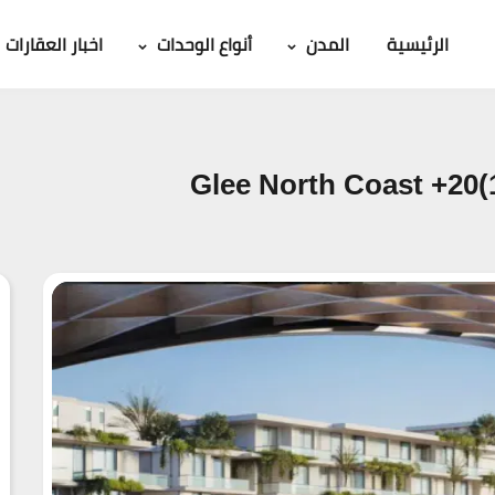
الرئيسية
المدن
أنواع الوحدات
اخبار العقارات