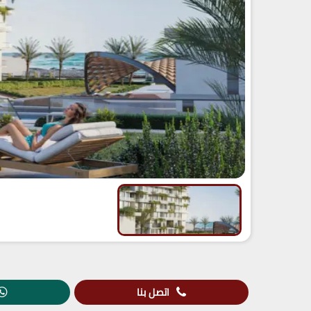
اتصل بنا