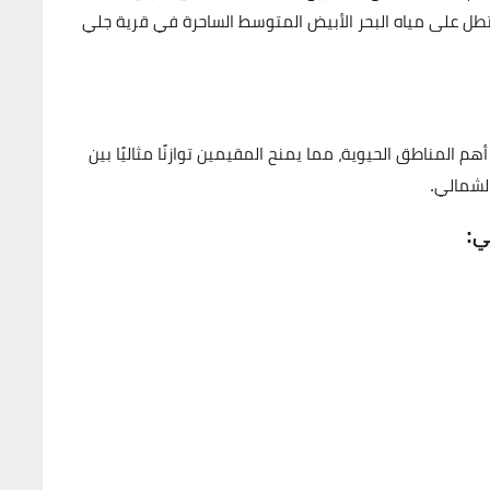
طل على مياه البحر الأبيض المتوسط الساحرة في قرية جلي
 المناطق الحيوية، مما يمنح المقيمين توازنًا مثاليًا بين
الشمالي.
ي: