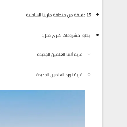
15 دقيقة من منطقة مارينا الساحلية
يجاور مشروعات كبرى مثل:
قرية ألما العلمين الجديدة
قرية نورد العلمين الجديدة