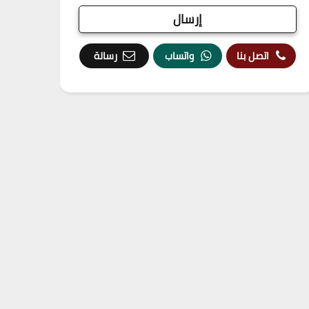
اتصل بنا
واتساب
رسالة