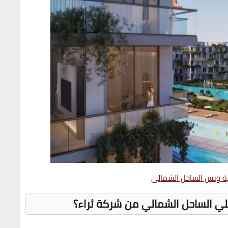
ة ونس الساحل الشمالي
ي الساحل الشمالي من شركة ثراء؟