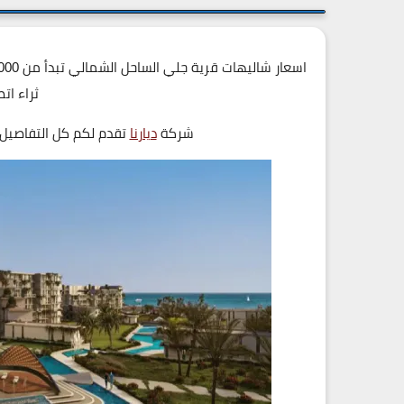
ثراء ا
شركة
ديارنا
تقدم لكم كل التفاصيل