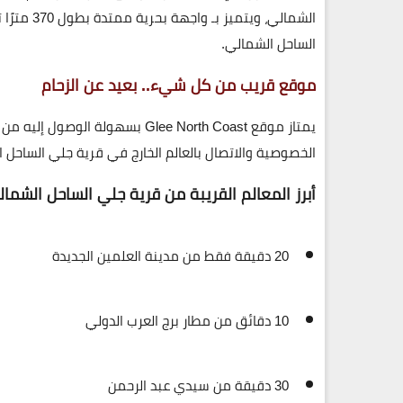
الشمالي، ويتميز بـ
واجهة بحرية ممتدة بطول 370 مترًا
ت
الساحل الشمالي.
موقع قريب من كل شيء.. بعيد عن الزحام
يمتاز
موقع Glee North Coast
بسهولة الوصول إليه من أهم
الخصوصية والاتصال بالعالم الخارج في قرية جلي الساحل 
أبرز المعالم القريبة من قرية جلي الساحل الشمال
20 دقيقة فقط من مدينة العلمين الجديدة
10 دقائق من مطار برج العرب الدولي
30 دقيقة من سيدي عبد الرحمن