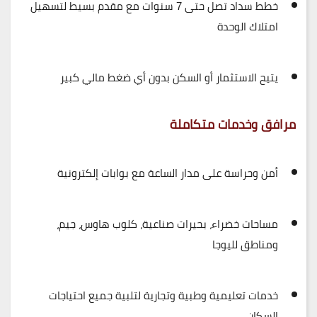
خطط سداد تصل حتى 7 سنوات
مع مقدم بسيط لتسهيل
امتلاك الوحدة
يتيح الاستثمار أو السكن
بدون أي ضغط مالي كبير
مرافق وخدمات متكاملة
أمن وحراسة على مدار الساعة مع بوابات إلكترونية
مساحات خضراء، بحيرات صناعية، كلوب هاوس، جيم،
ومناطق لليوجا
خدمات تعليمية وطبية وتجارية لتلبية جميع احتياجات
السكان