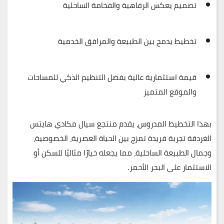
تصميم يعكس
الرفاهية والفخامة الساحلية
تخطيط يدمج بين الطبيعة والمرافق الخدمية
قيمة استثمارية عالية بفضل
التنظيم الذكي للمساحات
والموقع المتميز
بهذا التخطيط المدروس، يقدم
منتجع سيال مكادي هايتس
الغردقة
تجربة فريدة تمزج بين
الحياة العصرية، الخصوصية،
وجمال الطبيعة الساحلية
، مما يجعله خيارًا مثاليًا للسكن أو
الاستثمار على البحر الأحمر.