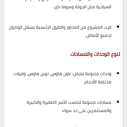
السياحية مثل الجونة وسوما باي.
قرب المشروع من المحاور والطرق الرئيسية يسهّل الوصول
لجميع الأماكن.
تنوع الوحدات والمساحات
وحدات متنوعة تشمل:
تاون هاوس، توين هاوس، وفيلات
مختلفة الأحجام
مساحات متنوعة لتناسب
الأسر الصغيرة والكبيرة
والمستثمرين
على حد سواء