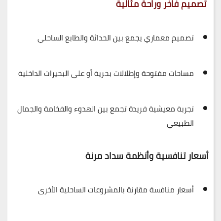
تصميم فاخر وراحة مثالية
تصميم معماري يجمع بين
الحداثة والطابع الساحلي
مساحات مفتوحة وإطلالات بحرية أو على البحيرات الداخلية
تجربة معيشية فريدة تجمع بين
الهدوء والفخامة والجمال
الطبيعي
أسعار تنافسية وأنظمة سداد مرنة
أسعار
منافسة مقارنة بالمشروعات الساحلية الأخرى