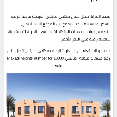
بهذه المزايا، يمثل
سيال مكادي هايتس الغردقة
فرصة فريدة
للسكن والاستثمار
، حيث يجمع بين
الموقع الاستراتيجي،
التصميم الفاخر، الخدمات المتكاملة، والأسعار المرنة
لتجربة حياة
ساحلية راقية على البحر الأحمر.
للحجز و الاستعلام عن اسعار شاليهات مكادي هايتس اتصل على
رقم مبيعات مكادي هايتس 19839 Makadi heights number for
sale