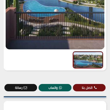
اتصل بنا
واتساب
رسالة