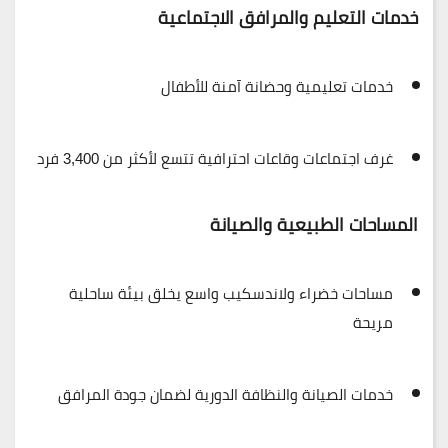
خدمات التعليم والمرافق الاجتماعية
خدمات تعليمية وحضانة آمنة
للأطفال
غرف اجتماعات وقاعات احترافية
تتسع لأكثر من 3,400 فرد
المساحات الطبيعية والصيانة
مساحات خضراء ولاندسكيب واسع
يخلق بيئة ساحلية
مريحة
خدمات الصيانة والنظافة الدورية
لضمان جودة المرافق